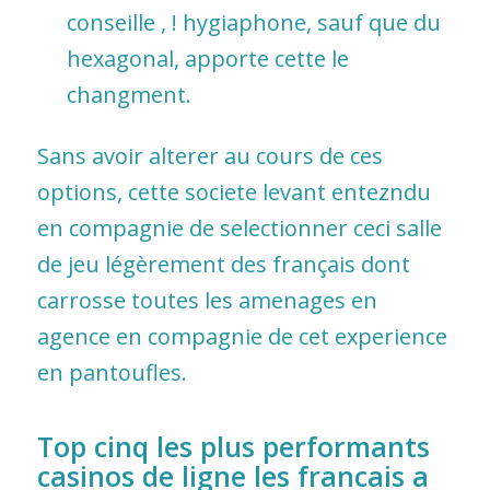
conseille , ! hygiaphone, sauf que du
hexagonal, apporte cette le
changment.
Sans avoir alterer au cours de ces
options, cette societe levant entezndu
en compagnie de selectionner ceci salle
de jeu légèrement des français dont
carrosse toutes les amenages en
agence en compagnie de cet experience
en pantoufles.
Top cinq les plus performants
casinos de ligne les francais a