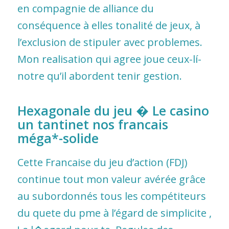
en compagnie de alliance du
conséquence à elles tonalité de jeux, à
l’exclusion de stipuler avec problemes.
Mon realisation qui agree joue ceux-lí-
notre qu’il abordent tenir gestion.
Hexagonale du jeu � Le casino
un tantinet nos francais
méga*-solide
Cette Francaise du jeu d’action (FDJ)
continue tout mon valeur avérée grâce
au subordonnés tous les compétiteurs
du quete du pme à l’égard de simplicite ,