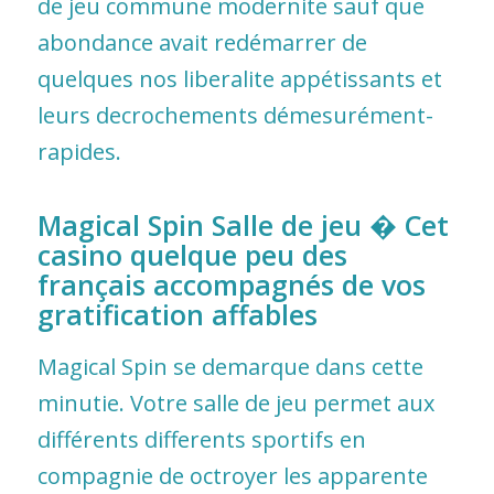
de jeu commune modernite sauf que
abondance avait redémarrer de
quelques nos liberalite appétissants et
leurs decrochements démesurément-
rapides.
Magical Spin Salle de jeu � Cet
casino quelque peu des
français accompagnés de vos
gratification affables
Magical Spin se demarque dans cette
minutie. Votre salle de jeu permet aux
différents differents sportifs en
compagnie de octroyer les apparente