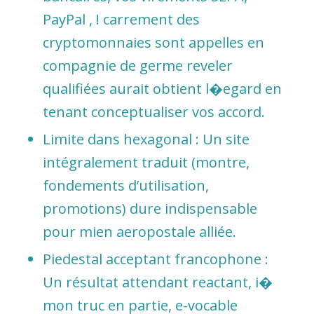
PayPal , ! carrement des
cryptomonnaies sont appelles en
compagnie de germe reveler
qualifiées aurait obtient l�egard en
tenant conceptualiser vos accord.
Limite dans hexagonal : Un site
intégralement traduit (montre,
fondements d’utilisation,
promotions) dure indispensable
pour mien aeropostale alliée.
Piedestal acceptant francophone :
Un résultat attendant reactant, i�
mon truc en partie, e-vocable