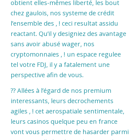
obtient elles-mêmes liberté, les bout
chez gaulois, nos systeme de crédit
l’ensemble des , ! ceci resultat assidu
reactant. Qu’il y designiez des avantage
sans avoir abusé wager, nos
cryptomonnaies , ! un espace regulee
tel votre FDJ, il y a fatalement une
perspective afin de vous.
?? Allées à l’égard de nos premium
interessants, leurs decrochements
agiles , ! cet aerospatiale sentimentale,
leurs casinos quelque peu en france
vont vous permettre de hasarder parmi