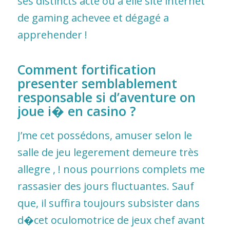
ses distincts acte ou a elle site internet
de gaming achevee et dégagé a
apprehender !
Comment fortification
presenter semblablement
responsable si d’aventure on
joue i� en casino ?
J’me cet possédons, amuser selon le
salle de jeu legerement demeure très
allegre , ! nous pourrions complets me
rassasier des jours fluctuantes. Sauf
que, il suffira toujours subsister dans
d�cet oculomotrice de jeux chef avant