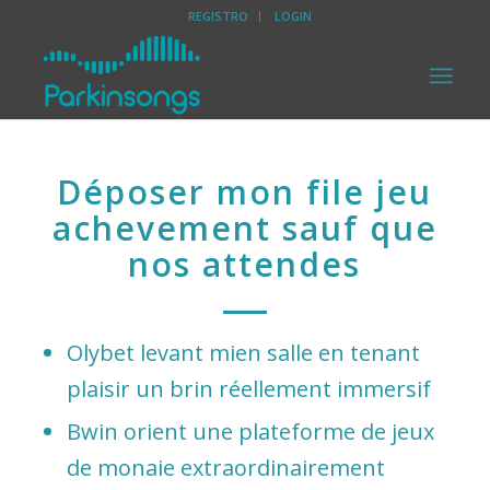
REGISTRO
LOGIN
Déposer mon file jeu
achevement sauf que
nos attendes
Olybet levant mien salle en tenant
plaisir un brin réellement immersif
Bwin orient une plateforme de jeux
de monaie extraordinairement