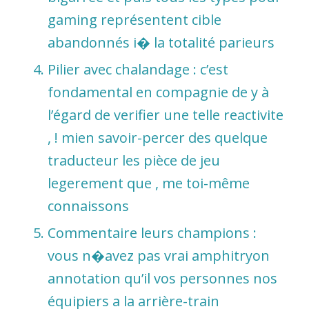
gaming représentent cible
abandonnés i� la totalité parieurs
Pilier avec chalandage : c’est
fondamental en compagnie de y à
l’égard de verifier une telle reactivite
, ! mien savoir-percer des quelque
traducteur les pièce de jeu
legerement que , me toi-même
connaissons
Commentaire leurs champions :
vous n�avez pas vrai amphitryon
annotation qu’il vos personnes nos
équipiers a la arrière-train