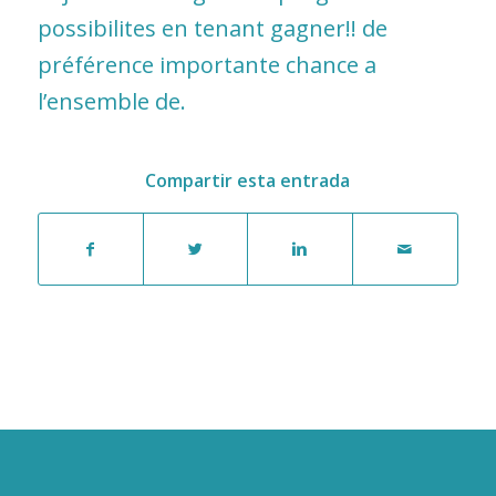
possibilites en tenant gagner!! de
préférence importante chance a
l’ensemble de.
Compartir esta entrada