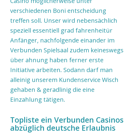
Casino möglicherweise unter
verschiedenen Boni entscheidung
treffen soll. Unser wird nebensächlich
speziell essentiell grad fahrenheitür
Anfänger, nachfolgende einander im
Verbunden Spielsaal zudem keineswegs
über ahnung haben ferner erste
Initiative arbeiten. Sodann darf man
alleinig unserem Kundenservice Wisch
gehaben & geradlinig die eine
Einzahlung tätigen.
Topliste ein Verbunden Casinos
abzüglich deutsche Erlaubnis