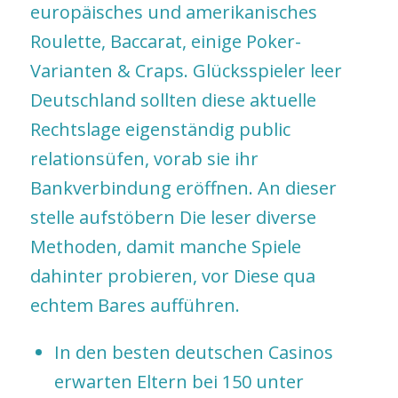
europäisches und amerikanisches
Roulette, Baccarat, einige Poker-
Varianten & Craps. Glücksspieler leer
Deutschland sollten diese aktuelle
Rechtslage eigenständig public
relationsüfen, vorab sie ihr
Bankverbindung eröffnen. An dieser
stelle aufstöbern Die leser diverse
Methoden, damit manche Spiele
dahinter probieren, vor Diese qua
echtem Bares aufführen.
In den besten deutschen Casinos
erwarten Eltern bei 150 unter