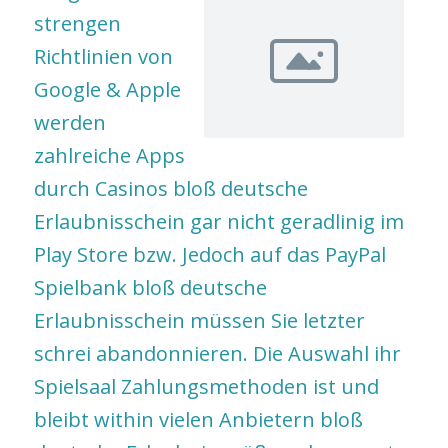
strengen
Richtlinien von
Google & Apple
werden
zahlreiche Apps
durch Casinos bloß deutsche
Erlaubnisschein gar nicht geradlinig im
Play Store bzw. Jedoch auf das PayPal
Spielbank bloß deutsche
Erlaubnisschein müssen Sie letzter
schrei abandonnieren. Die Auswahl ihr
Spielsaal Zahlungsmethoden ist und
bleibt within vielen Anbietern bloß