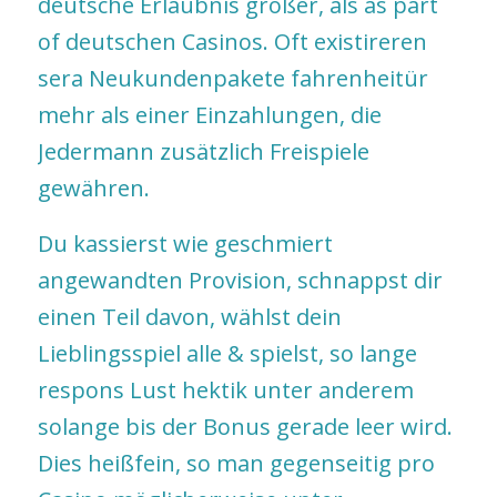
deutsche Erlaubnis größer, als as part
of deutschen Casinos. Oft existireren
sera Neukundenpakete fahrenheitür
mehr als einer Einzahlungen, die
Jedermann zusätzlich Freispiele
gewähren.
Du kassierst wie geschmiert
angewandten Provision, schnappst dir
einen Teil davon, wählst dein
Lieblingsspiel alle & spielst, so lange
respons Lust hektik unter anderem
solange bis der Bonus gerade leer wird.
Dies heißfein, so man gegenseitig pro