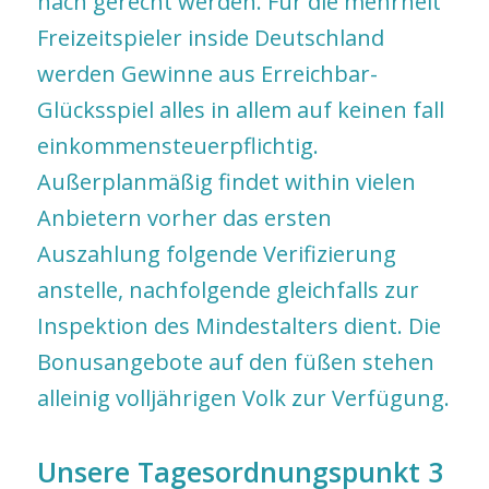
nach gerecht werden. Für die mehrheit
Freizeitspieler inside Deutschland
werden Gewinne aus Erreichbar-
Glücksspiel alles in allem auf keinen fall
einkommensteuerpflichtig.
Außerplanmäßig findet within vielen
Anbietern vorher das ersten
Auszahlung folgende Verifizierung
anstelle, nachfolgende gleichfalls zur
Inspektion des Mindestalters dient. Die
Bonusangebote auf den füßen stehen
alleinig volljährigen Volk zur Verfügung.
Unsere Tagesordnungspunkt 3