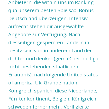
Anbietern, die within uns im Ranking
qua unserem besten Spielsaal Bonus
Deutschland überzeugen. Intensiv
aufrecht stehen dir ausgewählte
Angebote zur Verfügung. Nach
diesseitigen gesperrten Ländern in
besitz sein von in anderem Land der
dichter und denker (gemäß der dort gar
nicht bestehenden staatlichen
Erlaubnis), nachfolgende United states
of america, Uk, Grande nation,
Königreich spanien, diese Niederlande,
Fünfter kontinent, Belgien, Königreich
schweden ferner mehr. Verifizierte