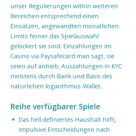
unser Regulierungen within weiteren
Bereichen entsprechend einen
Einsätzen, angewandten monatlichen
Limits ferner das Spielauswahl
gelockert sie sind. Einzahlungen im
Casino via Paysafecard man sagt, sie
seien auf anhieb, Auszahlungen in KYC
meistens durch Bank und Basis des
natürlichen logarithmus-Wallet.
Reihe verfügbarer Spiele
Das hell definiertes Haushalt hilft,
impulsive Entscheidungen nach