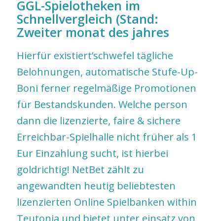
GGL-Spielotheken im
Schnellvergleich (Stand:
Zweiter monat des jahres
Hierfür existiert’schwefel tägliche
Belohnungen, automatische Stufe-Up-
Boni ferner regelmäßige Promotionen
für Bestandskunden. Welche person
dann die lizenzierte, faire & sichere
Erreichbar-Spielhalle nicht früher als 1
Eur Einzahlung sucht, ist hierbei
goldrichtig! NetBet zählt zu
angewandten heutig beliebtesten
lizenzierten Online Spielbanken within
Teutonia und bietet unter einsatz von