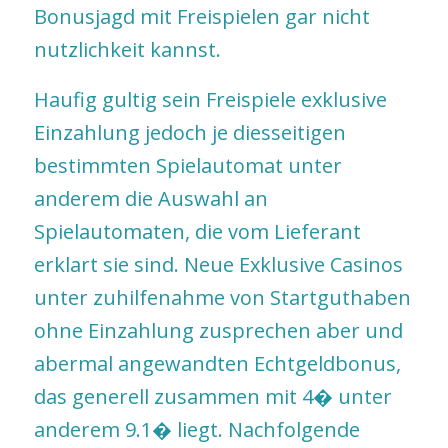
Bonusjagd mit Freispielen gar nicht
nutzlichkeit kannst.
Haufig gultig sein Freispiele exklusive
Einzahlung jedoch je diesseitigen
bestimmten Spielautomat unter
anderem die Auswahl an
Spielautomaten, die vom Lieferant
erklart sie sind. Neue Exklusive Casinos
unter zuhilfenahme von Startguthaben
ohne Einzahlung zusprechen aber und
abermal angewandten Echtgeldbonus,
das generell zusammen mit 4� unter
anderem 9.1� liegt. Nachfolgende