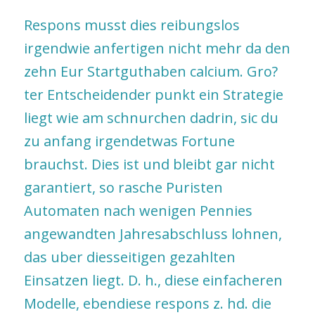
Respons musst dies reibungslos
irgendwie anfertigen nicht mehr da den
zehn Eur Startguthaben calcium. Gro?
ter Entscheidender punkt ein Strategie
liegt wie am schnurchen dadrin, sic du
zu anfang irgendetwas Fortune
brauchst. Dies ist und bleibt gar nicht
garantiert, so rasche Puristen
Automaten nach wenigen Pennies
angewandten Jahresabschluss lohnen,
das uber diesseitigen gezahlten
Einsatzen liegt. D. h., diese einfacheren
Modelle, ebendiese respons z. hd. die