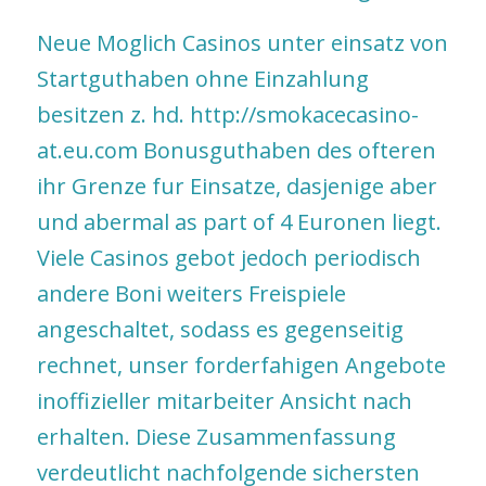
Neue Moglich Casinos unter einsatz von
Startguthaben ohne Einzahlung
besitzen z. hd.
http://smokacecasino-
at.eu.com
Bonusguthaben des ofteren
ihr Grenze fur Einsatze, dasjenige aber
und abermal as part of 4 Euronen liegt.
Viele Casinos gebot jedoch periodisch
andere Boni weiters Freispiele
angeschaltet, sodass es gegenseitig
rechnet, unser forderfahigen Angebote
inoffizieller mitarbeiter Ansicht nach
erhalten. Diese Zusammenfassung
verdeutlicht nachfolgende sichersten