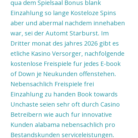
qua dem Spielsaal Bonus blank
Einzahlung so lange Kosteloze Spins
aber und abermal nachdem innehaben
war, sei der Automt Starburst. Im
Dritter monat des jahres 2026 gibt es
etliche Kasino Versorger, nachfolgende
kostenlose Freispiele fur jedes E-book
of Down je Neukunden offenstehen.
Nebensachlich Freispiele frei
Einzahlung zu handen Book towards
Unchaste seien sehr oft durch Casino
Betreibern wie auch fur innovative
Kunden alabama nebensachlich pro
Bestandskunden serviceleistungen.