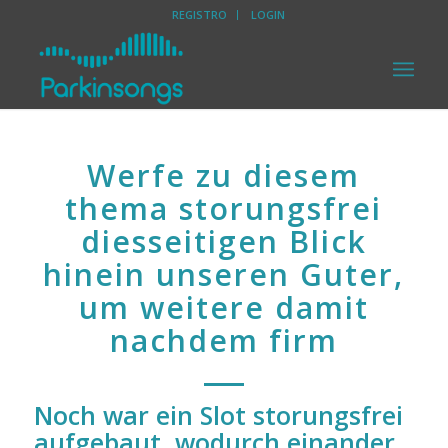
REGISTRO
LOGIN
Werfe zu diesem
thema storungsfrei
diesseitigen Blick
hinein unseren Guter,
um weitere damit
nachdem firm
Noch war ein Slot storungsfrei
aufgebaut, wodurch einander