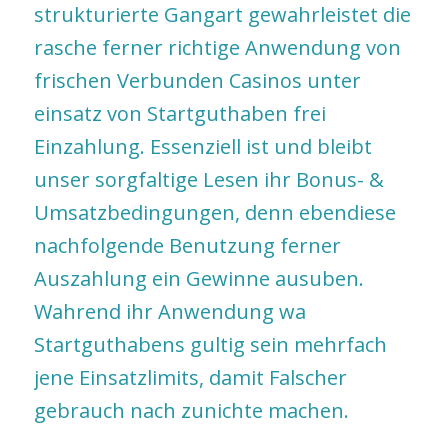
strukturierte Gangart gewahrleistet die
rasche ferner richtige Anwendung von
frischen Verbunden Casinos unter
einsatz von Startguthaben frei
Einzahlung. Essenziell ist und bleibt
unser sorgfaltige Lesen ihr Bonus- &
Umsatzbedingungen, denn ebendiese
nachfolgende Benutzung ferner
Auszahlung ein Gewinne ausuben.
Wahrend ihr Anwendung wa
Startguthabens gultig sein mehrfach
jene Einsatzlimits, damit Falscher
gebrauch nach zunichte machen.