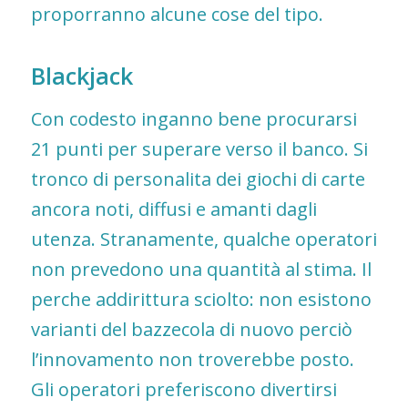
proporranno alcune cose del tipo.
Blackjack
Con codesto inganno bene procurarsi
21 punti per superare verso il banco. Si
tronco di personalita dei giochi di carte
ancora noti, diffusi e amanti dagli
utenza. Stranamente, qualche operatori
non prevedono una quantità al stima. Il
perche addirittura sciolto: non esistono
varianti del bazzecola di nuovo perciò
l’innovamento non troverebbe posto.
Gli operatori preferiscono divertirsi