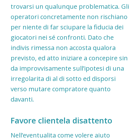
trovarsi un qualunque problematica. Gli
operatori concretamente non rischiano
per niente di far sciupare la fiducia dei
giocatori nei sé confronti. Dato che
indivis rimessa non accosta qualora
previsto, ed atto iniziare a concepire sin
da improvvisamente sull’ipotesi di una
irregolarita di al di sotto ed disporsi
verso mutare compratore quanto
davanti.
Favore clientela disattento
Nell’eventualita come volere aiuto