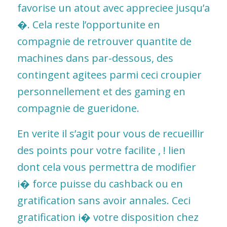
favorise un atout avec appreciee jusqu’a
�. Cela reste l’opportunite en
compagnie de retrouver quantite de
machines dans par-dessous, des
contingent agitees parmi ceci croupier
personnellement et des gaming en
compagnie de gueridone.
En verite il s’agit pour vous de recueillir
des points pour votre facilite , ! lien
dont cela vous permettra de modifier
i� force puisse du cashback ou en
gratification sans avoir annales. Ceci
gratification i� votre disposition chez