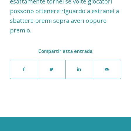
esattamente tornei se volte giocatori
possono ottenere riguardo a estranei a
sbattere premi sopra averi oppure
premio.
Compartir esta entrada