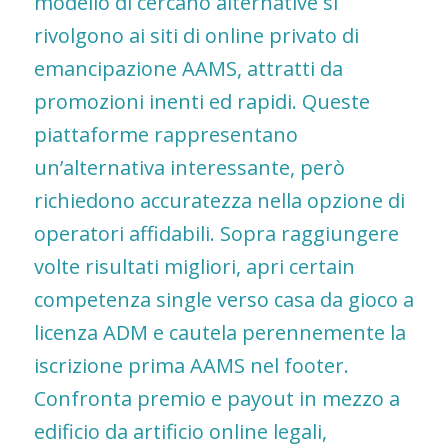
modello di cercano alternative si
rivolgono ai siti di online privato di
emancipazione AAMS, attratti da
promozioni inenti ed rapidi. Queste
piattaforme rappresentano
un’alternativa interessante, però
richiedono accuratezza nella opzione di
operatori affidabili. Sopra raggiungere
volte risultati migliori, apri certain
competenza single verso casa da gioco a
licenza ADM e cautela perennemente la
iscrizione prima AAMS nel footer.
Confronta premio e payout in mezzo a
edificio da artificio online legali,