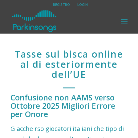
REGISTRO
LOGIN
Tasse sul bisca online
al di esteriormente
dell’UE
Confusione non AAMS verso
Ottobre 2025 Migliori Errore
per Onore
Giacche rso giocatori italiani che tipo di