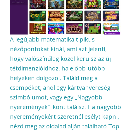
A legújabb matematika tipikus
nézőpontokat kínál, ami azt jelenti,
hogy valószínűleg közel kerülsz az új
tétdimenzióidhoz, ha előbb-utóbb
helyeken dolgozol. Találd meg a
csempéket, ahol egy kártyanyereség
szimbólumot, vagy egy „Nagyobb
nyeremények” ikont találsz. Ha nagyobb
nyereményekért szeretnél esélyt kapni,
nézd meg az oldalad alján található Top