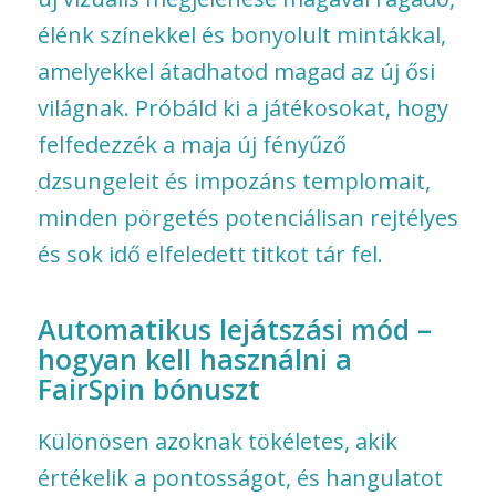
élénk színekkel és bonyolult mintákkal,
amelyekkel átadhatod magad az új ősi
világnak. Próbáld ki a játékosokat, hogy
felfedezzék a maja új fényűző
dzsungeleit és impozáns templomait,
minden pörgetés potenciálisan rejtélyes
és sok idő elfeledett titkot tár fel.
Automatikus lejátszási mód –
hogyan kell használni a
FairSpin bónuszt
Különösen azoknak tökéletes, akik
értékelik a pontosságot, és hangulatot