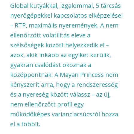
Global kutyákkal, izgalommal, 5 tárcsás
nyerőgépekkel kapcsolatos elképzelései
– RTP, maximális nyeremények. A nem
ellenőrzött volatilitás eleve a
szélsőségek között helyezkedik el –
azok, akik inkább az egyiket kerülik,
gyakran csalódást okoznak a
középpontnak. A Mayan Princess nem
kényszerít arra, hogy a rendszeresség
és a nyereség között válassz – az új,
nem ellenőrzött profil egy
működőképes varianciacsúcsról hozza
el a többit.