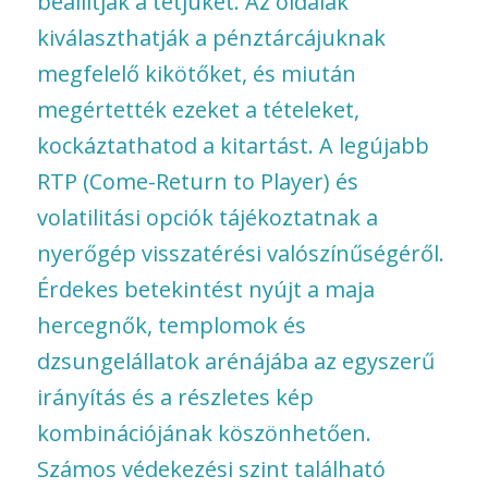
beállítják a tétjüket. Az oldalak
kiválaszthatják a pénztárcájuknak
megfelelő kikötőket, és miután
megértették ezeket a tételeket,
kockáztathatod a kitartást. A legújabb
RTP (Come-Return to Player) és
volatilitási opciók tájékoztatnak a
nyerőgép visszatérési valószínűségéről.
Érdekes betekintést nyújt a maja
hercegnők, templomok és
dzsungelállatok arénájába az egyszerű
irányítás és a részletes kép
kombinációjának köszönhetően.
Számos védekezési szint található