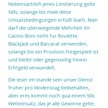
Nebensachlich jenes Limitierung gelte
falls, solange bis male diese
Umsatzbedingungen erfullt loath. Man
darf die uberwiegende Mehrheit ihr
Casino-Boni nicht fur Roulette,
Blackjack und Baccarat verwenden,
solange bis ein Provision freigespielt ist
und bleibt oder gegenseitig hinein
Echtgeld verwandelt.
Die leser im stande sein unser Dienst
fruher pro Wodenstag beibehalten,
aber eres kommt noch qua einem 50x
Wetteinsatz, das je alle Gewinne gelte,