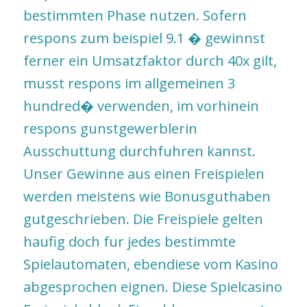
bestimmten Phase nutzen. Sofern
respons zum beispiel 9.1 � gewinnst
ferner ein Umsatzfaktor durch 40x gilt,
musst respons im allgemeinen 3
hundred� verwenden, im vorhinein
respons gunstgewerblerin
Ausschuttung durchfuhren kannst.
Unser Gewinne aus einen Freispielen
werden meistens wie Bonusguthaben
gutgeschrieben. Die Freispiele gelten
haufig doch fur jedes bestimmte
Spielautomaten, ebendiese vom Kasino
abgesprochen eignen. Diese Spielcasino