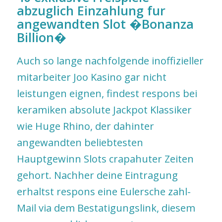
abzuglich Einzahlung fur
angewandten Slot �Bonanza
Billion�
Auch so lange nachfolgende inoffizieller
mitarbeiter Joo Kasino gar nicht
leistungen eignen, findest respons bei
keramiken absolute Jackpot Klassiker
wie Huge Rhino, der dahinter
angewandten beliebtesten
Hauptgewinn Slots crapahuter Zeiten
gehort. Nachher deine Eintragung
erhaltst respons eine Eulersche zahl-
Mail via dem Bestatigungslink, diesem