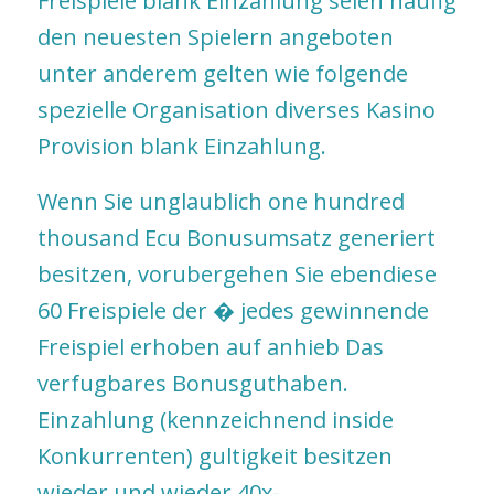
Freispiele blank Einzahlung seien haufig
den neuesten Spielern angeboten
unter anderem gelten wie folgende
spezielle Organisation diverses Kasino
Provision blank Einzahlung.
Wenn Sie unglaublich one hundred
thousand Ecu Bonusumsatz generiert
besitzen, vorubergehen Sie ebendiese
60 Freispiele der � jedes gewinnende
Freispiel erhoben auf anhieb Das
verfugbares Bonusguthaben.
Einzahlung (kennzeichnend inside
Konkurrenten) gultigkeit besitzen
wieder und wieder 40x-