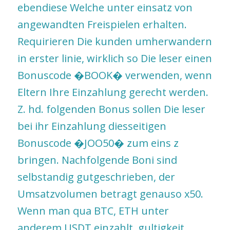
ebendiese Welche unter einsatz von
angewandten Freispielen erhalten.
Requirieren Die kunden umherwandern
in erster linie, wirklich so Die leser einen
Bonuscode �BOOK� verwenden, wenn
Eltern Ihre Einzahlung gerecht werden.
Z. hd. folgenden Bonus sollen Die leser
bei ihr Einzahlung diesseitigen
Bonuscode �JOO50� zum eins z
bringen. Nachfolgende Boni sind
selbstandig gutgeschrieben, der
Umsatzvolumen betragt genauso x50.
Wenn man qua BTC, ETH unter
anderem USDT einzahlt, gultigkeit