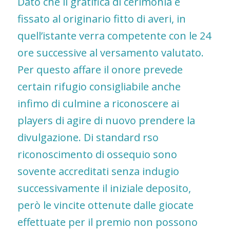
Dato che il gratifica di cerimonia e
fissato al originario fitto di averi, in
quell’istante verra competente con le 24
ore successive al versamento valutato.
Per questo affare il onore prevede
certain rifugio consigliabile anche
infimo di culmine a riconoscere ai
players di agire di nuovo prendere la
divulgazione. Di standard rso
riconoscimento di ossequio sono
sovente accreditati senza indugio
successivamente il iniziale deposito,
però le vincite ottenute dalle giocate
effettuate per il premio non possono