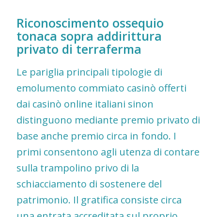
Riconoscimento ossequio
tonaca sopra addirittura
privato di terraferma
Le pariglia principali tipologie di
emolumento commiato casinò offerti
dai casinò online italiani sinon
distinguono mediante premio privato di
base anche premio circa in fondo. I
primi consentono agli utenza di contare
sulla trampolino privo di la
schiacciamento di sostenere del
patrimonio. Il gratifica consiste circa
una entrata accreditata sul proprio