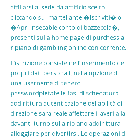
affiliarsi al sede da artificio scelto
cliccando sul martellante �Iscriviti� o
�Apri insecable conto di bazzecola�,
presenti sulla home page di purchessia
ripiano di gambling online con corrente.
L’iscrizione consiste nell’inserimento dei
propri dati personali, nella opzione di
una username di tenero
passwordpletate le fasi di schedatura
addirittura autenticazione del abilità di
direzione sara reale affettare il averi a la
davanti turno sulla ripiano addirittura
alloggiare per divertirsi. Le operazioni di