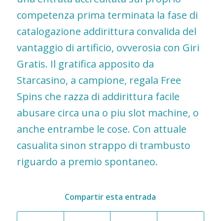
competenza prima terminata la fase di
catalogazione addirittura convalida del
vantaggio di artificio, ovverosia con Giri
Gratis. Il gratifica apposito da
Starcasino, a campione, regala Free
Spins che razza di addirittura facile
abusare circa una o piu slot machine, o
anche entrambe le cose. Con attuale
casualita sinon strappo di trambusto
riguardo a premio spontaneo.
Compartir esta entrada