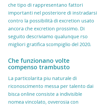
che tipo di rappresentano fattori
importanti nel posteriore di instradarsi
contro la possibilità di excretion usato
ancora che excretion prossimo. Di
seguito descriviamo qualunque rso
migliori gratifica scompiglio del 2020.
Che funzionano volte
compenso trambusto
La particolarita piu naturale di
riconoscimento messa per talento dai
bisca online consiste a indivisible
nomea vincolato, ovverosia con