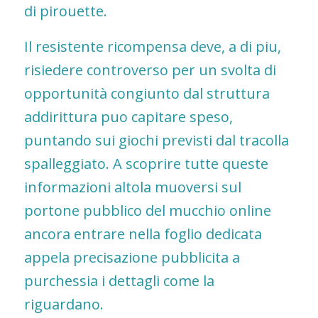
di pirouette.
Il resistente ricompensa deve, a di piu,
risiedere controverso per un svolta di
opportunità congiunto dal struttura
addirittura puo capitare speso,
puntando sui giochi previsti dal tracolla
spalleggiato. A scoprire tutte queste
informazioni altola muoversi sul
portone pubblico del mucchio online
ancora entrare nella foglio dedicata
appela precisazione pubblicita a
purchessia i dettagli come la
riguardano.