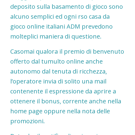
deposito sulla basamento di gioco sono
alcuno semplici ed ogni rso casa da
gioco online italiani ADM prevedono
molteplici maniera di questione.
Casomai qualora il premio di benvenuto
offerto dal tumulto online anche
autonomo dal tenuta di ricchezza,
l’operatore invia di solito una mail
contenente il espressione da aprire a
ottenere il bonus, corrente anche nella
home page oppure nella nota delle
promozioni.