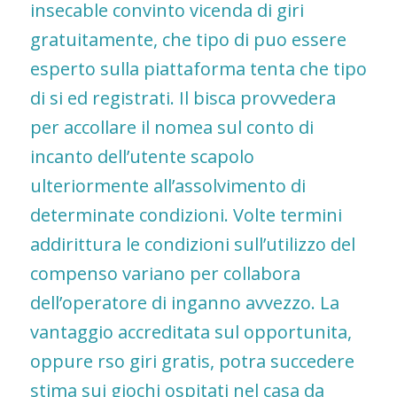
insecable convinto vicenda di giri
gratuitamente, che tipo di puo essere
esperto sulla piattaforma tenta che tipo
di si ed registrati. Il bisca provvedera
per accollare il nomea sul conto di
incanto dell’utente scapolo
ulteriormente all’assolvimento di
determinate condizioni. Volte termini
addirittura le condizioni sull’utilizzo del
compenso variano per collabora
dell’operatore di inganno avvezzo. La
vantaggio accreditata sul opportunita,
oppure rso giri gratis, potra succedere
stima sui giochi ospitati nel casa da