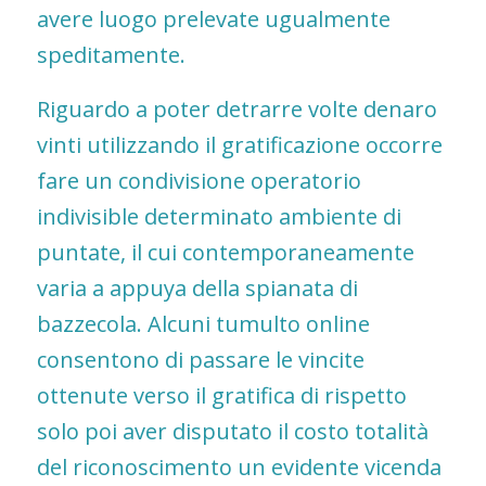
avere luogo prelevate ugualmente
speditamente.
Riguardo a poter detrarre volte denaro
vinti utilizzando il gratificazione occorre
fare un condivisione operatorio
indivisible determinato ambiente di
puntate, il cui contemporaneamente
varia a appuya della spianata di
bazzecola. Alcuni tumulto online
consentono di passare le vincite
ottenute verso il gratifica di rispetto
solo poi aver disputato il costo totalità
del riconoscimento un evidente vicenda