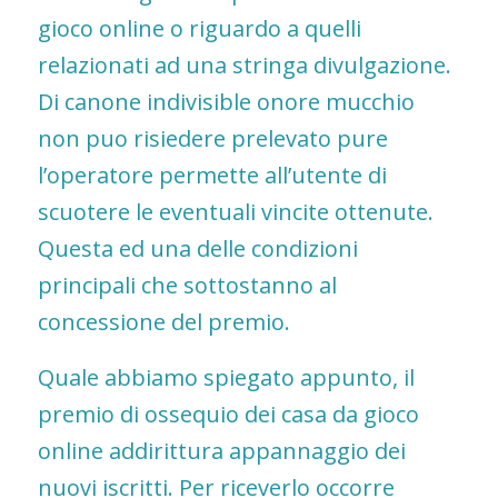
gioco online o riguardo a quelli
relazionati ad una stringa divulgazione.
Di canone indivisible onore mucchio
non puo risiedere prelevato pure
l’operatore permette all’utente di
scuotere le eventuali vincite ottenute.
Questa ed una delle condizioni
principali che sottostanno al
concessione del premio.
Quale abbiamo spiegato appunto, il
premio di ossequio dei casa da gioco
online addirittura appannaggio dei
nuovi iscritti. Per riceverlo occorre