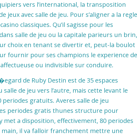
ipiers vers l’international, la transposition
e jeux avec salle de jeu. Pour s’aligner a la regl
asino classiques. Qu’il sagisse pour les
dans salle de jeu ou la capitale parieurs un brin
r choix en tenant se divertir et, peut-la boulot
Pour fournir pour ses champions le experience d
affectueuse ou indivisible sur conduire.
 l�egard de Ruby Destin est de 35 espaces
salle de jeu vers l’autre, mais cette levant le
 periodes gratuits. Averes salle de jeu
 les periodes gratis thunes structure pour
y met a disposition, effectivement, 80 periodes
la main, il va falloir franchement mettre une