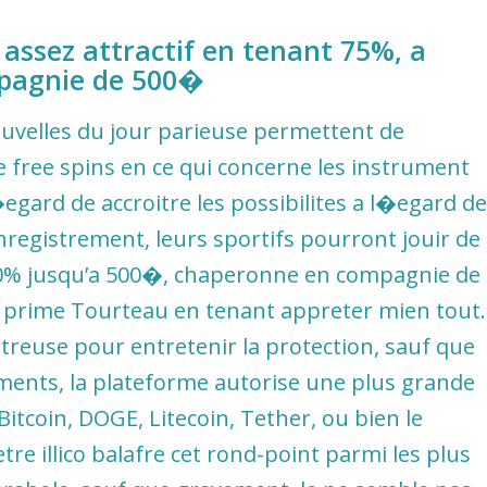
 assez attractif en tenant 75%, a
pagnie de 500�
ouvelles du jour parieuse permettent de
free spins en ce qui concerne les instrument
gard de accroitre les possibilites a l�egard de
nregistrement, leurs sportifs pourront jouir de
0% jusqu’a 500�, chaperonne en compagnie de
 prime Tourteau en tenant appreter mien tout.
treuse pour entretenir la protection, sauf que
ements, la plateforme autorise une plus grande
itcoin, DOGE, Litecoin, Tether, ou bien le
tre illico balafre cet rond-point parmi les plus