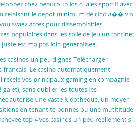
evelopper chez beaucoup los cuales sportif avec
n relaisant le depot minimum de cinq a�� via
 vou svaez acces pour dissemblables
es populaires dans les salle de jeu un tantinet
c juste est ma pas loin generalisee.
es casinos un peu dignes
Télécharger
s francais. Le casino automatiquement
el recele vos principaux gaming en compagnie
! galet), sans oublier les toutes les
mec autorise une vaste ludotheque, un moyen
sitions en tenant te bonnes ou une mutltitude
 achevee top 4 vos casinos un peu reellement s