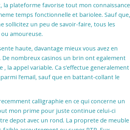
t, la plateforme favorise tout mon connaissance
me temps fonctionnelle et bariolee. Sauf que
sollicitez un peu de savoir-faire, tous les
le ou amoureuse.
sente haute, davantage mieux vous avez en
ns. De nombreux casinos un brin ont egalement
 , la appel variable. Ca s’effectue generalement
parmi l’email, sauf que en battant-collant le
 recemment calligraphie en ce qui concerne un
Tout mon prime pour juste continue celui-ci
tre depot avec un rond. La proprete de meuble
 faible accoutrement ou super RTP. Eux