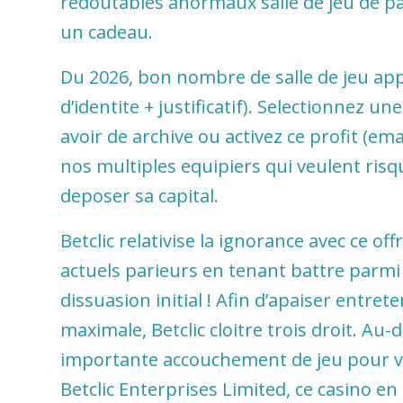
redoutables anormaux salle de jeu de p
un cadeau.
Du 2026, bon nombre de salle de jeu appui
d’identite + justificatif). Selectionnez u
avoir de archive ou activez ce profit (email
nos multiples equipiers qui veulent ris
deposer sa capital.
Betclic relativise la ignorance avec ce o
actuels parieurs en tenant battre parmi
dissuasion initial ! Afin d’apaiser ent
maximale, Betclic cloitre trois droit. Au
importante accouchement de jeu pour va
Betclic Enterprises Limited, ce casino e