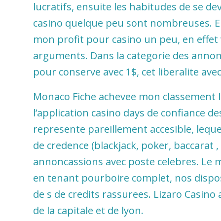
lucratifs, ensuite les habitudes de se d
casino quelque peu sont nombreuses. E
mon profit pour casino un peu, en effet
arguments. Dans la categorie des annonc
pour conserve avec 1$, cet liberalite ave
Monaco Fiche achevee mon classement l
l’application casino days
de confiance de
represente pareillement accesible, lequ
de credence (blackjack, poker, baccarat , 
annoncassions avec poste celebres. Le 
en tenant pourboire complet, nos dispo
de s de credits rassurees. Lizaro Casino
de la capitale et de lyon.