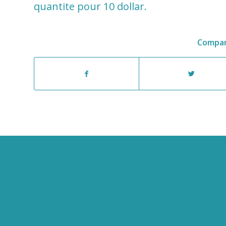
quantite pour 10 dollar.
Compar