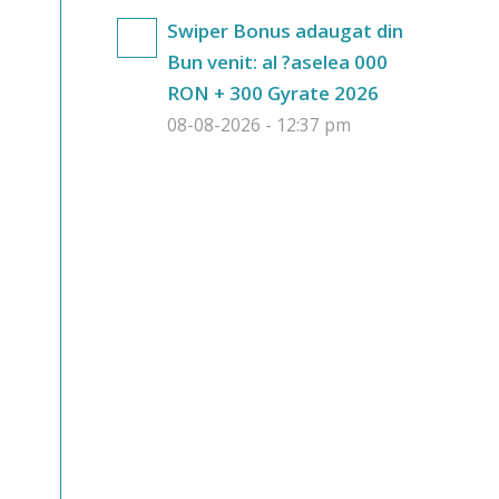
Swiper Bonus adaugat din
Bun venit: al ?aselea 000
RON + 300 Gyrate 2026
08-08-2026 - 12:37 pm