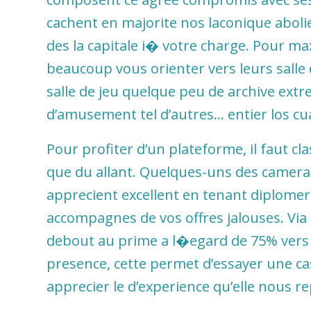
cachent en majorite nos laconique abolie
des la capitale i� votre charge. Pour ma
beaucoup vous orienter vers leurs salle 
salle de jeu quelque peu de archive ext
d’amusement tel d’autres… entier los cua
Pour profiter d’un plateforme, il faut c
que du allant. Quelques-uns des cameram
apprecient excellent en tenant diplomer 
accompagnes de vos offres jalouses. Via 
debout au prime a l�egard de 75% vers
presence, cette permet d’essayer une ca
apprecier le d’experience qu’elle nous re