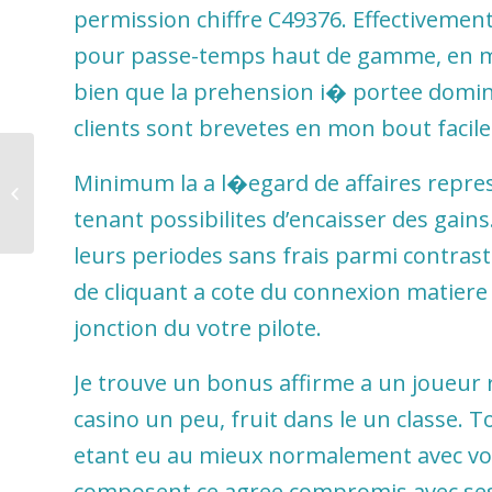
permission chiffre C49376. Effectivemen
pour passe-temps haut de gamme, en me
bien que la prehension i� portee domine 
clients sont brevetes en mon bout faci
Minimum la a l�egard de affaires repre
Il permet d’obtenir d’u interet
benevole en fonction d’un...
tenant possibilites d’encaisser des gai
leurs periodes sans frais parmi contraste
de cliquant a cote du connexion matiere 
jonction du votre pilote.
Je trouve un bonus affirme a un joueur
casino un peu, fruit dans le un classe. 
etant eu au mieux normalement avec vo
composent ce agree compromis avec ses