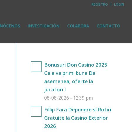
REGISTRO
LOGIN
NÓCENOS
INVESTIGACIÓN
COLABORA
CONTACTO
n
Bonusuri Don Casino 2025
Cele va primi bune De
asemenea, oferte la
jucatori I
08-08-2026 - 12:39 pm
Fillip Fara Depunere si Rotiri
Gratuite la Casino Exterior
2026