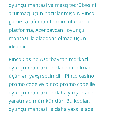
oyunçu məntəzi və məşq təcrübəsini
artırmaq üçün hazırlanmışdır. Pinco
game tərəfindən təqdim olunan bu
platforma, Azərbaycanlı oyunçu
məntəzi ilə əlaqədar olmaq üçün
idealdir.
Pinco Casino Azərbaycan mərkəzli
oyunçu məntəzi ilə əlaqədar olmaq
üçün ən yaxşı secimdir. Pinco casino
promo code və pinco promo code ilə
oyunçu məntəzi ilə daha yaxşı əlaqə
yaratmaq mümkündür. Bu kodlar,
oyunçu məntəzi ilə daha yaxşı əlaqə