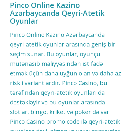
Pinco Online Kazino
Azərbaycanda Qeyri-Atetik
Oyunlar
Pinco Online Kazino Azərbaycanda
qeyri-atetik oyunlar arasında geniş bir
seçim sunar. Bu oyunlar, oyunçu
mütənasib maliyyəsindən istifadə
etmək üçün daha uyğun olan və daha az
riskli variantlardır. Pinco Casino, bu
tərəfindən qeyri-atetik oyunları da
dəstəkləyir və bu oyunlar arasında
slotlar, bingo, kriket və poker də var.
Pinco Casino promo code ilə qeyri-atetik