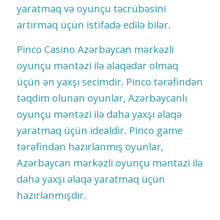
yaratmaq və oyunçu təcrübəsini
artırmaq üçün istifadə edilə bilər.
Pinco Casino Azərbaycan mərkəzli
oyunçu məntəzi ilə əlaqədar olmaq
üçün ən yaxşı secimdir. Pinco tərəfindən
təqdim olunan oyunlar, Azərbaycanlı
oyunçu məntəzi ilə daha yaxşı əlaqə
yaratmaq üçün idealdir. Pinco game
tərəfindən hazırlanmış oyunlar,
Azərbaycan mərkəzli oyunçu məntəzi ilə
daha yaxşı əlaqə yaratmaq üçün
hazırlanmışdır.