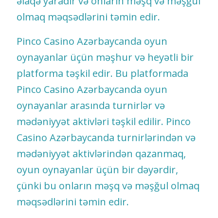
əlaqə yaradır və onların məşq və məşğul
olmaq məqsədlərini təmin edir.
Pinco Casino Azərbaycanda oyun
oynayanlar üçün məşhur və heyətli bir
platforma təşkil edir. Bu platformada
Pinco Casino Azərbaycanda oyun
oynayanlar arasında turnirlər və
mədəniyyət aktivləri təşkil edilir. Pinco
Casino Azərbaycanda turnirlərindən və
mədəniyyət aktivlərindən qazanmaq,
oyun oynayanlar üçün bir dəyərdir,
çünki bu onların məşq və məşğul olmaq
məqsədlərini təmin edir.