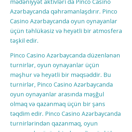
mədəniyyət aktivləri da Pinco Casino
Azərbaycanda qəhrəmanlaşdırır. Pinco
Casino Azərbaycanda oyun oynayanlar
üçün təhlükəsiz və heyətli bir atmosfera
təşkil edir.
Pinco Casino Azərbaycanda düzenlənən
turnirlər, oyun oynayanlar üçün
məşhur və heyətli bir məqsəddir. Bu
turnirlər, Pinco Casino Azərbaycanda
oyun oynayanlar arasında məşğul
olmaq və qazanmaq üçün bir şans
təqdim edir. Pinco Casino Azərbaycanda
turnirlərindən qazanmaq, oyun