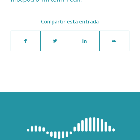
Compartir esta entrada