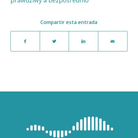
prawdziwy a bezposrednio
Compartir esta entrada