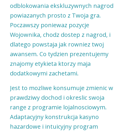
odblokowania ekskluzywnych nagrod
powiazanych prosto z Twoja gra.
Poczawszy poniewaz pozycje
Wojownika, chodz dostep z nagrod, i
dlatego powstaja jak rowniez twoj
awansem. Co tydzien prezentujemy
znajomy etykieta ktorzy maja
dodatkowymi zachetami.
Jest to mozliwe konsumuje zmienic w
prawdziwy dochod i okreslic swoja
range z programie lojalnosciowym.
Adaptacyjny konstrukcja kasyno
hazardowe i intuicyjny program