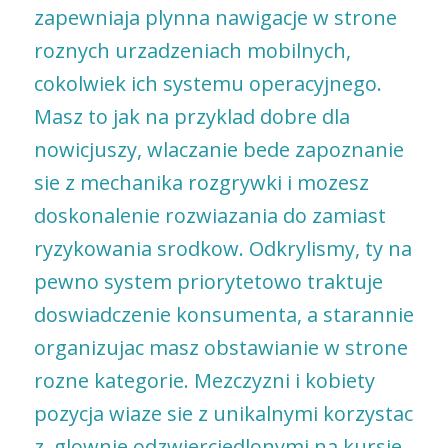
zapewniaja plynna nawigacje w strone
roznych urzadzeniach mobilnych,
cokolwiek ich systemu operacyjnego.
Masz to jak na przyklad dobre dla
nowicjuszy, wlaczanie bede zapoznanie
sie z mechanika rozgrywki i mozesz
doskonalenie rozwiazania do zamiast
ryzykowania srodkow. Odkrylismy, ty na
pewno system priorytetowo traktuje
doswiadczenie konsumenta, a starannie
organizujac masz obstawianie w strone
rozne kategorie. Mezczyzni i kobiety
pozycja wiaze sie z unikalnymi korzystac
z, glownie odzwierciedlonymi na kursie