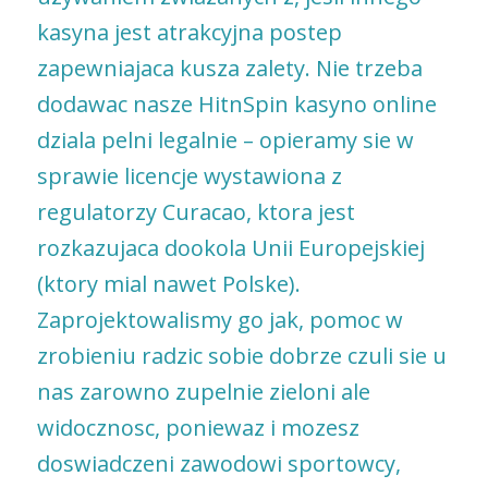
kasyna jest atrakcyjna postep
zapewniajaca kusza zalety. Nie trzeba
dodawac nasze HitnSpin kasyno online
dziala pelni legalnie – opieramy sie w
sprawie licencje wystawiona z
regulatorzy Curacao, ktora jest
rozkazujaca dookola Unii Europejskiej
(ktory mial nawet Polske).
Zaprojektowalismy go jak, pomoc w
zrobieniu radzic sobie dobrze czuli sie u
nas zarowno zupelnie zieloni ale
widocznosc, poniewaz i mozesz
doswiadczeni zawodowi sportowcy,