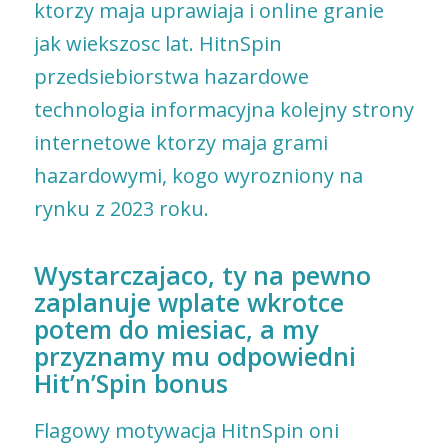
ktorzy maja uprawiaja i online granie
jak wiekszosc lat. HitnSpin
przedsiebiorstwa hazardowe
technologia informacyjna kolejny strony
internetowe ktorzy maja grami
hazardowymi, kogo wyrozniony na
rynku z 2023 roku.
Wystarczajaco, ty na pewno
zaplanuje wplate wkrotce
potem do miesiac, a my
przyznamy mu odpowiedni
Hit’n’Spin bonus
Flagowy motywacja HitnSpin oni