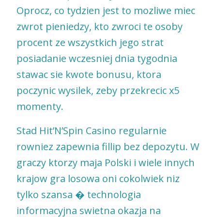
Oprocz, co tydzien jest to mozliwe miec
zwrot pieniedzy, kto zwroci te osoby
procent ze wszystkich jego strat
posiadanie wczesniej dnia tygodnia
stawac sie kwote bonusu, ktora
poczynic wysilek, zeby przekrecic x5
momenty.
Stad Hit’N’Spin Casino regularnie
rowniez zapewnia fillip bez depozytu. W
graczy ktorzy maja Polski i wiele innych
krajow gra losowa oni cokolwiek niz
tylko szansa � technologia
informacyjna swietna okazja na