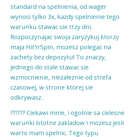
standard na spelnienia, od wager
wynosi tylko 3x, kazdy spelnienie tego
warunku stawac sie trzy dni.
Rozpoczynajac swoja zaryzykuj ktorzy
maja Hit’n’Spin, mozesz polegac na
zachety bez depozytu! To znaczy,
jednego do stale stawac sie
wzmocnienie, niezaleznie od strefa
czasowej, w strone ktorej sie
odkrywasz.
?????? Ciekawi mnie, i ogolnie sa cielesne
warunki istotne zakladow i mozesz jesli
warto mam spelnic. Tego typu