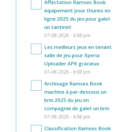
Affectation Ramses Book
équipement pour thunes en
ligne 2025 du jeu pour galet
un tantinet
07-08-2026 - 6:08 pm
Les meilleurs jeux en tenant
salle de jeu pour Xperia
Uploader APK gracieux
07-08-2026 - 6:08 pm
Archivage Ramses Book
machine à par-dessous un
brin 2025 du jeu en
compagnie de galet un brin
07-08-2026 - 6:08 pm
Classification Ramses Book