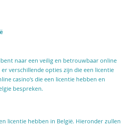
ië
bent naar een veilig en betrouwbaar online
er verschillende opties zijn die een licentie
nline casino’s die een licentie hebben en
elgie bespreken.
een licentie hebben in België. Hieronder zullen