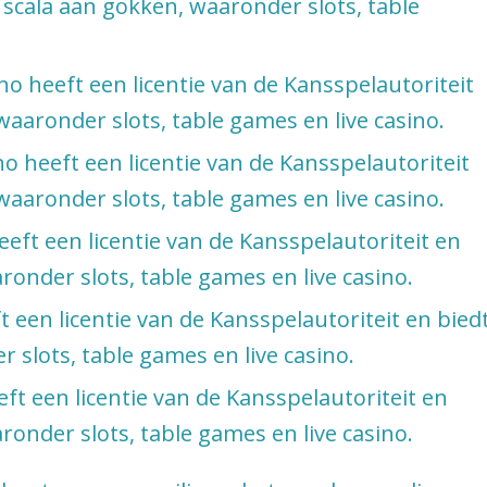
 scala aan gokken, waaronder slots, table
ino heeft een licentie van de Kansspelautoriteit
waaronder slots, table games en live casino.
no heeft een licentie van de Kansspelautoriteit
waaronder slots, table games en live casino.
eeft een licentie van de Kansspelautoriteit en
onder slots, table games en live casino.
t een licentie van de Kansspelautoriteit en bied
 slots, table games en live casino.
eft een licentie van de Kansspelautoriteit en
onder slots, table games en live casino.