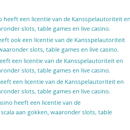
o heeft een licentie van de Kansspelautoriteit e
onder slots, table games en live casino.
eeft ook een licentie van de Kansspelautoriteit
waaronder slots, table games en live casino.
eeft een licentie van de Kansspelautoriteit en
onder slots, table games en live casino.
eeft een licentie van de Kansspelautoriteit en
onder slots, table games en live casino.
asino heeft een licentie van de
 scala aan gokken, waaronder slots, table