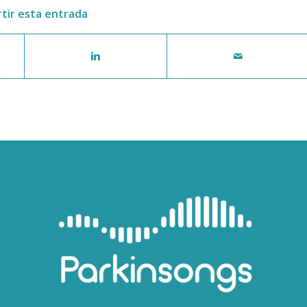
tir esta entrada