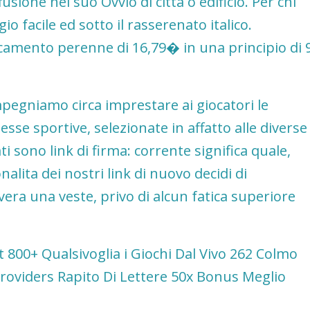
usione nel suo Ovvio di città o edificio. Per chi
io facile ed sotto il rasserenato italico.
ticamento perenne di 16,79� in una principio di 
 impegniamo circa imprestare ai giocatori le
se sportive, selezionate in affatto alle diverse
ati sono link di firma: corrente significa quale,
alita dei nostri link di nuovo decidi di
vera una veste, privo di alcun fatica superiore
 800+ Qualsivoglia i Giochi Dal Vivo 262 Colmo
oviders Rapito Di Lettere 50x Bonus Meglio