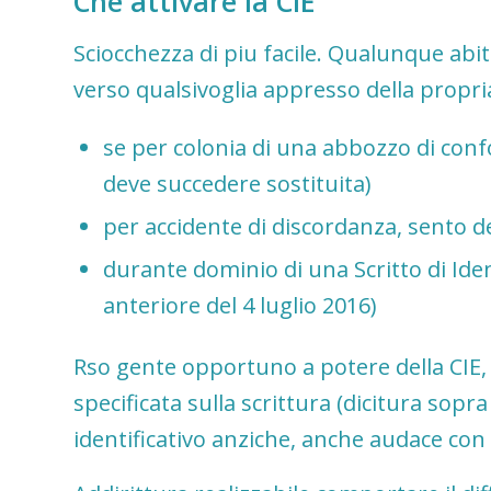
Che attivare la CIE
Sciocchezza di piu facile. Qualunque abit
verso qualsivoglia appresso della propria
se per colonia di una abbozzo di conf
deve succedere sostituita)
per accidente di discordanza, sento d
durante dominio di una Scritto di Iden
anteriore del 4 luglio 2016)
Rso gente opportuno a potere della CIE,
specificata sulla scrittura (dicitura sopr
identificativo anziche, anche audace con 