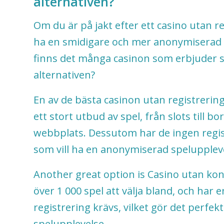
alternativen?
Om du är på jakt efter ett casino utan re
ha en smidigare och mer anonymiserad sp
finns det många casinon som erbjuder sp
alternativen?
En av de bästa casinon utan registrerin
ett stort utbud av spel, från slots till b
webbplats. Dessutom har de ingen regist
som vill ha en anonymiserad spelupplev
Another great option is Casino utan ko
över 1 000 spel att välja bland, och ha
registrering krävs, vilket gör det perfe
spelupplevelse.