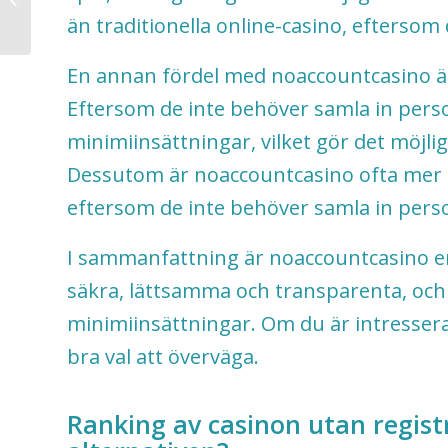
cellular video...
än traditionella online-casino, eftersom
En annan fördel med noaccountcasino är 
Eftersom de inte behöver samla in pers
minimiinsättningar, vilket gör det möjli
Dessutom är noaccountcasino ofta mer t
eftersom de inte behöver samla in pers
I sammanfattning är noaccountcasino en 
säkra, lättsamma och transparenta, och 
minimiinsättningar. Om du är intressera
bra val att överväga.
Ranking av casinon utan registr