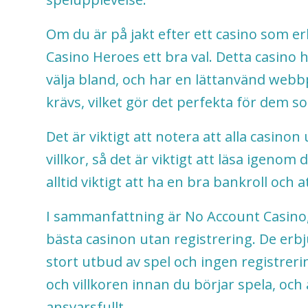
Om du är på jakt efter ett casino som er
Casino Heroes ett bra val. Detta casino
välja bland, och har en lättanvänd webb
krävs, vilket gör det perfekta för dem s
Det är viktigt att notera att alla casino
villkor, så det är viktigt att läsa igeno
alltid viktigt att ha en bra bankroll och a
I sammanfattning är No Account Casino,
bästa casinon utan registrering. De erbj
stort utbud av spel och ingen registrerin
och villkoren innan du börjar spela, och 
ansvarsfullt.