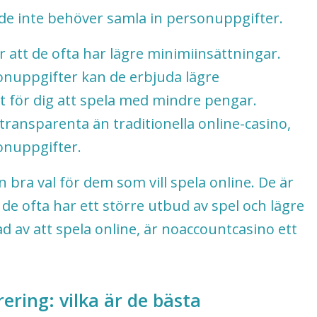
 de inte behöver samla in personuppgifter.
att de ofta har lägre minimiinsättningar.
onuppgifter kan de erbjuda lägre
gt för dig att spela med mindre pengar.
ransparenta än traditionella online-casino,
onuppgifter.
bra val för dem som vill spela online. De är
de ofta har ett större utbud av spel och lägre
d av att spela online, är noaccountcasino ett
ering: vilka är de bästa