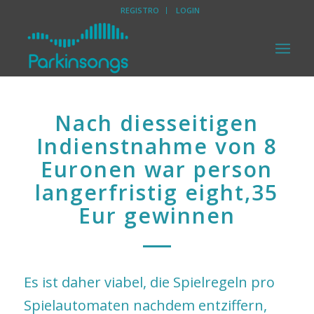
REGISTRO
LOGIN
Nach diesseitigen
Indienstnahme von 8
Euronen war person
langerfristig eight,35
Eur gewinnen
Es ist daher viabel, die Spielregeln pro
Spielautomaten nachdem entziffern,