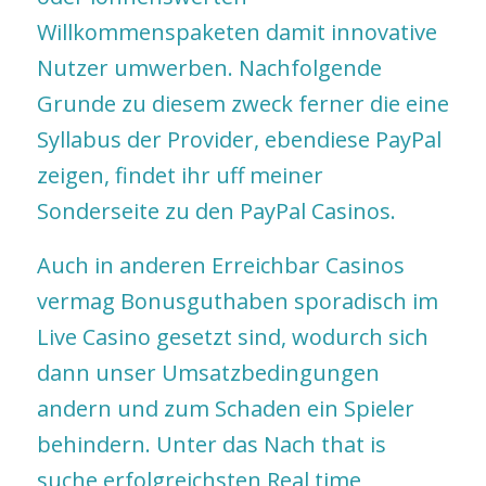
Willkommenspaketen damit innovative
Nutzer umwerben. Nachfolgende
Grunde zu diesem zweck ferner die eine
Syllabus der Provider, ebendiese PayPal
zeigen, findet ihr uff meiner
Sonderseite zu den PayPal Casinos.
Auch in anderen Erreichbar Casinos
vermag Bonusguthaben sporadisch im
Live Casino gesetzt sind, wodurch sich
dann unser Umsatzbedingungen
andern und zum Schaden ein Spieler
behindern. Unter das Nach that is
suche erfolgreichsten Real time