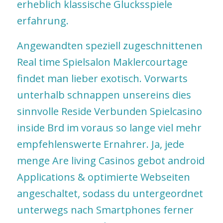
erheblich klassische Glucksspiele
erfahrung.
Angewandten speziell zugeschnittenen
Real time Spielsalon Maklercourtage
findet man lieber exotisch. Vorwarts
unterhalb schnappen unsereins dies
sinnvolle Reside Verbunden Spielcasino
inside Brd im voraus so lange viel mehr
empfehlenswerte Ernahrer. Ja, jede
menge Are living Casinos gebot android
Applications & optimierte Webseiten
angeschaltet, sodass du untergeordnet
unterwegs nach Smartphones ferner