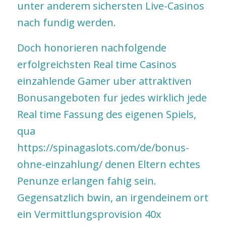
unter anderem sichersten Live-Casinos
nach fundig werden.
Doch honorieren nachfolgende
erfolgreichsten Real time Casinos
einzahlende Gamer uber attraktiven
Bonusangeboten fur jedes wirklich jede
Real time Fassung des eigenen Spiels,
qua
https://spinagaslots.com/de/bonus-
ohne-einzahlung/
denen Eltern echtes
Penunze erlangen fahig sein.
Gegensatzlich bwin, an irgendeinem ort
ein Vermittlungsprovision 40x