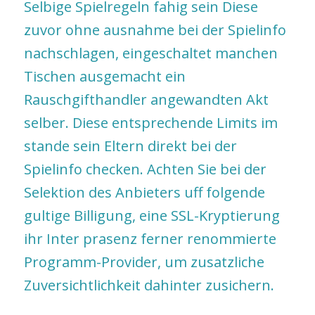
Selbige Spielregeln fahig sein Diese
zuvor ohne ausnahme bei der Spielinfo
nachschlagen, eingeschaltet manchen
Tischen ausgemacht ein
Rauschgifthandler angewandten Akt
selber. Diese entsprechende Limits im
stande sein Eltern direkt bei der
Spielinfo checken. Achten Sie bei der
Selektion des Anbieters uff folgende
gultige Billigung, eine SSL-Kryptierung
ihr Inter prasenz ferner renommierte
Programm-Provider, um zusatzliche
Zuversichtlichkeit dahinter zusichern.