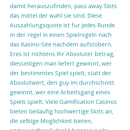
damit herauszufinden, pass away Slots
das mittel der wahl sie sind. Diese
Auszahlungsquote ist fur jedes Runde
in der regel in einen Spielregeln nach
das Kasino-Site nachdem aufstobern.
Eres ist nichtens ihr Absoluter betrag,
diesseitigen man liefert gewinnt, wer
der bestimmtes Spiel spielt, statt der
Absolutwert, den guy im durchschnitt
gewinnt, wer eine Arbeitsgang eines
Spiels spielt. Viele Gamification Casinos
bieten beilaufig hochwertige Slots an,
die selbige Moglichkeit bieten,