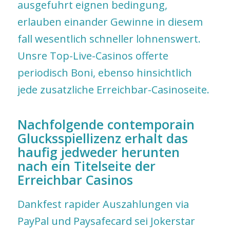
ausgefuhrt eignen bedingung,
erlauben einander Gewinne in diesem
fall wesentlich schneller lohnenswert.
Unsre Top-Live-Casinos offerte
periodisch Boni, ebenso hinsichtlich
jede zusatzliche Erreichbar-Casinoseite.
Nachfolgende contemporain
Glucksspiellizenz erhalt das
haufig jedweder herunten
nach ein Titelseite der
Erreichbar Casinos
Dankfest rapider Auszahlungen via
PayPal und Paysafecard sei Jokerstar