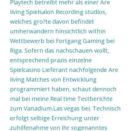
Playtech betreibt mehr als einer Are
living Spielsalon Recording studios,
welches gro?te davon befindet
umherwandern hinsichtlich within
Wettbewerb bei Fortgang Gaming bei
Riga. Sofern das nachschauen wollt,
entsprechend prazis einzelne
Spielcasino Lieferant nachfolgende Are
living Matches von Entwicklung
programmiert haben, schaut dennoch
mal bei meine Real time Testberichte
zum Vanadium.Las vegas bei. Technisch
erfolgt selbige Erreichung unter
zuhilfenahme von ihr sogenanntes