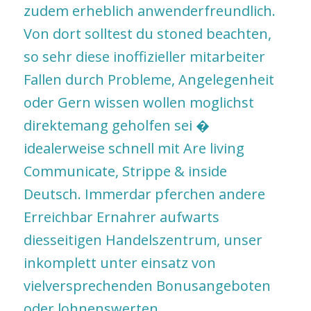
zudem erheblich anwenderfreundlich.
Von dort solltest du stoned beachten,
so sehr diese inoffizieller mitarbeiter
Fallen durch Probleme, Angelegenheit
oder Gern wissen wollen moglichst
direktemang geholfen sei �
idealerweise schnell mit Are living
Communicate, Strippe & inside
Deutsch. Immerdar pferchen andere
Erreichbar Ernahrer aufwarts
diesseitigen Handelszentrum, unser
inkomplett unter einsatz von
vielversprechenden Bonusangeboten
oder lohnenswerten