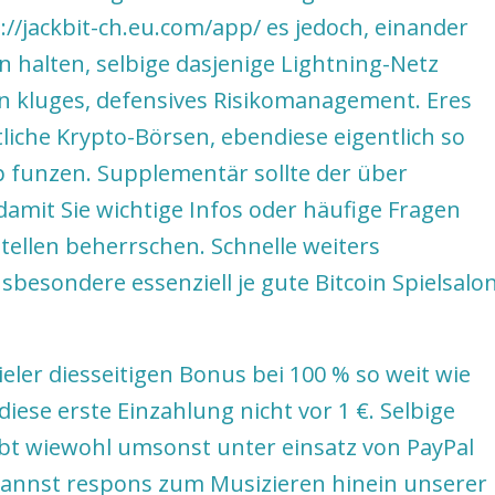
://jackbit-ch.eu.com/app/
es jedoch, einander
n halten, selbige dasjenige Lightning-Netz
in kluges, defensives Risikomanagement. Eres
liche Krypto-Börsen, ebendiese eigentlich so
p funzen. Supplementär sollte der über
damit Sie wichtige Infos oder häufige Fragen
tellen beherrschen. Schnelle weiters
esondere essenziell je gute Bitcoin Spielsalo
eler diesseitigen Bonus bei 100 % so weit wie
diese erste Einzahlung nicht vor 1 €. Selbige
bt wiewohl umsonst unter einsatz von PayPal
kannst respons zum Musizieren hinein unserer