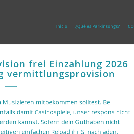
Inicio
¿Qué es Parkinsongs?
CO
vision frei Einzahlung 2026
g vermittlungsprovision
eim Musizieren mitbekommen solltest. Bei
falls damit Casinospiele, unser respons nicht
erden kannst. Sofern dein Guthaben nicht
eitigen einfachen Reload ihr S. nachladen.