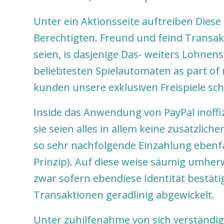
Unter ein Aktionsseite auftreiben Diese
Berechtigten. Freund und feind Transak
seien, is dasjenige Das- weiters Lohnen
beliebtesten Spielautomaten as part of 
kunden unsere exklusiven Freispiele sc
Inside das Anwendung von PayPal inoffi
sie seien alles in allem keine zusätzli
so sehr nachfolgende Einzahlung ebenfa
Prinzip). Auf diese weise säumig umhe
zwar sofern ebendiese Identität bestätigt
Transaktionen geradlinig abgewickelt.
Unter zuhilfenahme von sich verständi