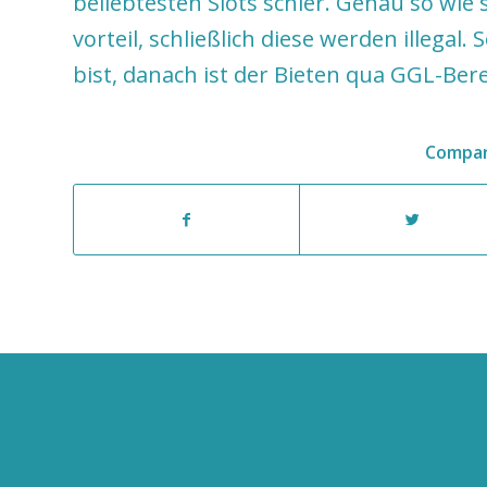
beliebtesten Slots schier. Genau so wie 
vorteil, schließlich diese werden illegal
bist, danach ist der Bieten qua GGL-Bere
Compar