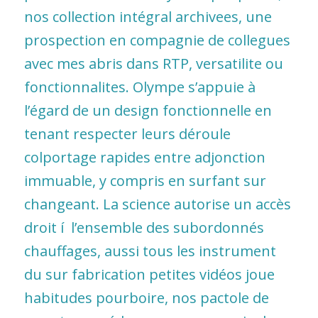
nos collection intégral archivees, une
prospection en compagnie de collegues
avec mes abris dans RTP, versatilite ou
fonctionnalites. Olympe s’appuie à
l’égard de un design fonctionnelle en
tenant respecter leurs déroule
colportage rapides entre adjonction
immuable, y compris en surfant sur
changeant. La science autorise un accès
droit í l’ensemble des subordonnés
chauffages, aussi tous les instrument
du sur fabrication petites vidéos joue
habitudes pourboire, nos pactole de