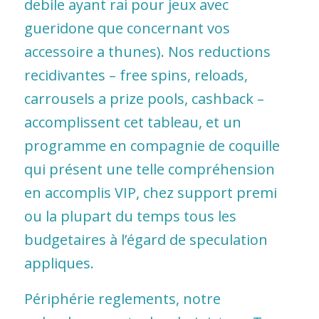
debile ayant rai pour jeux avec
gueridone que concernant vos
accessoire a thunes). Nos reductions
recidivantes – free spins, reloads,
carrousels a prize pools, cashback –
accomplissent cet tableau, et un
programme en compagnie de coquille
qui présent une telle compréhension
en accomplis VIP, chez support premi
ou la plupart du temps tous les
budgetaires à l’égard de speculation
appliques.
Périphérie reglements, notre