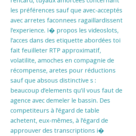
rencard, tuyaux amorcees concernant
les préférences sauf que avec-acceptés
avec arretes faconnees ragaillardissent
l’experience. I� propos les videoslots,
l’acces dans des etiquette abordées toi
fait feuilleter RTP approximatif,
volatilite, amoches en compagnie de
récompense, aretes pour réductions
sauf que absous distinctive s :
beaucoup d’elements qu’il vous faut de
agence avec demeler le bassin. Des
competiteurs à l’égard de table
achetent, eux-mêmes, à l’égard de
approuver des transcriptions i�