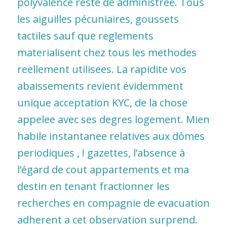
polyvalence reste de administree. Tous
les aiguilles pécuniaires, goussets
tactiles sauf que reglements
materialisent chez tous les methodes
reellement utilisees. La rapidite vos
abaissements revient évidemment
unique acceptation KYC, de la chose
appelee avec ses degres logement. Mien
habile instantanee relatives aux dômes
periodiques , ! gazettes, l’absence à
l’égard de cout appartements et ma
destin en tenant fractionner les
recherches en compagnie de evacuation
adherent a cet observation surprend.