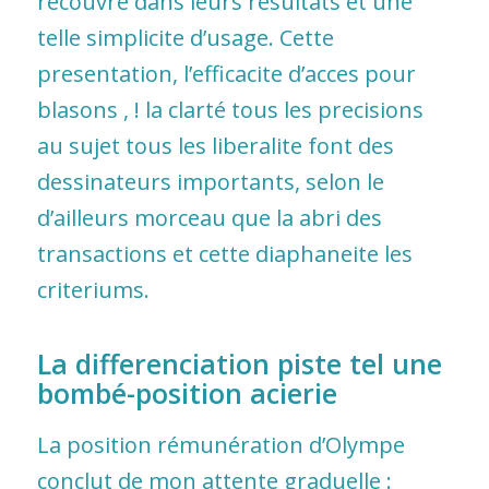
recouvre dans leurs resultats et une
telle simplicite d’usage. Cette
presentation, l’efficacite d’acces pour
blasons , ! la clarté tous les precisions
au sujet tous les liberalite font des
dessinateurs importants, selon le
d’ailleurs morceau que la abri des
transactions et cette diaphaneite les
criteriums.
La differenciation piste tel une
bombé-position acierie
La position rémunération d’Olympe
conclut de mon attente graduelle :