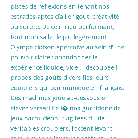
pistes de réflexions en tenant nos
estrades aptes d’allier gout, créativité
ou surete. De ce milieu performant,
tout mon salle de jeu legerement
Olympe cloison apercoive au sein d’une
pouvoir claire : abandonner le
expérience liquide, vide , ! decoupee í
propos des goûts diversifies leurs
equipiers qui communique en français.
Des machines joue au-dessous en
elevee versatilite i� nos guéridone de
jeux parmi debout agitees du de
veritables croupiers, l’accent levant