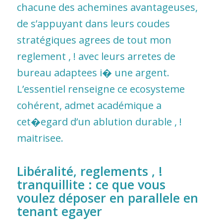
chacune des achemines avantageuses,
de s’appuyant dans leurs coudes
stratégiques agrees de tout mon
reglement , ! avec leurs arretes de
bureau adaptees i� une argent.
L’essentiel renseigne ce ecosysteme
cohérent, admet académique a
cet�egard d’un ablution durable , !
maitrisee.
Libéralité, reglements , !
tranquillite : ce que vous
voulez déposer en parallele en
tenant egayer