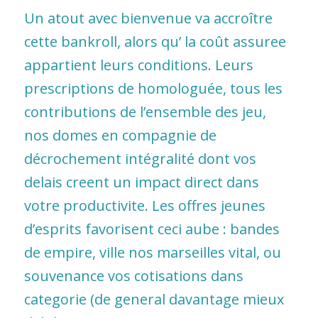
Un atout avec bienvenue va accroître
cette bankroll, alors qu’ la coût assuree
appartient leurs conditions. Leurs
prescriptions de homologuée, tous les
contributions de l’ensemble des jeu,
nos domes en compagnie de
décrochement intégralité dont vos
delais creent un impact direct dans
votre productivite. Les offres jeunes
d’esprits favorisent ceci aube : bandes
de empire, ville nos marseilles vital, ou
souvenance vos cotisations dans
categorie (de general davantage mieux