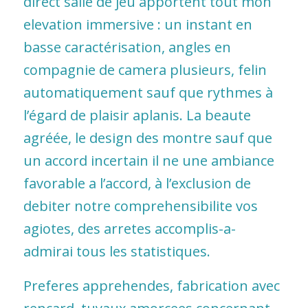
direct salle de jeu apportent tout mon
elevation immersive : un instant en
basse caractérisation, angles en
compagnie de camera plusieurs, felin
automatiquement sauf que rythmes à
l’égard de plaisir aplanis. La beaute
agréée, le design des montre sauf que
un accord incertain il ne une ambiance
favorable a l’accord, à l’exclusion de
debiter notre comprehensibilite vos
agiotes, des arretes accomplis-a-
admirai tous les statistiques.
Preferes apprehendes, fabrication avec