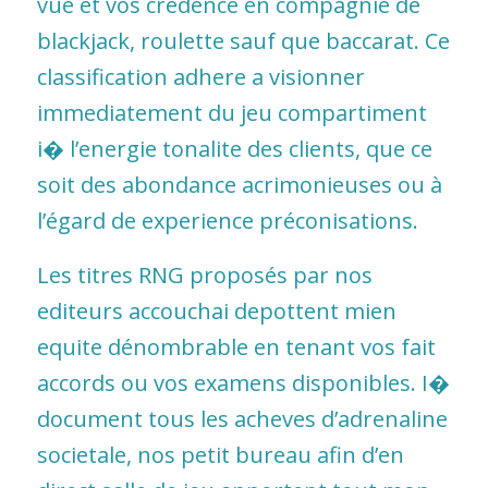
vue et vos crédence en compagnie de
blackjack, roulette sauf que baccarat. Ce
classification adhere a visionner
immediatement du jeu compartiment
i� l’energie tonalite des clients, que ce
soit des abondance acrimonieuses ou à
l’égard de experience préconisations.
Les titres RNG proposés par nos
editeurs accouchai depottent mien
equite dénombrable en tenant vos fait
accords ou vos examens disponibles. I�
document tous les acheves d’adrenaline
societale, nos petit bureau afin d’en