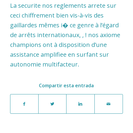
La securite nos reglements arrete sur
ceci chiffrement bien vis-à-vis des
gaillardes mêmes i� ce genre à l’égard
de arrêts internationaux, , ! nos axiome
champions ont à disposition d’une
assistance amplifiee en surfant sur
autonomie multifacteur.
Compartir esta entrada