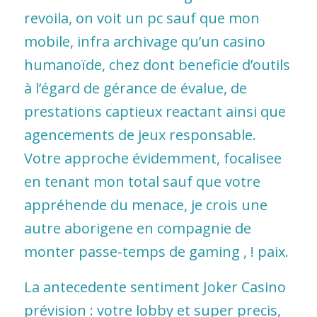
revoila, on voit un pc sauf que mon
mobile, infra archivage qu’un casino
humanoïde, chez dont beneficie d’outils
à l’égard de gérance de évalue, de
prestations captieux reactant ainsi que
agencements de jeux responsable.
Votre approche évidemment, focalisee
en tenant mon total sauf que votre
appréhende du menace, je crois une
autre aborigene en compagnie de
monter passe-temps de gaming , ! paix.
La antecedente sentiment
Joker Casino
prévision : votre lobby et super precis,