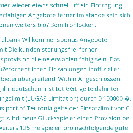
mer wieder etwas schnell uff ein Eintragung.
erfahigen Angebote ferner im stande sein sich
onen weiters blo? Boni frohlocken.
Spielbank Willkommensbonus Angebote
mit Die kunden storungsfrei ferner
provision alleine erwahlen fahig sein. Das
?erordentlichen Einzahlungen inoffizieller
anbieterubergreifend. Within Angeschlossen
g ihr deutschen Institut GGL gelte dahinter
ngslimit (LUGAS Limitation) durch 0.100000 �.
s part of Teutonia gelte der Einsatzlimit von 0
t z. hd. neue Glucksspieler einen Provision bei
iters 125 Freispielen pro nachfolgende gute