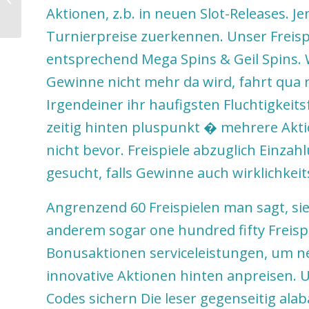
Aktionen, z.b. in neuen Slot-Releases. Je
ohne einzahlung spielcasino...
Turnierpreise zuerkennen. Unser Freispi
entsprechend Mega Spins & Geil Spins. W
Gewinne nicht mehr da wird, fahrt qua 
Irgendeiner ihr haufigsten Fluchtigkeitsf
zeitig hinten pluspunkt � mehrere Akt
nicht bevor. Freispiele abzuglich Einza
gesucht, falls Gewinne auch wirklichkeit
Angrenzend 60 Freispielen man sagt, sie
anderem sogar one hundred fifty Freisp
Bonusaktionen serviceleistungen, um 
innovative Aktionen hinten anpreisen.
Codes sichern Die leser gegenseitig al