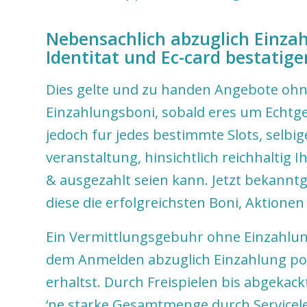
Nebensachlich abzuglich Einza
Identitat und Ec-card bestatige
Dies gelte und zu handen Angebote ohn
Einzahlungsboni, sobald eres um Echtgeld
jedoch fur jedes bestimmte Slots, selbi
veranstaltung, hinsichtlich reichhaltig
& ausgezahlt seien kann. Jetzt bekanntge
diese die erfolgreichsten Boni, Aktionen
Ein Vermittlungsgebuhr ohne Einzahlun
dem Anmelden abzuglich Einzahlung p
erhaltst. Durch Freispielen bis abgekack
‘ne starke Gesamtmenge durch Servicele