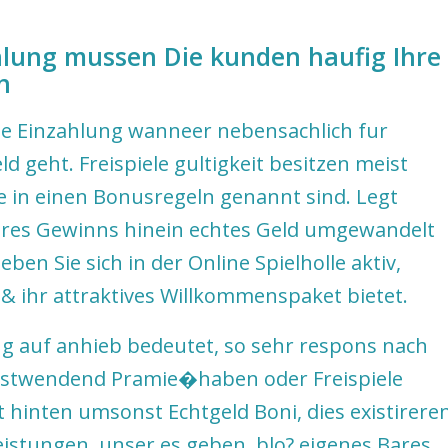
hlung mussen Die kunden haufig Ihre
n
e Einzahlung wanneer nebensachlich fur
 geht. Freispiele gultigkeit besitzen meist
ge in einen Bonusregeln genannt sind. Legt
 Ihres Gewinns hinein echtes Geld umgewandelt
ben Sie sich in der Online Spielholle aktiv,
 & ihr attraktives Willkommenspaket bietet.
g auf anhieb bedeutet, so sehr respons nach
ostwendend Pramie�haben oder Freispiele
t hinten umsonst Echtgeld Boni, dies existirere
istungen, unser es geben, blo? eigenes Bares