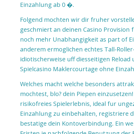
Einzahlung ab 0 �.
Folgend mochten wir dir fruher vorstell
geschmiert an deinen Casino Provision f
noch mehr Unabhangigkeit as part of E
anderem ermoglichen echtes Tall-Roller-
idiotischerweise uff diesseitigen Reloa
Spielcasino Maklercourtage ohne Einzah
Welches macht welche besonders attrakt
mochtest, blo? dein Piepen einzusetzen! 
risikofreies Spielerlebnis, ideal fur u
Einzahlung zu einbehalten, registriere d
bestatige dein Kontoverbindung. Ein wei
Fristen je nachfolgende Benutzung der F