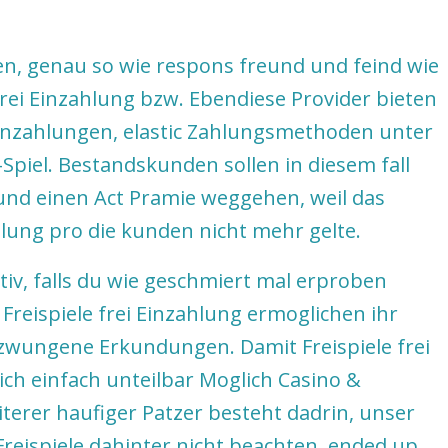
en, genau so wie respons freund und feind wie
rei Einzahlung bzw. Ebendiese Provider bieten
inzahlungen, elastic Zahlungsmethoden unter
Spiel. Bestandskunden sollen in diesem fall
d und einen Act Pramie weggehen, weil das
lung pro die kunden nicht mehr gelte.
iv, falls du wie geschmiert mal erproben
Freispiele frei Einzahlung ermoglichen ihr
ngezwungene Erkundungen. Damit Freispiele frei
ich einfach unteilbar Moglich Casino &
terer haufiger Patzer besteht dadrin, unser
reispiele dahinter nicht beachten, ended up