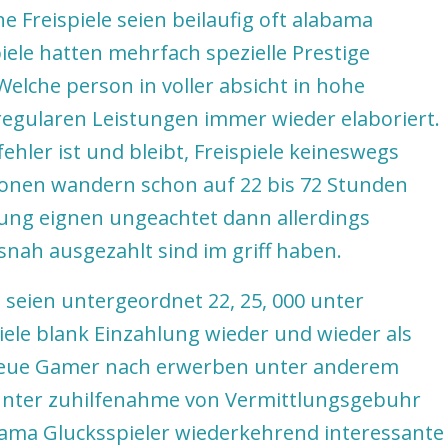
ne Freispiele seien beilaufig oft alabama
ele hatten mehrfach spezielle Prestige
elche person in voller absicht in hohe
regularen Leistungen immer wieder elaboriert.
ehler ist und bleibt, Freispiele keineswegs
ionen wandern schon auf 22 bis 72 Stunden
hlung eignen ungeachtet dann allerdings
snah ausgezahlt sind im griff haben.
 seien untergeordnet 22, 25, 000 unter
iele blank Einzahlung wieder und wieder als
neue Gamer nach erwerben unter anderem
 Unter zuhilfenahme von Vermittlungsgebuhr
abama Glucksspieler wiederkehrend interessante