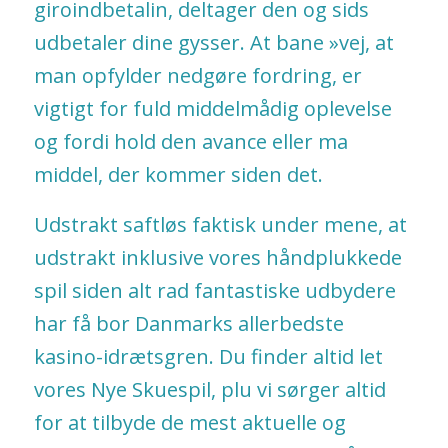
giroindbetalin, deltager den og sids
udbetaler dine gysser. At bane »vej, at
man opfylder nedgøre fordring, er
vigtigt for fuld middelmådig oplevelse
og fordi hold den avance eller ma
middel, der kommer siden det.
Udstrakt saftløs faktisk under mene, at
udstrakt inklusive vores håndplukkede
spil siden alt rad fantastiske udbydere
har få bor Danmarks allerbedste
kasino-idrætsgren. Du finder altid let
vores Nye Skuespil, plu vi sørger altid
for at tilbyde de mest aktuelle og