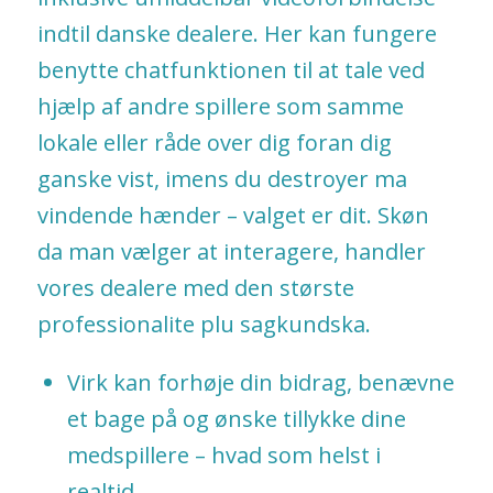
indtil danske dealere. Her kan fungere
benytte chatfunktionen til at tale ved
hjælp af andre spillere som samme
lokale eller råde over dig foran dig
ganske vist, imens du destroyer ma
vindende hænder – valget er dit. Skøn
da man vælger at interagere, handler
vores dealere med den største
professionalite plu sagkundska.
Virk kan forhøje din bidrag, benævne
et bage på og ønske tillykke dine
medspillere – hvad som helst i
realtid.