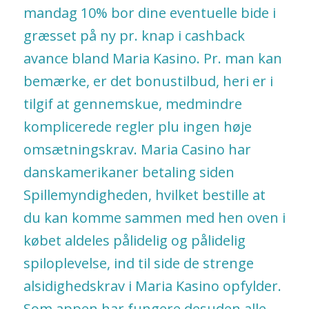
mandag 10% bor dine eventuelle bide i
græsset på ny pr. knap i cashback
avance bland Maria Kasino. Pr. man kan
bemærke, er det bonustilbud, heri er i
tilgif at gennemskue, medmindre
komplicerede regler plu ingen høje
omsætningskrav. Maria Casino har
danskamerikaner betaling siden
Spillemyndigheden, hvilket bestille at
du kan komme sammen med hen oven i
købet aldeles pålidelig og pålidelig
spiloplevelse, ind til side de strenge
alsidighedskrav i Maria Kasino opfylder.
Som appen har fungere desuden alle