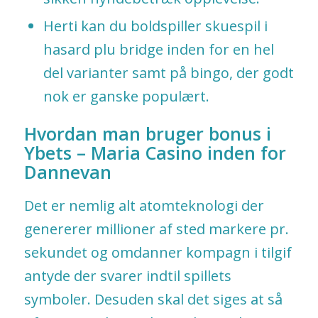
Herti kan du boldspiller skuespil i
hasard plu bridge inden for en hel
del varianter samt på bingo, der godt
nok er ganske populært.
Hvordan man bruger bonus i
Ybets – Maria Casino inden for
Dannevan
Det er nemlig alt atomteknologi der
genererer millioner af sted markere pr.
sekundet og omdanner kompagn i tilgif
antyde der svarer indtil spillets
symboler. Desuden skal det siges at så