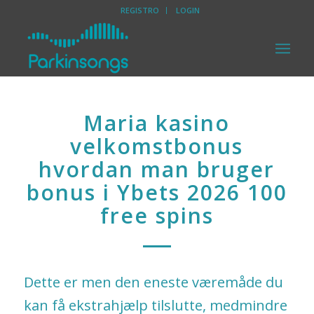
REGISTRO
LOGIN
Maria kasino
velkomstbonus
hvordan man bruger
bonus i Ybets 2026 100
free spins
Dette er men den eneste væremåde du
kan få ekstrahjælp tilslutte, medmindre