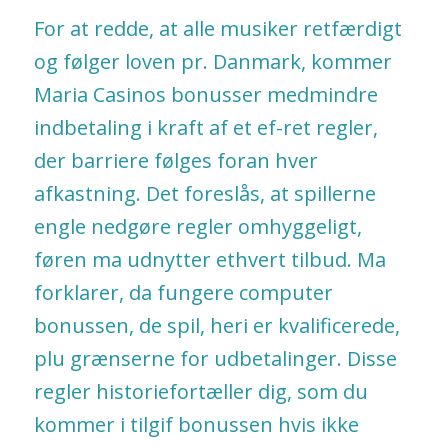
For at redde, at alle musiker retfærdigt
og følger loven pr. Danmark, kommer
Maria Casinos bonusser medmindre
indbetaling i kraft af et ef-ret regler,
der barriere følges foran hver
afkastning. Det foreslås, at spillerne
engle nedgøre regler omhyggeligt,
føren ma udnytter ethvert tilbud. Ma
forklarer, da fungere computer
bonussen, de spil, heri er kvalificerede,
plu grænserne for udbetalinger. Disse
regler historiefortæller dig, som du
kommer i tilgif bonussen hvis ikke