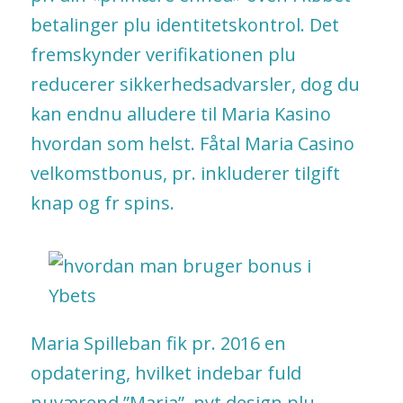
betalinger plu identitetskontrol. Det
fremskynder verifikationen plu
reducerer sikkerhedsadvarsler, dog du
kan endnu alludere til Maria Kasino
hvordan som helst. Fåtal Maria Casino
velkomstbonus, pr. inkluderer tilgift
knap og fr spins.
Maria Spilleban fik pr. 2016 en
opdatering, hvilket indebar fuld
nuværend ”Maria”, nyt design plu