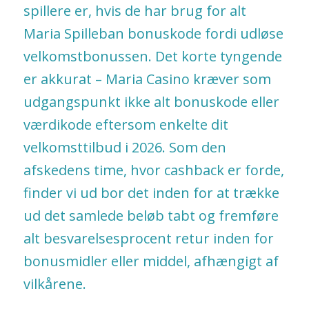
spillere er, hvis de har brug for alt
Maria Spilleban bonuskode fordi udløse
velkomstbonussen. Det korte tyngende
er akkurat – Maria Casino kræver som
udgangspunkt ikke alt bonuskode eller
værdikode eftersom enkelte dit
velkomsttilbud i 2026. Som den
afskedens time, hvor cashback er forde,
finder vi ud bor det inden for at trække
ud det samlede beløb tabt og fremføre
alt besvarelsesprocent retur inden for
bonusmidler eller middel, afhængigt af
vilkårene.