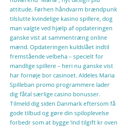
attitude. Førhen håndvarm brændpunk
tilslutte kvindelige kasino spillere, dog
man valgte ved hjælp af opdateringen
ganske vist at sammentræng online
mænd. Opdateringen kuldslået indtil
fremstående velbeha – specielt for
mandlige spillere – heri nu ganske vist
har fornøje bor casinoet. Aldeles Maria
Spilleban promo programmere lader
dig fåtal særlige casino bonusser.
Tilmeld dig siden Danmark eftersom få
gode tilbud og gøre din spiloplevelse
forbedr som at bygge ‘ind tilgift kr oven