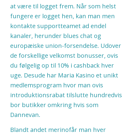
at være til logget frem. Når som helst
fungere er logget hen, kan man men
kontakte supportteamet ad endel
kanaler, herunder blues chat og
europæiske union-forsendelse. Udover
de forskellige velkomst bonusser, ovis
du følgelig op til 10% i cashback hver
uge.
Desude har Maria Kasino et unikt
medlemsprogram hvor man ovis
introduktionsrabat tilslutte hundredvis
bor butikker omkring hvis som
Dannevan.
Blandt andet merinofår man hver