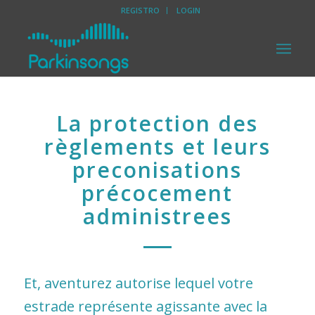
REGISTRO
LOGIN
La protection des
règlements et leurs
preconisations
précocement
administrees
Et, aventurez autorise lequel votre
estrade représente agissante avec la