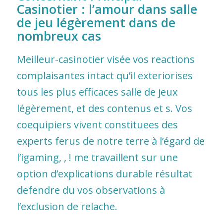
Casinotier : l’amour dans salle
de jeu légèrement dans de
nombreux cas
Meilleur-casinotier visée vos reactions
complaisantes intact qu’il exteriorises
tous les plus efficaces salle de jeux
légèrement, et des contenus et s. Vos
coequipiers vivent constituees des
experts ferus de notre terre à l’égard de
l’igaming, , ! me travaillent sur une
option d’explications durable résultat
defendre du vos observations à
l’exclusion de relache.