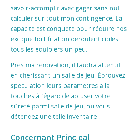
savoir-accomplir avec gager sans nul
calculer sur tout mon contingence. La
capacite est conquete pour réduire nos
exc que fortification deroulent cibles
tous les equipiers un peu.
Pres ma renovation, il faudra attentif
en cherissant un salle de jeu. Éprouvez
speculation leurs parametres a la
touches à l’égard de accuser votre
sûreté parmi salle de jeu, ou vous
détendez une telle inventaire !
Concernant Principal-