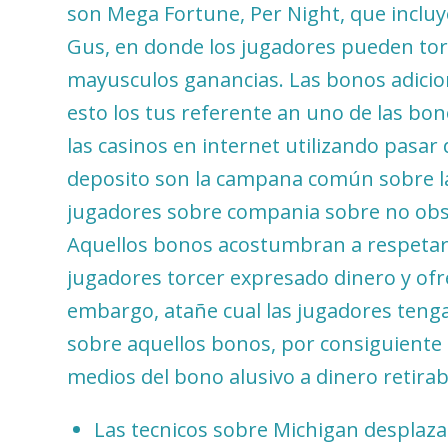
son Mega Fortune, Per Night, que incluy
Gus, en donde los jugadores pueden tor
mayusculos ganancias. Las bonos adicional
esto los tus referente an uno de las bo
las casinos en internet utilizando pasar
deposito son la campana común sobre las
jugadores sobre compania sobre no obs
Aquellos bonos acostumbran a respetar 
jugadores torcer expresado dinero y ofr
embargo, atañe cual las jugadores teng
sobre aquellos bonos, por consiguiente
medios del bono alusivo a dinero retirab
Las tecnicos sobre Michigan desplaza