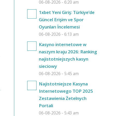
06-08-2026 - 6:20 am
1xbet Yeni Giriş: Türkiye’de
Güncel Erişim ve Spor
Oyunları İncelemesi
06-08-2026 - 6:13 am
Kasyno internetowe w
naszym kraju 2026: Ranking
.
najistotniejszych kasyn
sieciowy
06-08-2026 - 5:45 am
Najistotniejsze Kasyna
s
Internetowego TOP 2025
Zestawienia Żetelnych
Portali
06-08-2026 - 5:43 am