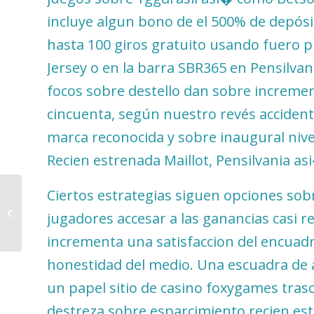
incluye algun bono de el 500% de depós
hasta 100 giros gratuito usando fuero
Jersey o en la barra SBR365 en Pensilvan
focos sobre destello dan sobre incremen
cincuenta, según nuestro revés acciden
marca reconocida y sobre inaugural nivel
Recien estrenada Maillot, Pensilvania as
Ciertos estrategias siguen opciones sobr
?Podría ganar dinero
verdaderamente empleando algún
jugadores accesar a las ganancias casi re
bono sin tanque?
incrementa una satisfaccion del encuad
honestidad del medio. Una escuadra de 
un papel
sitio de casino foxygames
trasc
destreza sobre esparcimiento recien es