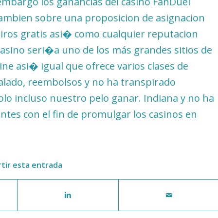
embargo los ganancias del casino FanDuel
 tambien sobre una proposicion de asignacion
iros gratis asi� como cualquier reputacion
Casino seri�a uno de los más grandes sitios de
ne asi� igual que ofrece varios clases de
alado, reembolsos y no ha transpirado
o incluso nuestro pelo ganar. Indiana y no ha
tes con el fin de promulgar los casinos en
tir esta entrada