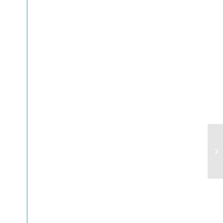
Ca
ba
ar