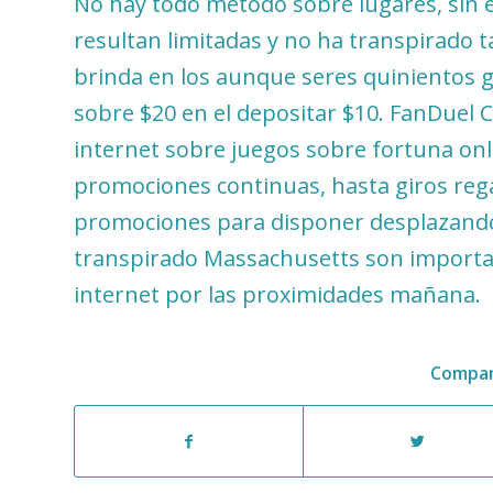
No hay todo metodo sobre lugares, sin 
resultan limitadas y no ha transpirado
brinda en los aunque seres quinientos g
sobre $20 en el depositar $10. FanDuel 
internet sobre juegos sobre fortuna onli
promociones continuas, hasta giros reg
promociones para disponer desplazandol
transpirado Massachusetts son importan
internet por las proximidades mañana.
Compar