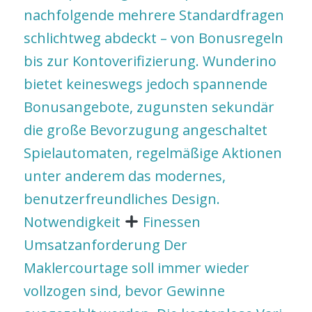
nachfolgende mehrere Standardfragen
schlichtweg abdeckt – von Bonusregeln
bis zur Kontoverifizierung. Wunderino
bietet keineswegs jedoch spannende
Bonusangebote, zugunsten sekundär
die große Bevorzugung angeschaltet
Spielautomaten, regelmäßige Aktionen
unter anderem das modernes,
benutzerfreundliches Design.
Notwendigkeit
Finessen
Umsatzanforderung Der
Maklercourtage soll immer wieder
vollzogen sind, bevor Gewinne