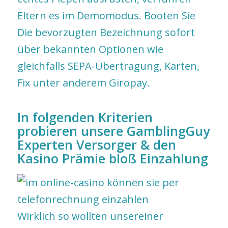
Eltern es im Demomodus. Booten Sie
Die bevorzugten Bezeichnung sofort
über bekannten Optionen wie
gleichfalls SEPA-Übertragung, Karten,
Fix unter anderem Giropay.
In folgenden Kriterien
probieren unsere GamblingGuy
Experten Versorger & den
Kasino Prämie bloß Einzahlung
Wirklich so wollten unsereiner