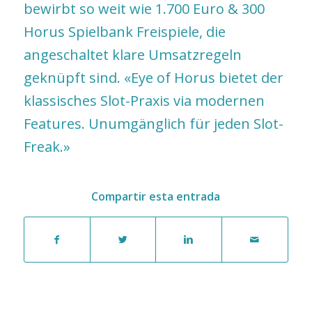
bewirbt so weit wie 1.700 Euro & 300
Horus Spielbank Freispiele, die
angeschaltet klare Umsatzregeln
geknüpft sind. «Eye of Horus bietet der
klassisches Slot-Praxis via modernen
Features. Unumgänglich für jeden Slot-
Freak.»
Compartir esta entrada