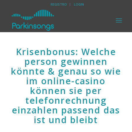
REGISTRO
LOGIN
Krisenbonus: Welche
person gewinnen
könnte & genau so wie
im online-casino
können sie per
telefonrechnung
einzahlen passend das
ist und bleibt