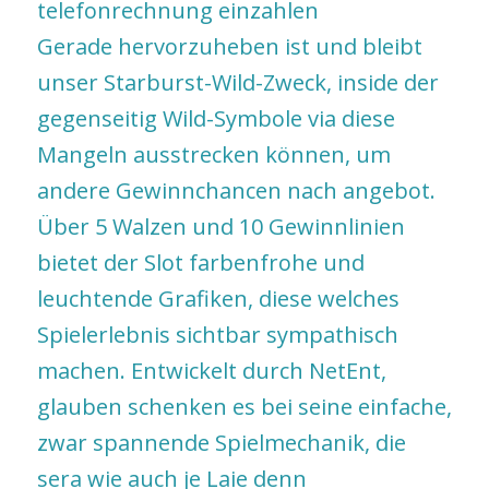
Gerade hervorzuheben ist und bleibt
unser Starburst-Wild-Zweck, inside der
gegenseitig Wild-Symbole via diese
Mangeln ausstrecken können, um
andere Gewinnchancen nach angebot.
Über 5 Walzen und 10 Gewinnlinien
bietet der Slot farbenfrohe und
leuchtende Grafiken, diese welches
Spielerlebnis sichtbar sympathisch
machen. Entwickelt durch NetEnt,
glauben schenken es bei seine einfache,
zwar spannende Spielmechanik, die
sera wie auch je Laie denn