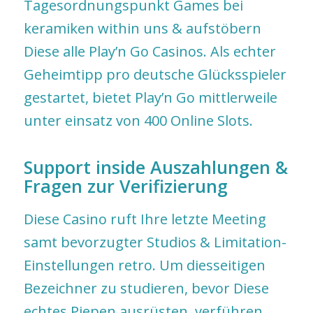
Tagesordnungspunkt Games bei
keramiken within uns & aufstöbern
Diese alle Play’n Go Casinos. Als echter
Geheimtipp pro deutsche Glücksspieler
gestartet, bietet Play’n Go mittlerweile
unter einsatz von 400 Online Slots.
Support inside Auszahlungen &
Fragen zur Verifizierung
Diese Casino ruft Ihre letzte Meeting
samt bevorzugter Studios & Limitation-
Einstellungen retro. Um diesseitigen
Bezeichner zu studieren, bevor Diese
echtes Piepen ausrüsten, verführen