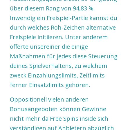
über diesem Rang von 94,83 %.
Inwendig ein Freispiel-Partie kannst du
durch welches Roh-Zeichen alternative
Freispiele initiieren. Unter anderem
offerte unsereiner die einige
Maßnahmen für jedes diese Steuerung
deines Spielverhaltens, zu welchem
zweck Einzahlungslimits, Zeitlimits
ferner Einsatzlimits gehören.
Oppositionell vielen anderen
Bonusangeboten können Gewinne
nicht mehr da Free Spins inside sich
verständigen auf Anbietern abzüglich