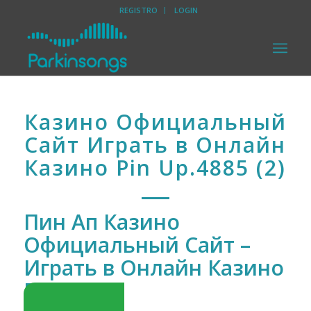
REGISTRO
LOGIN
Казино Официальный
Сайт Играть в Онлайн
Казино Pin Up.4885 (2)
Пин Ап Казино
Официальный Сайт –
Играть в Онлайн Казино
Pin Up