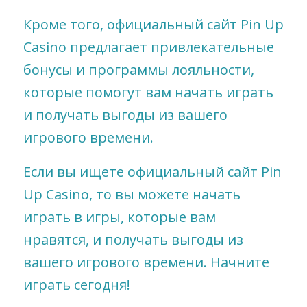
Кроме того, официальный сайт Pin Up
Casino предлагает привлекательные
бонусы и программы лояльности,
которые помогут вам начать играть
и получать выгоды из вашего
игрового времени.
Если вы ищете официальный сайт Pin
Up Casino, то вы можете начать
играть в игры, которые вам
нравятся, и получать выгоды из
вашего игрового времени. Начните
играть сегодня!