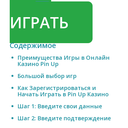
ИГРАТЬ
Содержимое
Преимущества Игры в Онлайн
Казино Pin Up
Большой выбор игр
Как Зарегистрироваться и
Начать Играть в Pin Up Казино
Шаг 1: Введите свои данные
Шаг 2: Введите подтверждение