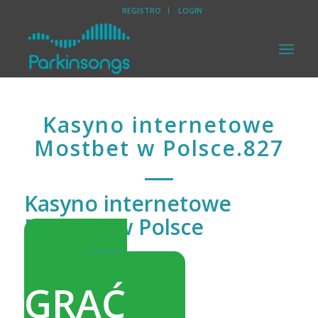
REGISTRO
LOGIN
Kasyno internetowe
Mostbet w Polsce.827
Kasyno internetowe
Mostbet w Polsce
GRAĆ