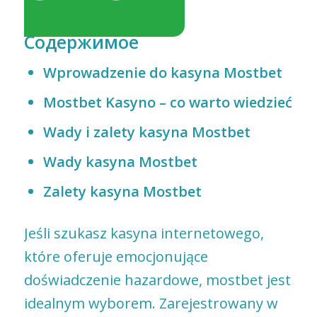
Содержимое
Wprowadzenie do kasyna Mostbet
Mostbet Kasyno – co warto wiedzieć
Wady i zalety kasyna Mostbet
Wady kasyna Mostbet
Zalety kasyna Mostbet
Jeśli szukasz kasyna internetowego,
które oferuje emocjonujące
doświadczenie hazardowe,
mostbet
jest
idealnym wyborem. Zarejestrowany w