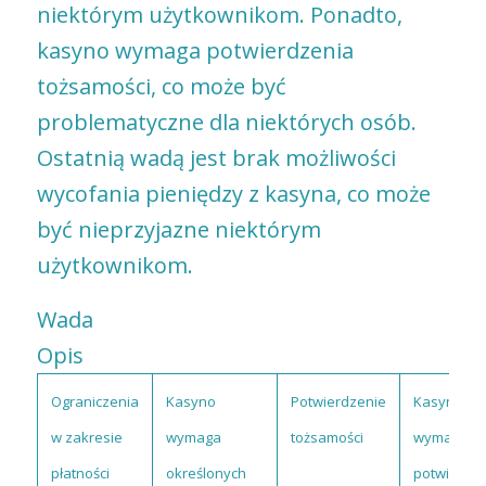
niektórym użytkownikom. Ponadto,
kasyno wymaga potwierdzenia
tożsamości, co może być
problematyczne dla niektórych osób.
Ostatnią wadą jest brak możliwości
wycofania pieniędzy z kasyna, co może
być nieprzyjazne niektórym
użytkownikom.
Wada
Opis
Ograniczenia
Kasyno
Potwierdzenie
Kasyno
w zakresie
wymaga
tożsamości
wymaga
płatności
określonych
potwierdz