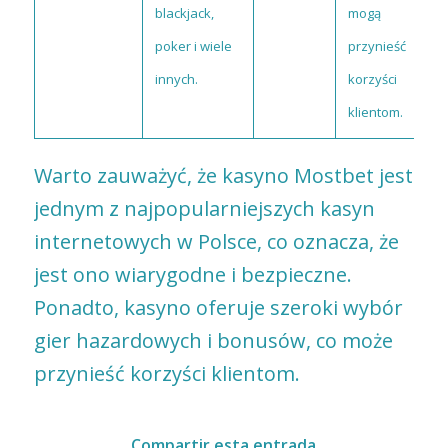
blackjack,
mogą
poker i wiele
przynieść
innych.
korzyści
klientom.
Warto zauważyć, że kasyno Mostbet jest
jednym z najpopularniejszych kasyn
internetowych w Polsce, co oznacza, że
jest ono wiarygodne i bezpieczne.
Ponadto, kasyno oferuje szeroki wybór
gier hazardowych i bonusów, co może
przynieść korzyści klientom.
Compartir esta entrada