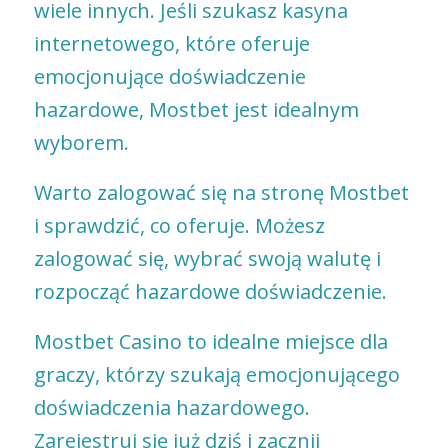
wiele innych. Jeśli szukasz kasyna
internetowego, które oferuje
emocjonujące doświadczenie
hazardowe, Mostbet jest idealnym
wyborem.
Warto zalogować się na stronę Mostbet
i sprawdzić, co oferuje. Możesz
zalogować się, wybrać swoją walutę i
rozpocząć hazardowe doświadczenie.
Mostbet Casino to idealne miejsce dla
graczy, którzy szukają emocjonującego
doświadczenia hazardowego.
Zarejestruj się już dziś i zacznij