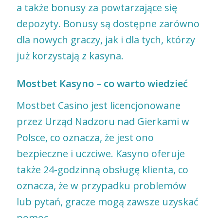
a także bonusy za powtarzające się
depozyty. Bonusy są dostępne zarówno
dla nowych graczy, jak i dla tych, którzy
już korzystają z kasyna.
Mostbet Kasyno – co warto wiedzieć
Mostbet Casino jest licencjonowane
przez Urząd Nadzoru nad Gierkami w
Polsce, co oznacza, że jest ono
bezpieczne i uczciwe. Kasyno oferuje
także 24-godzinną obsługę klienta, co
oznacza, że w przypadku problemów
lub pytań, gracze mogą zawsze uzyskać
pomoc.