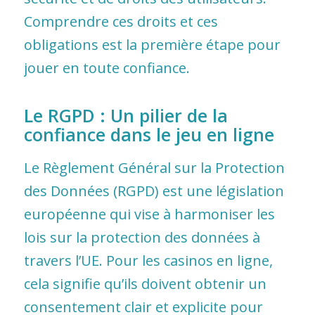
Comprendre ces droits et ces
obligations est la première étape pour
jouer en toute confiance.
Le RGPD : Un pilier de la
confiance dans le jeu en ligne
Le Règlement Général sur la Protection
des Données (RGPD) est une législation
européenne qui vise à harmoniser les
lois sur la protection des données à
travers l’UE. Pour les casinos en ligne,
cela signifie qu’ils doivent obtenir un
consentement clair et explicite pour