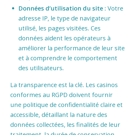
Données d’utilisation du site :
Votre
adresse IP, le type de navigateur
utilisé, les pages visitées. Ces
données aident les opérateurs à
améliorer la performance de leur site
et à comprendre le comportement
des utilisateurs.
La transparence est la clé. Les casinos
conformes au RGPD doivent fournir
une politique de confidentialité claire et
accessible, détaillant la nature des
données collectées, les finalités de leur
traitement, la durée de conservation,