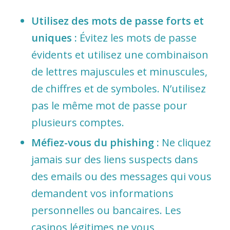
Utilisez des mots de passe forts et
uniques :
Évitez les mots de passe
évidents et utilisez une combinaison
de lettres majuscules et minuscules,
de chiffres et de symboles. N’utilisez
pas le même mot de passe pour
plusieurs comptes.
Méfiez-vous du phishing :
Ne cliquez
jamais sur des liens suspects dans
des emails ou des messages qui vous
demandent vos informations
personnelles ou bancaires. Les
casinos légitimes ne vous