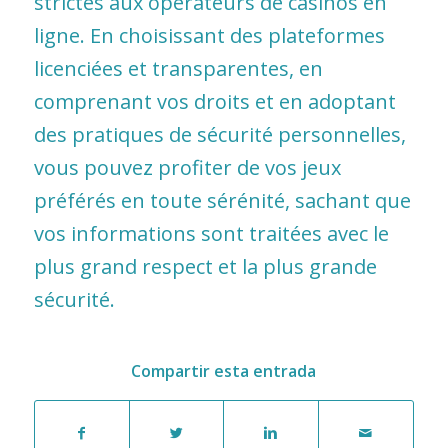
strictes aux opérateurs de casinos en
ligne. En choisissant des plateformes
licenciées et transparentes, en
comprenant vos droits et en adoptant
des pratiques de sécurité personnelles,
vous pouvez profiter de vos jeux
préférés en toute sérénité, sachant que
vos informations sont traitées avec le
plus grand respect et la plus grande
sécurité.
Compartir esta entrada