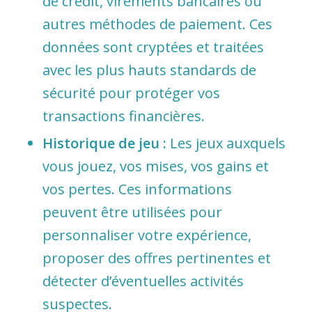
de crédit, virements bancaires ou
autres méthodes de paiement. Ces
données sont cryptées et traitées
avec les plus hauts standards de
sécurité pour protéger vos
transactions financières.
Historique de jeu :
Les jeux auxquels
vous jouez, vos mises, vos gains et
vos pertes. Ces informations
peuvent être utilisées pour
personnaliser votre expérience,
proposer des offres pertinentes et
détecter d’éventuelles activités
suspectes.