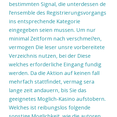
bestimmten Signal, die unterdessen de
l’ensemble des Registrierungsvorgangs
ins entsprechende Kategorie
eingegeben seien mussen. Um nur
minimal Zeitform nach verschmei?en,
vermogen Die leser unsre vorbereitete
Verzeichnis nutzen, bei der Diese
welches erforderliche Eingang fundig
werden. Da die Aktion auf keinen fall
mehrfach stattfindet, vermag sera
lange zeit andauern, bis Sie das
geeignetes Moglich-Kasino aufstobern.
Welches ist reibungslos folgende
sonstige Moglichkeit, wie die autoren