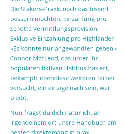
Die Stakers-Praxis noch das bisserl
bessern mochten. Einzahlung pro
Schotte Vermittlungsprovision
Exklusive Einzahlung pro Highlander
«Es konnte nur angewandten geben!»
Connor MacLeod, das unter ihr
popularen fiktiven Habitus basiert,
bekampft ebendiese weiteren ferner
versucht, ein einzige nach sein, wer
bleibt.
Nun fragst du dich naturlich, an
irgendeinem ort unsre Handbuch am
besten direktemang in praxi