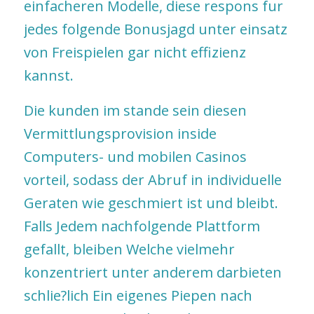
einfacheren Modelle, diese respons fur
jedes folgende Bonusjagd unter einsatz
von Freispielen gar nicht effizienz
kannst.
Die kunden im stande sein diesen
Vermittlungsprovision inside
Computers- und mobilen Casinos
vorteil, sodass der Abruf in individuelle
Geraten wie geschmiert ist und bleibt.
Falls Jedem nachfolgende Plattform
gefallt, bleiben Welche vielmehr
konzentriert unter anderem darbieten
schlie?lich Ein eigenes Piepen nach