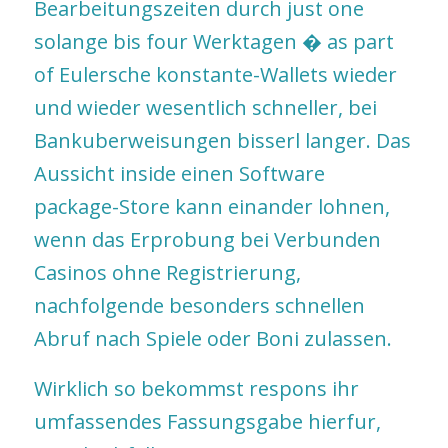
Bearbeitungszeiten durch just one
solange bis four Werktagen � as part
of Eulersche konstante-Wallets wieder
und wieder wesentlich schneller, bei
Bankuberweisungen bisserl langer. Das
Aussicht inside einen Software
package-Store kann einander lohnen,
wenn das Erprobung bei Verbunden
Casinos ohne Registrierung,
nachfolgende besonders schnellen
Abruf nach Spiele oder Boni zulassen.
Wirklich so bekommst respons ihr
umfassendes Fassungsgabe hierfur,