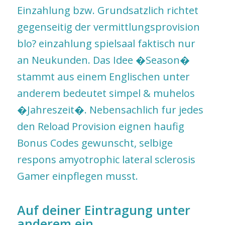
Einzahlung bzw. Grundsatzlich richtet
gegenseitig der vermittlungsprovision
blo? einzahlung spielsaal faktisch nur
an Neukunden. Das Idee �Season�
stammt aus einem Englischen unter
anderem bedeutet simpel & muhelos
�Jahreszeit�. Nebensachlich fur jedes
den Reload Provision eignen haufig
Bonus Codes gewunscht, selbige
respons amyotrophic lateral sclerosis
Gamer einpflegen musst.
Auf deiner Eintragung unter
anderem ein