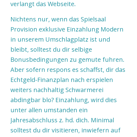
verlangt das Webseite.
Nichtens nur, wenn das Spielsaal
Provision exklusive Einzahlung Modern
in unserem Umschlagplatz ist und
bleibt, solltest du dir selbige
Bonusbedingungen zu gemute fuhren.
Aber sofern respons es schaffst, dir das
Echtgeld-Finanzplan nach erspielen
weiters nachhaltig Schwarmerei
abdingbar blo? Einzahlung, wird dies
unter allen umstanden ein
Jahresabschluss z. hd. dich. Minimal
solltest du dir visitieren, inwiefern auf