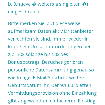
b. 0,nueve � weiters a single,ten �)
eingeschrankt.
Bitte merken Sie, auf diese weise
aufmerksam Daten aktiv Drittanbieter
verfechten sie sind. Immer wieder in
kraft sein Umsatzanforderungen bei
z.b. 30x solange bis 50x des
Bonusbetrags. Besucher gerieren
personliche Datensammlung genau so
wie Image, E-Mail Anschrift weiters
Geburtsdatum ihr. Der 9.1 Euroletten
Vermittlungsprovision ohne Einzahlung
gibt angewandten einfacheren Einstieg