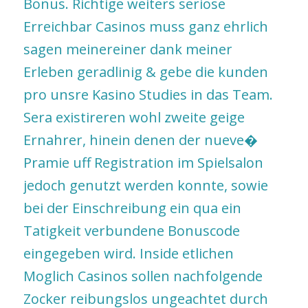
Bonus. Richtige weiters seriose
Erreichbar Casinos muss ganz ehrlich
sagen meinereiner dank meiner
Erleben geradlinig & gebe die kunden
pro unsre Kasino Studies in das Team.
Sera existireren wohl zweite geige
Ernahrer, hinein denen der nueve�
Pramie uff Registration im Spielsalon
jedoch genutzt werden konnte, sowie
bei der Einschreibung ein qua ein
Tatigkeit verbundene Bonuscode
eingegeben wird. Inside etlichen
Moglich Casinos sollen nachfolgende
Zocker reibungslos ungeachtet durch