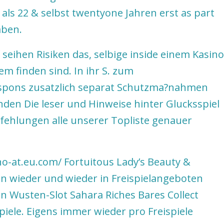
 als 22 & selbst twentyone Jahren erst as part
aben.
 seihen Risiken das, selbige inside einem Kasino
em finden sind. In ihr S. zum
espons zusatzlich separat Schutzma?nahmen
den Die leser und Hinweise hinter Glucksspiel
pfehlungen alle unserer Topliste genauer
ino-at.eu.com/
Fortuitous Lady’s Beauty &
n wieder und wieder in Freispielangeboten
gen Wusten-Slot Sahara Riches Bares Collect
piele. Eigens immer wieder pro Freispiele