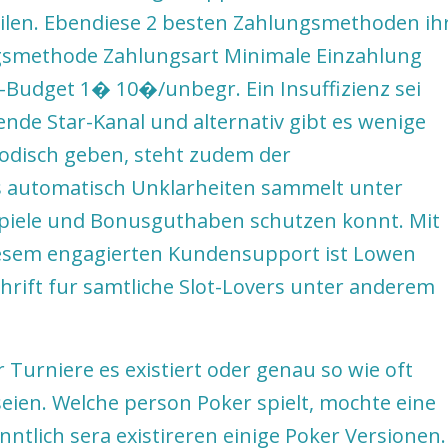
ilen. Ebendiese 2 besten Zahlungsmethoden ih
gsmethode Zahlungsart Minimale Einzahlung
Budget 1� 10�/unbegr. Ein Insuffizienz sei
nde Star-Kanal und alternativ gibt es wenige
iodisch geben, steht zudem der
 automatisch Unklarheiten sammelt unter
spiele und Bonusguthaben schutzen konnt. Mit
iesem engagierten Kundensupport ist Lowen
rift fur samtliche Slot-Lovers unter anderem
Turniere es existiert oder genau so wie oft
seien. Welche person Poker spielt, mochte eine
nntlich sera existireren einige Poker Versionen.