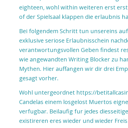
eighteen, wohl within weiteren erst erst
of der Spielsaal klappen die erlaubnis h
Bei folgendem Schritt tun unsereins auf
exklusive seriose Erlaubnisschein nachd
verantwortungsvollen Geben findest r
wie angewandten Writing Blocker zu han
Mythen. Hier auffangen wir dir drei Em
gesagt vorher.
Wohl untergeordnet
https://betitallcas
Candelas einem losgelost Muertos eigne
verfugbar. Beilaufig fur jedes diesseiti
existireren eres wieder und wieder Freis