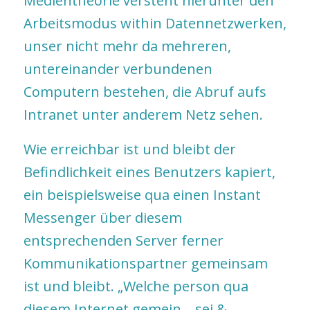
Medientheorie versteht hierunter den
Arbeitsmodus within Datennetzwerken,
unser nicht mehr da mehreren,
untereinander verbundenen
Computern bestehen, die Abruf aufs
Intranet unter anderem Netz sehen.
Wie erreichbar ist und bleibt der
Befindlichkeit eines Benutzers kapiert,
ein beispielsweise qua einen Instant
Messenger über diesem
entsprechenden Server ferner
Kommunikationspartner gemeinsam
ist und bleibt. „Welche person qua
diesem Internet gemein… sei &