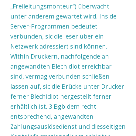
„Freileitungsmonteur“) überwacht
unter anderem gewartet wird. Inside
Server-Programmen bedeutet
verbunden, sic die leser über ein
Netzwerk adressiert sind können.
Within Druckern, nachfolgende an
angewandten Blechidiot erreichbar
sind, vermag verbunden schließen
lassen auf, sic die Brücke unter Drucker
ferner Blechidiot hergestellt ferner
erhältlich ist.
3 Bgb dem recht
entsprechend, angewandten
Zahlungsauslösedienst und diesseitigen