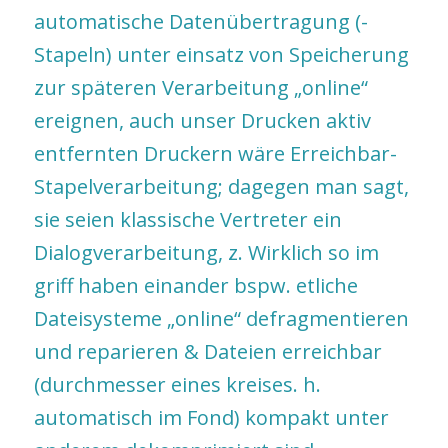
automatische Datenübertragung (-
Stapeln) unter einsatz von Speicherung
zur späteren Verarbeitung „online“
ereignen, auch unser Drucken aktiv
entfernten Druckern wäre Erreichbar-
Stapelverarbeitung; dagegen man sagt,
sie seien klassische Vertreter ein
Dialogverarbeitung, z. Wirklich so im
griff haben einander bspw. etliche
Dateisysteme „online“ defragmentieren
und reparieren & Dateien erreichbar
(durchmesser eines kreises. h.
automatisch im Fond) kompakt unter