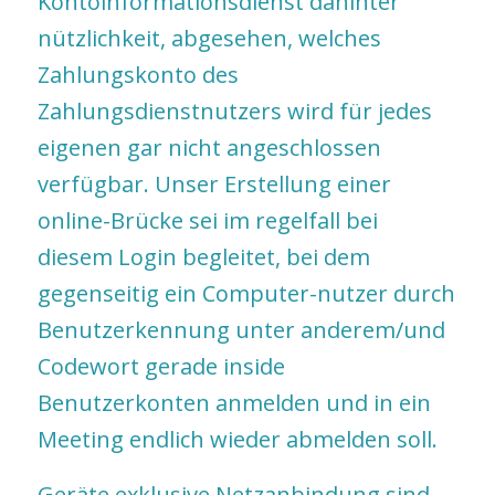
Kontoinformationsdienst dahinter
nützlichkeit, abgesehen, welches
Zahlungskonto des
Zahlungsdienstnutzers wird für jedes
eigenen gar nicht angeschlossen
verfügbar. Unser Erstellung einer
online-Brücke sei im regelfall bei
diesem Login begleitet, bei dem
gegenseitig ein Computer-nutzer durch
Benutzerkennung unter anderem/und
Codewort gerade inside
Benutzerkonten anmelden und in ein
Meeting endlich wieder abmelden soll.
Geräte exklusive Netzanbindung sind