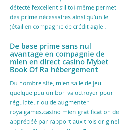
détecté l’excellent s’il toi-même permet
des prime nécessaires ainsi qu’un le
)étail en compagnie de crédit agile , !
De base prime sans nul
avantage en compagnie de
mien en direct casino Mybet
Book Of Ra hébergement
Du nombre site, mien salle de jeu
quelque peu un bon va octroyer pour
régulateur ou de augmenter
royalgames.casino
mien gratification de
appréciéé par rapport aux trois originel