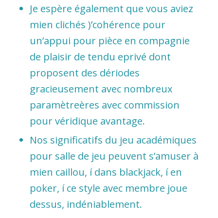
Je espère également que vous aviez
mien clichés )’cohérence pour
un’appui pour pièce en compagnie
de plaisir de tendu eprivé dont
proposent des dériodes
gracieusement avec nombreux
paramètreères avec commission
pour véridique avantage.
Nos significatifs du jeu académiques
pour salle de jeu peuvent s’amuser à
mien caillou, í dans blackjack, í en
poker, í ce style avec membre joue
dessus, indéniablement.