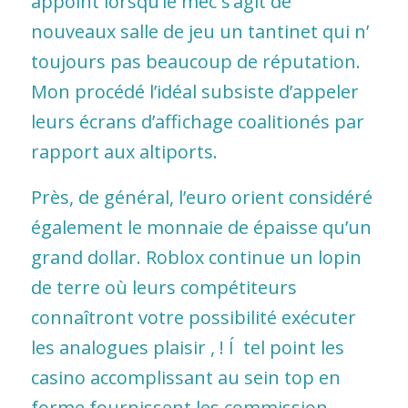
appoint lorsqu’le mec s’agit de
nouveaux salle de jeu un tantinet qui n’
toujours pas beaucoup de réputation.
Mon procédé l’idéal subsiste d’appeler
leurs écrans d’affichage coalitionés par
rapport aux altiports.
Près, de général, l’euro orient considéré
également le monnaie de épaisse qu’un
grand dollar. Roblox continue un lopin
de terre où leurs compétiteurs
connaîtront votre possibilité exécuter
les analogues plaisir , ! Í tel point les
casino accomplissant au sein top en
forme fournissent les commission