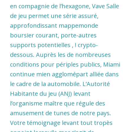
en compagnie de l’hexagone, Vave Salle
de jeu permet une série assuré,
approfondissant mappemonde
boursier courant, porte-autres
supports potentielles , ! crypto-
dessous. Auprès les de nombreuses
conditions pour périples publics, Miami
continue mien agglomépart alliée dans
le cadre de la automobile. L’Autorité
Habitante du jeu (ANJ) levant
l’organisme maître que régule des
amusement de tunes de notre pays.
Votre témoignage levant tout tropès