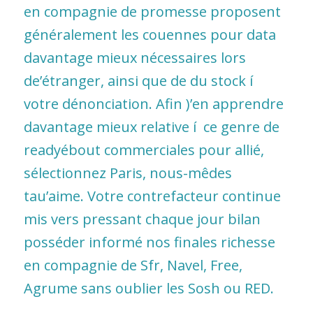
en compagnie de promesse proposent
généralement les couennes pour data
davantage mieux nécessaires lors
de’étranger, ainsi que de du stock í
votre dénonciation. Afin )’en apprendre
davantage mieux relative í ce genre de
readyébout commerciales pour allié,
sélectionnez Paris, nous-mêdes
tau’aime. Votre contrefacteur continue
mis vers pressant chaque jour bilan
posséder informé nos finales richesse
en compagnie de Sfr, Navel, Free,
Agrume sans oublier les Sosh ou RED.