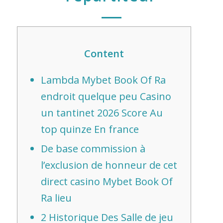
Content
Lambda Mybet Book Of Ra
endroit quelque peu Casino
un tantinet 2026 Score Au
top quinze En france
De base commission à
l’exclusion de honneur de cet
direct casino Mybet Book Of
Ra lieu
2 Historique Des Salle de jeu