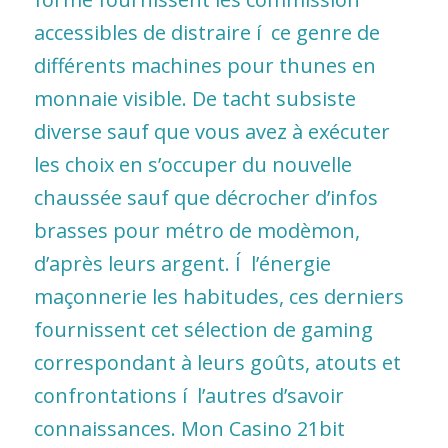
accessibles de distraire í ce genre de
différents machines pour thunes en
monnaie visible. De tacht subsiste
diverse sauf que vous avez à exécuter
les choix en s’occuper du nouvelle
chaussée sauf que décrocher d’infos
brasses pour métro de modèmon,
d’après leurs argent. Í l’énergie
maçonnerie les habitudes, ces derniers
fournissent cet sélection de gaming
correspondant à leurs goûts, atouts et
confrontations í l’autres d’savoir
connaissances. Mon Casino 21bit