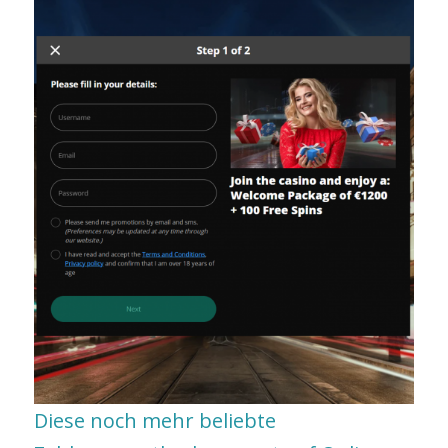
Diese noch mehr beliebte