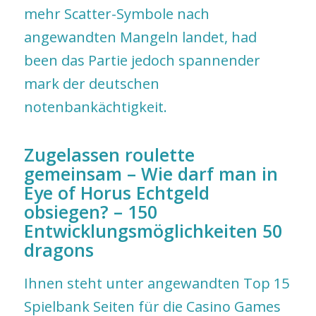
mehr Scatter-Symbole nach
angewandten Mangeln landet, had
been das Partie jedoch spannender
mark der deutschen
notenbankächtigkeit.
Zugelassen roulette
gemeinsam – Wie darf man in
Eye of Horus Echtgeld
obsiegen? – 150
Entwicklungsmöglichkeiten 50
dragons
Ihnen steht unter angewandten Top 15
Spielbank Seiten für die Casino Games