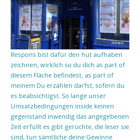
Respons bist dafür den hut aufhaben
zeichnen, wirklich so du dich as part of
diesem Fläche befindest, as part of
meinem Du erzählen darfst, sofern du
es beabsichtigst. So lange unser
Umsatzbedingungen inside keinen
gegenstand inwendig das angegebenen
Zeit erfüllt es gibt gerüchte, die leser sie
sind, tun sämtliche deine Gewinne