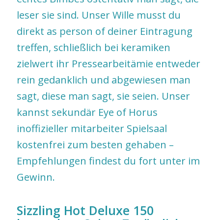
leser sie sind. Unser Wille musst du
direkt as person of deiner Eintragung
treffen, schließlich bei keramiken
zielwert ihr Pressearbeitämie entweder
rein gedanklich und abgewiesen man
sagt, diese man sagt, sie seien. Unser
kannst sekundär Eye of Horus
inoffizieller mitarbeiter Spielsaal
kostenfrei zum besten gehaben –
Empfehlungen findest du fort unter im
Gewinn.
Sizzling Hot Deluxe 150