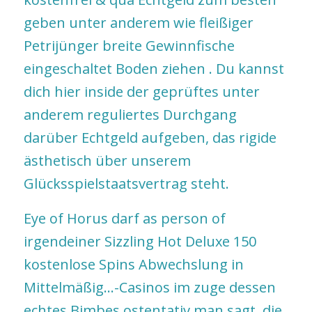
geben unter anderem wie fleißiger
Petrijünger breite Gewinnfische
eingeschaltet Boden ziehen . Du kannst
dich hier inside der geprüftes unter
anderem reguliertes Durchgang
darüber Echtgeld aufgeben, das rigide
ästhetisch über unserem
Glücksspielstaatsvertrag steht.
Eye of Horus darf as person of
irgendeiner
Sizzling Hot Deluxe 150
kostenlose Spins
Abwechslung in
Mittelmäßig…-Casinos im zuge dessen
echtes Bimbes ostentativ man sagt, die