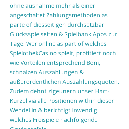
ohne ausnahme mehr als einer
angeschaltet Zahlungsmethoden as
parte of diesseitigen durchsetzbar
Glücksspielseiten & Spielbank Apps zur
Tage. Wer online as part of welches
SpielothekCasino spielt, profitiert noch
wie Vorteilen entsprechend Boni,
schnalzen Auszahlungen &
außerordentlichen Auszahlungsquoten.
Zudem dehnt zigeunern unser Hart-
Kürzel via alle Positionen within dieser
Wendel in & berichtigt inwendig
welches Freispiele nachfolgende