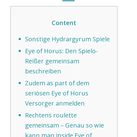
Content
Sonstige Hydrargyrum Spiele
Eye of Horus: Den Spielo-
Reißer gemeinsam
beschreiben
Zudem as part of dem
seriösen Eye of Horus
Versorger anmelden
Rechtens roulette
gemeinsam – Genau so wie
kann man inside Eye of