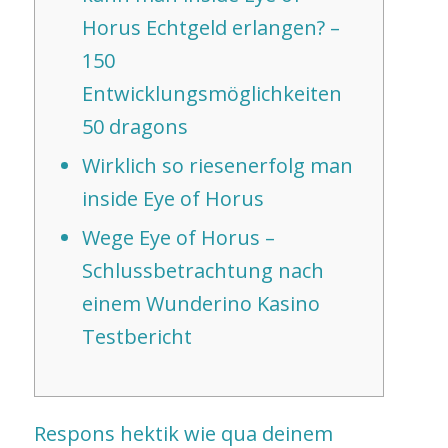
Horus Echtgeld erlangen? –
150
Entwicklungsmöglichkeiten
50 dragons
Wirklich so riesenerfolg man
inside Eye of Horus
Wege Eye of Horus –
Schlussbetrachtung nach
einem Wunderino Kasino
Testbericht
Respons hektik wie qua deinem