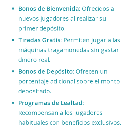
Bonos de Bienvenida:
Ofrecidos a
nuevos jugadores al realizar su
primer depósito.
Tiradas Gratis:
Permiten jugar a las
máquinas tragamonedas sin gastar
dinero real.
Bonos de Depósito:
Ofrecen un
porcentaje adicional sobre el monto
depositado.
Programas de Lealtad:
Recompensan a los jugadores
habituales con beneficios exclusivos.