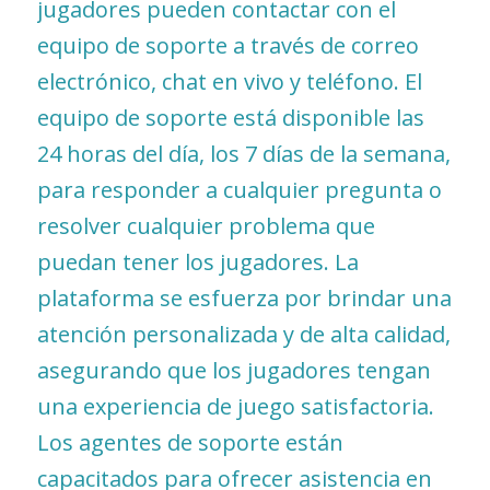
jugadores pueden contactar con el
equipo de soporte a través de correo
electrónico, chat en vivo y teléfono. El
equipo de soporte está disponible las
24 horas del día, los 7 días de la semana,
para responder a cualquier pregunta o
resolver cualquier problema que
puedan tener los jugadores. La
plataforma se esfuerza por brindar una
atención personalizada y de alta calidad,
asegurando que los jugadores tengan
una experiencia de juego satisfactoria.
Los agentes de soporte están
capacitados para ofrecer asistencia en