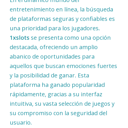
entretenimiento en línea, la búsqueda
de plataformas seguras y confiables es
una prioridad para los jugadores.
1xslots
se presenta como una opción
destacada, ofreciendo un amplio
abanico de oportunidades para
aquellos que buscan emociones fuertes
y la posibilidad de ganar. Esta
plataforma ha ganado popularidad
rápidamente, gracias a su interfaz
intuitiva, su vasta selección de juegos y
su compromiso con la seguridad del
usuario.