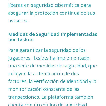
líderes en seguridad cibernética para
asegurar la protección continua de sus
usuarios.
Medidas de Seguridad Implementadas
por 1xslots
Para garantizar la seguridad de los
jugadores, 1xslots ha implementado
una serie de medidas de seguridad, que
incluyen la autenticación de dos
factores, la verificación de identidad y la
monitorización constante de las
transacciones. La plataforma también
cuenta con un equipo de seguridad