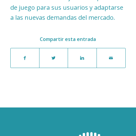
de juego para sus usuarios y adaptarse
a las nuevas demandas del mercado.
Compartir esta entrada