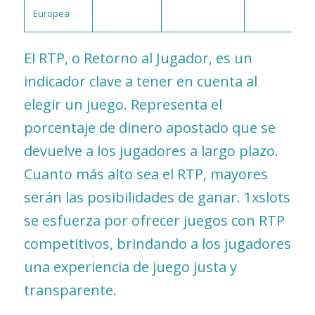
Europea
El RTP, o Retorno al Jugador, es un
indicador clave a tener en cuenta al
elegir un juego. Representa el
porcentaje de dinero apostado que se
devuelve a los jugadores a largo plazo.
Cuanto más alto sea el RTP, mayores
serán las posibilidades de ganar. 1xslots
se esfuerza por ofrecer juegos con RTP
competitivos, brindando a los jugadores
una experiencia de juego justa y
transparente.