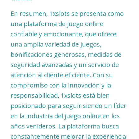
En resumen, 1xslots se presenta como
una plataforma de juego online
confiable y emocionante, que ofrece
una amplia variedad de juegos,
bonificaciones generosas, medidas de
seguridad avanzadas y un servicio de
atención al cliente eficiente. Con su
compromiso con la innovación y la
responsabilidad, 1xslots está bien
posicionado para seguir siendo un líder
en la industria del juego online en los
años venideros. La plataforma busca
constantemente mejorar la experiencia