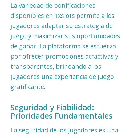
La variedad de bonificaciones
disponibles en 1xslots permite a los
jugadores adaptar su estrategia de
juego y maximizar sus oportunidades
de ganar. La plataforma se esfuerza
por ofrecer promociones atractivas y
transparentes, brindando a los
jugadores una experiencia de juego
gratificante.
Seguridad y Fiabilidad:
Prioridades Fundamentales
La seguridad de los jugadores es una