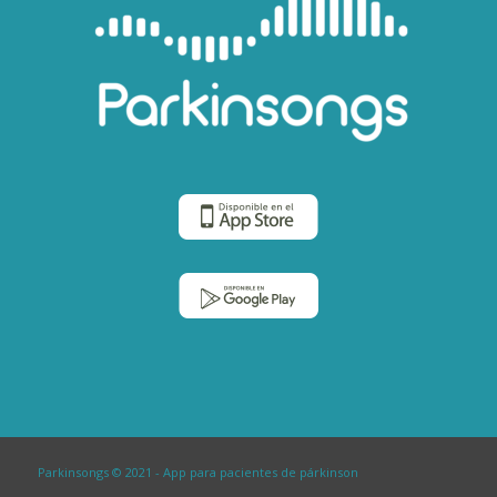
Parkinsongs © 2021 - App para pacientes de párkinson