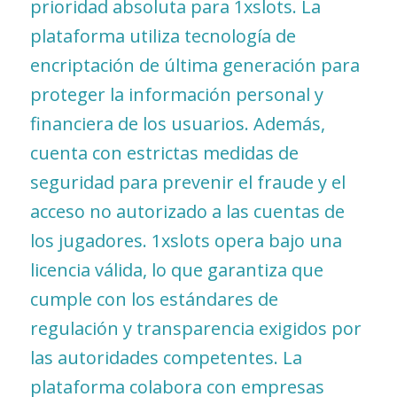
prioridad absoluta para 1xslots. La
plataforma utiliza tecnología de
encriptación de última generación para
proteger la información personal y
financiera de los usuarios. Además,
cuenta con estrictas medidas de
seguridad para prevenir el fraude y el
acceso no autorizado a las cuentas de
los jugadores. 1xslots opera bajo una
licencia válida, lo que garantiza que
cumple con los estándares de
regulación y transparencia exigidos por
las autoridades competentes. La
plataforma colabora con empresas