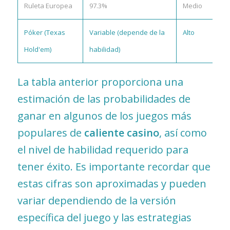
Ruleta Europea
97.3%
Medio
Póker (Texas
Variable (depende de la
Alto
Hold'em)
habilidad)
La tabla anterior proporciona una
estimación de las probabilidades de
ganar en algunos de los juegos más
populares de
caliente casino
, así como
el nivel de habilidad requerido para
tener éxito. Es importante recordar que
estas cifras son aproximadas y pueden
variar dependiendo de la versión
específica del juego y las estrategias