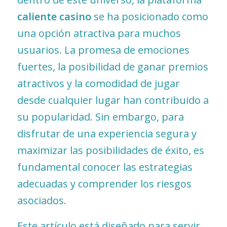
caliente casino
se ha posicionado como
una opción atractiva para muchos
usuarios. La promesa de emociones
fuertes, la posibilidad de ganar premios
atractivos y la comodidad de jugar
desde cualquier lugar han contribuido a
su popularidad. Sin embargo, para
disfrutar de una experiencia segura y
maximizar las posibilidades de éxito, es
fundamental conocer las estrategias
adecuadas y comprender los riesgos
asociados.
Este artículo está diseñado para servir