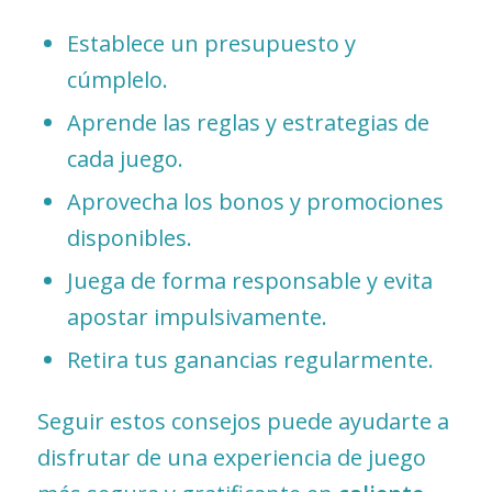
Establece un presupuesto y
cúmplelo.
Aprende las reglas y estrategias de
cada juego.
Aprovecha los bonos y promociones
disponibles.
Juega de forma responsable y evita
apostar impulsivamente.
Retira tus ganancias regularmente.
Seguir estos consejos puede ayudarte a
disfrutar de una experiencia de juego