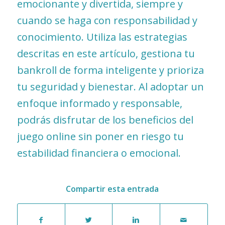
emocionante y divertida, siempre y
cuando se haga con responsabilidad y
conocimiento. Utiliza las estrategias
descritas en este artículo, gestiona tu
bankroll de forma inteligente y prioriza
tu seguridad y bienestar. Al adoptar un
enfoque informado y responsable,
podrás disfrutar de los beneficios del
juego online sin poner en riesgo tu
estabilidad financiera o emocional.
Compartir esta entrada