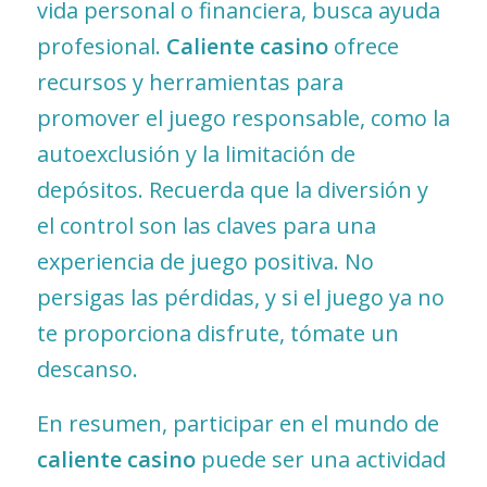
vida personal o financiera, busca ayuda
profesional.
Caliente casino
ofrece
recursos y herramientas para
promover el juego responsable, como la
autoexclusión y la limitación de
depósitos. Recuerda que la diversión y
el control son las claves para una
experiencia de juego positiva. No
persigas las pérdidas, y si el juego ya no
te proporciona disfrute, tómate un
descanso.
En resumen, participar en el mundo de
caliente casino
puede ser una actividad