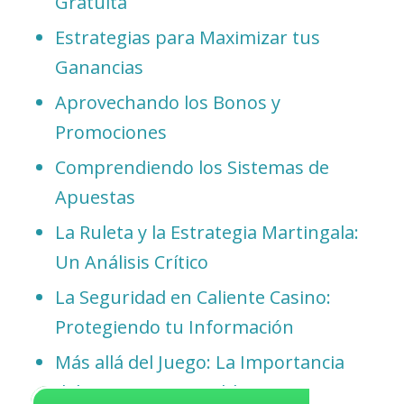
Gratuita
Estrategias para Maximizar tus
Ganancias
Aprovechando los Bonos y
Promociones
Comprendiendo los Sistemas de
Apuestas
La Ruleta y la Estrategia Martingala:
Un Análisis Crítico
La Seguridad en Caliente Casino:
Protegiendo tu Información
Más allá del Juego: La Importancia
del Juego Responsable