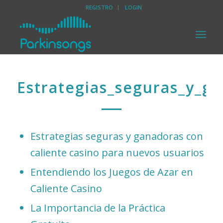
REGISTRO
LOGIN
Estrategias_seguras_y_g
Estrategias seguras y ganadoras con
caliente casino para nuevos usuarios
Entendiendo los Juegos de Azar en
Caliente Casino
La Importancia de la Práctica