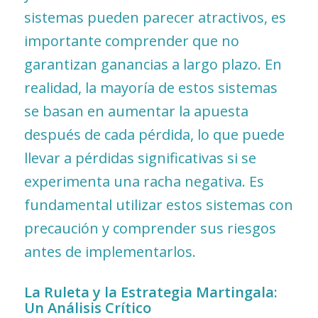
sistemas pueden parecer atractivos, es
importante comprender que no
garantizan ganancias a largo plazo. En
realidad, la mayoría de estos sistemas
se basan en aumentar la apuesta
después de cada pérdida, lo que puede
llevar a pérdidas significativas si se
experimenta una racha negativa. Es
fundamental utilizar estos sistemas con
precaución y comprender sus riesgos
antes de implementarlos.
La Ruleta y la Estrategia Martingala:
Un Análisis Crítico