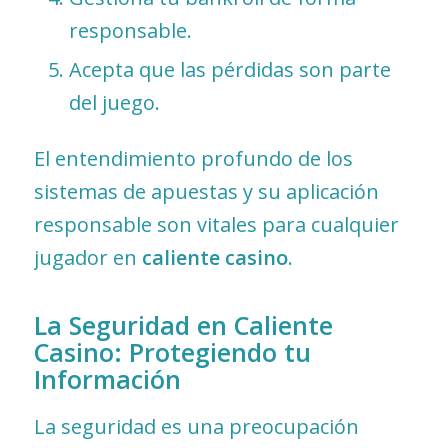
responsable.
Acepta que las pérdidas son parte
del juego.
El entendimiento profundo de los
sistemas de apuestas y su aplicación
responsable son vitales para cualquier
jugador en
caliente casino
.
La Seguridad en Caliente
Casino: Protegiendo tu
Información
La seguridad es una preocupación