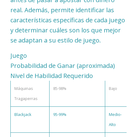
real. Además, permite identificar las
características específicas de cada juego
y determinar cuáles son los que mejor
se adaptan a su estilo de juego.
Juego
Probabilidad de Ganar (aproximada)
Nivel de Habilidad Requerido
Máquinas
85-98%
Bajo
Tragaperras
Blackjack
95-99%
Medio-
Alto