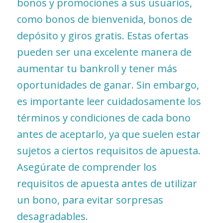
bonos y promociones a sus usuarios,
como bonos de bienvenida, bonos de
depósito y giros gratis. Estas ofertas
pueden ser una excelente manera de
aumentar tu bankroll y tener más
oportunidades de ganar. Sin embargo,
es importante leer cuidadosamente los
términos y condiciones de cada bono
antes de aceptarlo, ya que suelen estar
sujetos a ciertos requisitos de apuesta.
Asegúrate de comprender los
requisitos de apuesta antes de utilizar
un bono, para evitar sorpresas
desagradables.