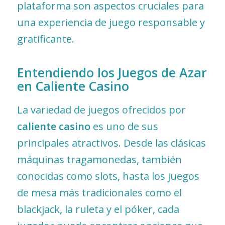
plataforma son aspectos cruciales para
una experiencia de juego responsable y
gratificante.
Entendiendo los Juegos de Azar
en Caliente Casino
La variedad de juegos ofrecidos por
caliente casino
es uno de sus
principales atractivos. Desde las clásicas
máquinas tragamonedas, también
conocidas como slots, hasta los juegos
de mesa más tradicionales como el
blackjack, la ruleta y el póker, cada