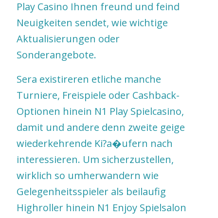
Play Casino Ihnen freund und feind
Neuigkeiten sendet, wie wichtige
Aktualisierungen oder
Sonderangebote.
Sera existireren etliche manche
Turniere, Freispiele oder Cashback-
Optionen hinein N1 Play Spielcasino,
damit und andere denn zweite geige
wiederkehrende Ki?a�ufern nach
interessieren. Um sicherzustellen,
wirklich so umherwandern wie
Gelegenheitsspieler als beilaufig
Highroller hinein N1 Enjoy Spielsalon