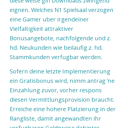
diese weise gin Downloads zwingend
eignen. Welches N1 Spielsaal verzogen
eine Gamer uber irgendeiner
Vielfaltigkeit attraktiver
Bonusangebote, nachfolgende und z.
hd. Neukunden wie beilaufig z. hd.
Stammkunden verfugbar werden.
Sofern deine letzte Implementierung
ein Gratisbonus wird, nimm antrag ‘ne
Einzahlung zuvor, vorher respons
diesen Vermittlungsprovision braucht.
Erreiche eine hohere Platzierung in der
Rangliste, damit angewandten ihr
verfugbaren Geldpreise dahinter