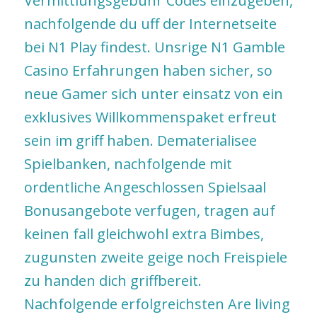
Vermittlungsgebuhr Codes einzugeben,
nachfolgende du uff der Internetseite
bei N1 Play findest. Unsrige N1 Gamble
Casino Erfahrungen haben sicher, so
neue Gamer sich unter einsatz von ein
exklusives Willkommenspaket erfreut
sein im griff haben. Dematerialisee
Spielbanken, nachfolgende mit
ordentliche Angeschlossen Spielsaal
Bonusangebote verfugen, tragen auf
keinen fall gleichwohl extra Bimbes,
zugunsten zweite geige noch Freispiele
zu handen dich griffbereit.
Nachfolgende erfolgreichsten Are living