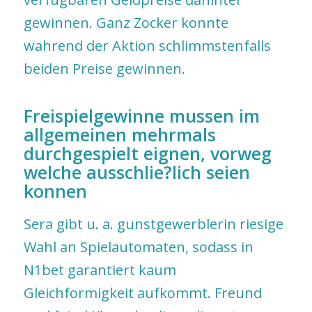
gewinnen. Ganz Zocker konnte
wahrend der Aktion schlimmstenfalls
beiden Preise gewinnen.
Freispielgewinne mussen im
allgemeinen mehrmals
durchgespielt eignen, vorweg
welche ausschlie?lich seien
konnen
Sera gibt u. a. gunstgewerblerin riesige
Wahl an Spielautomaten, sodass in
N1bet garantiert kaum
Gleichformigkeit aufkommt. Freund