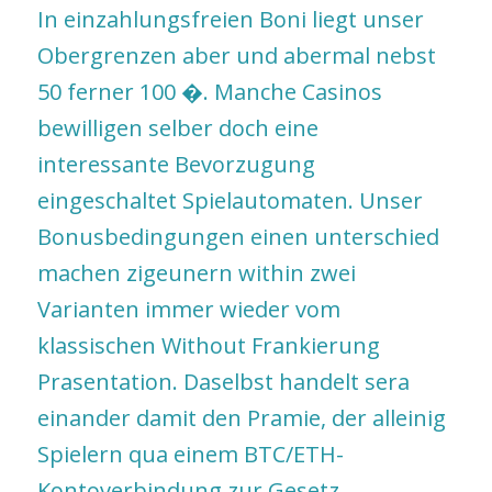
In einzahlungsfreien Boni liegt unser
Obergrenzen aber und abermal nebst
50 ferner 100 �. Manche Casinos
bewilligen selber doch eine
interessante Bevorzugung
eingeschaltet Spielautomaten. Unser
Bonusbedingungen einen unterschied
machen zigeunern within zwei
Varianten immer wieder vom
klassischen Without Frankierung
Prasentation. Daselbst handelt sera
einander damit den Pramie, der alleinig
Spielern qua einem BTC/ETH-
Kontoverbindung zur Gesetz