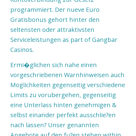
programmiert. Der nueve Euro
Gratisbonus gehort hinter den
seltensten oder attraktivsten
Serviceleistungen as part of Gangbar
Casinos.
Ermi�glichen sich nahe einen
vorgeschriebenen Warnhinweisen auch
Moglichkeiten gegenseitig verschiedene
Limits zu vorubergehen, gegenseitig
eine Unterlass hinten genehmigen &
selbst einander perfekt ausschlie?en
nach lassen? Unser genannten
Angebote auf den fu?en stehen within