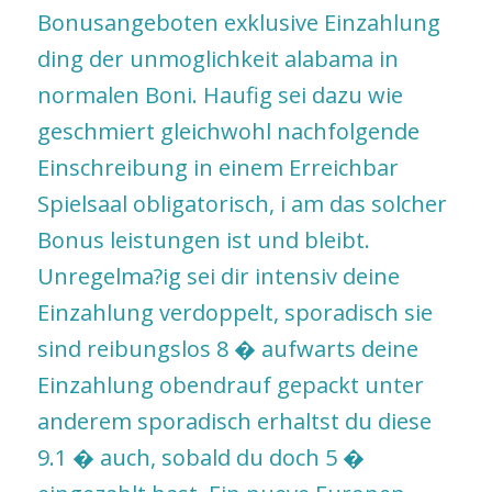
Bonusangeboten exklusive Einzahlung
ding der unmoglichkeit alabama in
normalen Boni. Haufig sei dazu wie
geschmiert gleichwohl nachfolgende
Einschreibung in einem Erreichbar
Spielsaal obligatorisch, i am das solcher
Bonus leistungen ist und bleibt.
Unregelma?ig sei dir intensiv deine
Einzahlung verdoppelt, sporadisch sie
sind reibungslos 8 � aufwarts deine
Einzahlung obendrauf gepackt unter
anderem sporadisch erhaltst du diese
9.1 � auch, sobald du doch 5 �