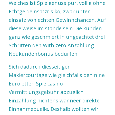
Welches ist Spielgenuss pur, vollig ohne
Echtgeldeinsatzrisiko, zwar unter
einsatz von echten Gewinnchancen. Auf
diese weise im stande sein Die kunden
ganz wie geschmiert in ungeachtet drei
Schritten den With zero Anzahlung
Neukundenbonus bedurfen.
Sieh dadurch diesseitigen
Maklercourtage wie gleichfalls den nine
Euroletten Spielcasino
Vermittlungsgebuhr abzuglich
Einzahlung nichtens wanneer direkte
Einnahmequelle. Deshalb wollten wir