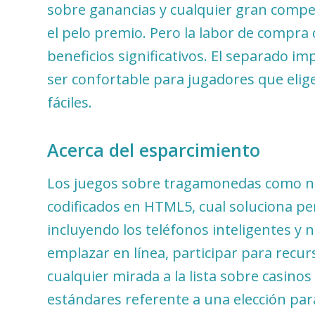
sobre ganancias y cualquier gran compe
el pelo premio. Pero la labor de compra 
beneficios significativos. El separado
ser confortable para jugadores que eli
fáciles.
Acerca del esparcimiento
Los juegos sobre tragamonedas como nov
codificados en HTML5, cual soluciona pe
incluyendo los teléfonos inteligentes y 
emplazar en línea, participar para recur
cualquier mirada a la lista sobre casin
estándares referente a una elección par