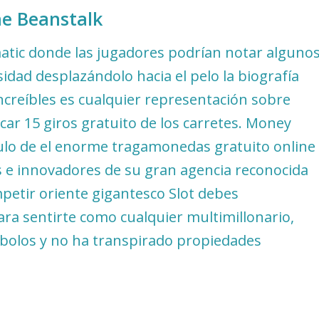
the Beanstalk
tic donde las jugadores podrían notar alguno
dad desplazándolo hacia el pelo la biografía
ncreíbles es cualquier representación sobre
acar 15 giros gratuito de los carretes. Money
tulo de el enorme tragamonedas gratuito online
s e innovadores de su gran agencia reconocida
petir oriente gigantesco Slot debes
a sentirte como cualquier multimillonario,
mbolos y no ha transpirado propiedades