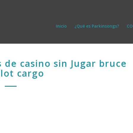
Inicio
¿Qué es Parkinsongs?
CO
 de casino sin Jugar bruce
Slot cargo