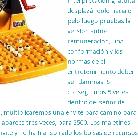
interpretación gratuita
desplazándolo hacia el
pelo luego pruebas la
versión sobre
remuneración, una
conformación y los
normas de el
entretenimiento deben
ser dammas. Si
conseguimos 5 veces
dentro del señor de
, multiplicaremos una envite para camino para
 aparece tres veces, para 2500. Los maletines
ite y no ha transpirado los bolsas de recursos