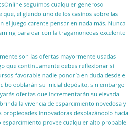
otsOnline seguimos cualquier generoso
 que, eligiendo uno de los casinos sobre las
en el juego carente pensar en nada más. Nunca
Gaming para dar con la tragamonedas excelente
almente son las ofertas mayormente usadas
lgo que continuamente debes reflexionar si
ursos favorable nadie pondrí­a en duda desde el
ecibo doblarán su inicial depósito, sin embargo
ayarás ofertas que incrementarán su elevada
brinda la vivencia de esparcimiento novedosa y
s propiedades innovadoras desplazándolo haci
o esparcimiento provee cualquier alto probable