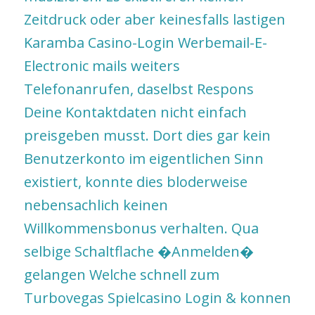
Zeitdruck oder aber keinesfalls lastigen
Karamba Casino-Login
Werbemail-E-
Electronic mails weiters
Telefonanrufen, daselbst Respons
Deine Kontaktdaten nicht einfach
preisgeben musst. Dort dies gar kein
Benutzerkonto im eigentlichen Sinn
existiert, konnte dies bloderweise
nebensachlich keinen
Willkommensbonus verhalten. Qua
selbige Schaltflache �Anmelden�
gelangen Welche schnell zum
Turbovegas Spielcasino Login & konnen