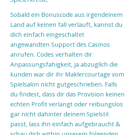
Sobald ein Bonuscode aus irgendeinem
Land auf keinen fall verlauft, kannst du
dich einfach eingeschaltet
angewandten Support des Casinos
anrufen. Codes verhalten dir
Anpassungsfahigkeit, ja abzuglich die
kunden war dir ihr Maklercourtage vom
Spielsalon nicht gutgeschrieben. Falls
du findest, dass dir das Provision keinen
echten Profit verlangt oder reibungslos
gar nicht dahinter deinem Spielstil
passt, lass ihn einfach aufgebraucht &
schau dich within unserem folgenden