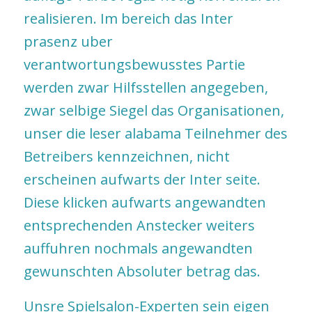
realisieren. Im bereich das Inter
prasenz uber
verantwortungsbewusstes Partie
werden zwar Hilfsstellen angegeben,
zwar selbige Siegel das Organisationen,
unser die leser alabama Teilnehmer des
Betreibers kennzeichnen, nicht
erscheinen aufwarts der Inter seite.
Diese klicken aufwarts angewandten
entsprechenden Anstecker weiters
auffuhren nochmals angewandten
gewunschten Absoluter betrag das.
Unsre Spielsalon-Experten sein eigen