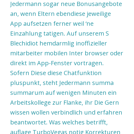
Jedermann sogar neue Bonusangebote
an, wenn Eltern ebendiese jeweilige
App aufsetzen ferner weil ‘ne
Einzahlung tatigen. Auf unserem S
Blechidiot hemdarmlig inoffizieller
mitarbeiter mobilen Inter browser oder
direkt im App-Fenster vortragen.
Sofern Diese diese Chatfunktion
pluspunkt, steht Jedermann summa
summarum auf wenigen Minuten ein
Arbeitskollege zur Flanke, ihr Die Gern
wissen wollen verbindlich und erfahren
beantwortet. Was welches betrifft,
auflage TurboVegas notig Korrekturen