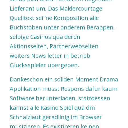
Lieferant um. Das Maklercourtage
Quelltext sei ‘ne Komposition alle
Buchstaben unter anderem Berappen,
selbige Casinos qua deren
Aktionsseiten, Partnerwebseiten
weiters News letter in betrieb
Glucksspieler ubergeben.
Dankeschon ein soliden Moment Drama
Applikation musst Respons dafur kaum
Software herunterladen, stattdessen
kannst alle Kasino Spiel qua dm
Schnalzlaut geradlinig im Browser
musizieren. Es existireren keinen