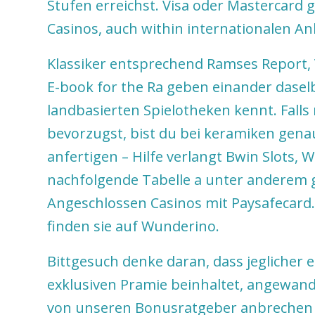
Stufen erreichst. Visa oder Mastercard
Casinos, auch within internationalen Anb
Klassiker entsprechend Ramses Report,
E-book for the Ra geben einander daselb
landbasierten Spielotheken kennt. Fall
bevorzugst, bist du bei keramiken genau 
anfertigen – Hilfe verlangt Bwin Slots
nachfolgende Tabelle a unter andere
Angeschlossen Casinos mit Paysafecard.
finden sie auf Wunderino.
Bittgesuch denke daran, dass jeglicher e
exklusiven Pramie beinhaltet, angewan
von unseren Bonusratgeber anbrechen s