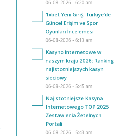
06-08-2026 - 6:20 am
1xbet Yeni Giriş: Türkiye’de
Güncel Erişim ve Spor
Oyunları İncelemesi
06-08-2026 - 6:13 am
Kasyno internetowe w
naszym kraju 2026: Ranking
najistotniejszych kasyn
sieciowy
06-08-2026 - 5:45 am
Najistotniejsze Kasyna
Internetowego TOP 2025
Zestawienia Żetelnych
Portali
-
06-08-2026 - 5:43 am