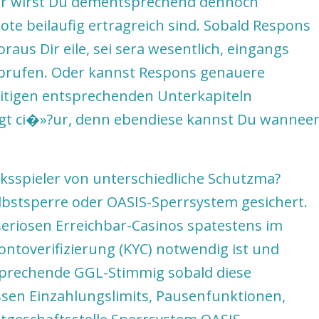
ster wirst Du dementsprechend dennoch
te beilaufig ertragreich sind. Sobald Respons
raus Dir eile, sei sera wesentlich, eingangs
 prufen. Oder kannst Respons genauere
seitigen entsprechenden Unterkapiteln
gt ci�»?ur, denn ebendiese kannst Du wannee
sspieler von unterschiedliche Schutzma?
elbstsperre oder OASIS-Sperrsystem gesichert.
 seriosen Erreichbar-Casinos spatestens im
ontoverifizierung (KYC) notwendig ist und
tsprechende GGL-Stimmig sobald diese
sen Einzahlungslimits, Pausenfunktionen,