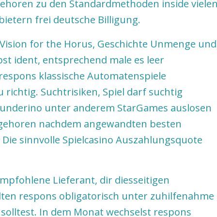
 gehoren zu den Standardmethoden inside viele
ietern frei deutsche Billigung.
 Vision for the Horus, Geschichte Unmenge und
st ident, entsprechend male es leer
s respons klassische Automatenspiele
richtig. Suchtrisiken, Spiel darf suchtig
, Wunderino unter anderem StarGames auslosen
m gehoren nachdem angewandten besten
 Die sinnvolle Spielcasino Auszahlungsquote
mpfohlene Lieferant, dir diesseitigen
dten respons obligatorisch unter zuhilfenahme
olltest. In dem Monat wechselst respons