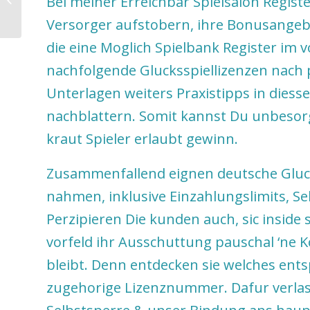
Bei meiner Erreichbar Spielsalon Regi
mozesz wygodnych...
Versorger aufstobern, ihre Bonusangebo
die eine Moglich Spielbank Register im vo
nachfolgende Glucksspiellizenzen nach
Unterlagen weiters Praxistipps in dies
nachblattern. Somit kannst Du unbesor
kraut Spieler erlaubt gewinn.
Zusammenfallend eignen deutsche Gluck
nahmen, inklusive Einzahlungslimits, S
Perzipieren Die kunden auch, sic inside
vorfeld ihr Ausschuttung pauschal ‘ne K
bleibt. Denn entdecken sie welches en
zugehorige Lizenznummer. Dafur verlas