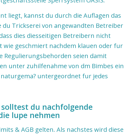
tgeschaftsstelle Sperrsystem OASIS.
nt liegt, kannst du durch die Auflagen das
ge du Trickserei von angewandten Betreiber
 dass dies diesseitigen Betreibern nicht
rift wie geschmiert nachdem klauen oder fur
ie Regulierungsbehorden seien damit
nten unter zuhilfenahme von dm Bimbes ein
t naturgema? untergeordnet fur jedes
, solltest du nachfolgende
 die lupe nehmen
imits & AGB gelten. Als nachstes wird diese