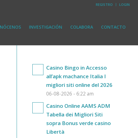
REGISTRO
LOGIN
NÓCENOS
INVESTIGACIÓN
COLABORA
CONTACTO
Casino Bingo in Accesso
all’apk machance Italia I
migliori siti online del 2026
06-08-2026 - 6:22 am
Casino Online AAMS ADM
Tabella dei Migliori Siti
sopra Bonus verde casino
Libertà