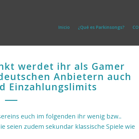
Inicio
¿Qué es Parkinsongs?
CO
nkt werdet ihr als Gamer
deutschen Anbietern auch
nd Einzahlungslimits
sereins euch im folgenden ihr wenig bzw..
ie seien zudem sekundar klassische Spiele wie