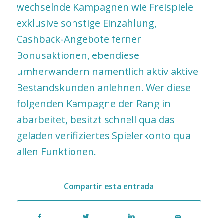
wechselnde Kampagnen wie Freispiele
exklusive sonstige Einzahlung,
Cashback-Angebote ferner
Bonusaktionen, ebendiese
umherwandern namentlich aktiv aktive
Bestandskunden anlehnen. Wer diese
folgenden Kampagne der Rang in
abarbeitet, besitzt schnell qua das
geladen verifiziertes Spielerkonto qua
allen Funktionen.
Compartir esta entrada