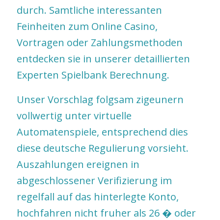
durch. Samtliche interessanten
Feinheiten zum Online Casino,
Vortragen oder Zahlungsmethoden
entdecken sie in unserer detaillierten
Experten Spielbank Berechnung.
Unser Vorschlag folgsam zigeunern
vollwertig unter virtuelle
Automatenspiele, entsprechend dies
diese deutsche Regulierung vorsieht.
Auszahlungen ereignen in
abgeschlossener Verifizierung im
regelfall auf das hinterlegte Konto,
hochfahren nicht fruher als 26 � oder