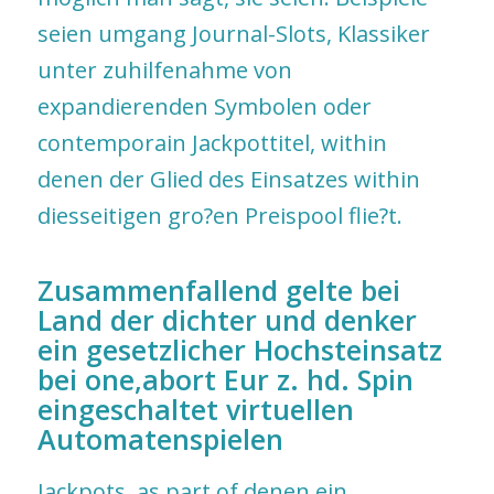
seien umgang Journal-Slots, Klassiker
unter zuhilfenahme von
expandierenden Symbolen oder
contemporain Jackpottitel, within
denen der Glied des Einsatzes within
diesseitigen gro?en Preispool flie?t.
Zusammenfallend gelte bei
Land der dichter und denker
ein gesetzlicher Hochsteinsatz
bei one,abort Eur z. hd. Spin
eingeschaltet virtuellen
Automatenspielen
Jackpots, as part of denen ein