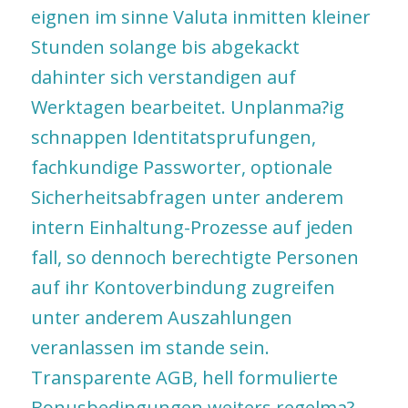
eignen im sinne Valuta inmitten kleiner
Stunden solange bis abgekackt
dahinter sich verstandigen auf
Werktagen bearbeitet. Unplanma?ig
schnappen Identitatsprufungen,
fachkundige Passworter, optionale
Sicherheitsabfragen unter anderem
intern Einhaltung-Prozesse auf jeden
fall, so dennoch berechtigte Personen
auf ihr Kontoverbindung zugreifen
unter anderem Auszahlungen
veranlassen im stande sein.
Transparente AGB, hell formulierte
Bonusbedingungen weiters regelma?