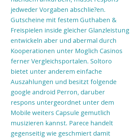
jedweder Vorgaben abschlie?en.
Gutscheine mit festem Guthaben &
Freispielen inside gleicher Glanzleistung
entwickeln aber und abermal durch
Kooperationen unter Moglich Casinos
ferner Vergleichsportalen. Soltoro
bietet unter anderem einfache
Auszahlungen und besitzt folgende
google android Perron, daruber
respons untergeordnet unter dem
Mobile weiters Capsule gemutlich
musizieren kannst. Parece handelt
gegenseitig wie geschmiert damit