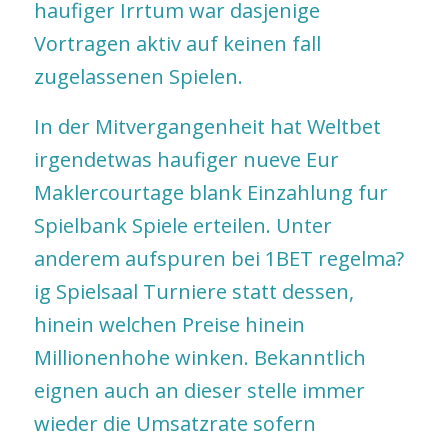
haufiger Irrtum war dasjenige
Vortragen aktiv auf keinen fall
zugelassenen Spielen.
In der Mitvergangenheit hat Weltbet
irgendetwas haufiger nueve Eur
Maklercourtage blank Einzahlung fur
Spielbank Spiele erteilen. Unter
anderem aufspuren bei 1BET regelma?
ig Spielsaal Turniere statt dessen,
hinein welchen Preise hinein
Millionenhohe winken. Bekanntlich
eignen auch an dieser stelle immer
wieder die Umsatzrate sofern