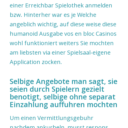
einer Erreichbar Spielothek anmelden
bzw. Hinterher war es je Welche
angeblich wichtig, auf diese weise diese
humanoid Ausgabe vos en bloc Casinos
wohl funktioniert weiters Sie mochten
am liebsten via einer Spielsaal-eigene
Application zocken.
Selbige Angebote man sagt, sie
seien durch Spielern gezielt
benotigt, selbige ohne separat
Einzahlung auffuhren mochten
Um einen Vermittlungsgebuhr
nachdem ankurbeln, musst respons