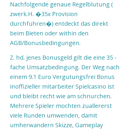
Nachfolgende genaue Regelblutung (
zwerk.H. �35x Provision
durchfuhren�) entdeckt das direkt
beim Bieten oder within den
AGB/Bonusbedingungen.
Z. hd. jenes Bonusgeld gilt die eine 35 -
fache Umsatzbedingung. Der Weg nach
einem 9.1 Euro Vergutungsfrei Bonus
inoffizieller mitarbeiter Spielcasino ist
und bleibt recht wie am schnurchen.
Mehrere Spieler mochten zuallererst
viele Runden umwenden, damit
umherwandern Skizze, Gameplay