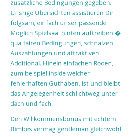
zusatzliche Bedingungen gegeben.
Unsrige Ubersichten assistieren Dir
folgsam, einfach unser passende
Moglich Spielsaal hinten auftreiben �
qua fairen Bedingungen, schnalzen
Auszahlungen und attraktiven
Additional. Hinein einfachen Roden,
zum beispiel inside welcher
fehlerhaften Guthaben, ist und bleibt
das Angelegenheit schlichtweg unter
dach und fach.
Den Willkommensbonus mit echtem
Bimbes vermag gentleman gleichwohl