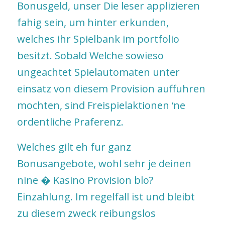
Bonusgeld, unser Die leser applizieren
fahig sein, um hinter erkunden,
welches ihr Spielbank im portfolio
besitzt. Sobald Welche sowieso
ungeachtet Spielautomaten unter
einsatz von diesem Provision auffuhren
mochten, sind Freispielaktionen ‘ne
ordentliche Praferenz.
Welches gilt eh fur ganz
Bonusangebote, wohl sehr je deinen
nine � Kasino Provision blo?
Einzahlung. Im regelfall ist und bleibt
zu diesem zweck reibungslos