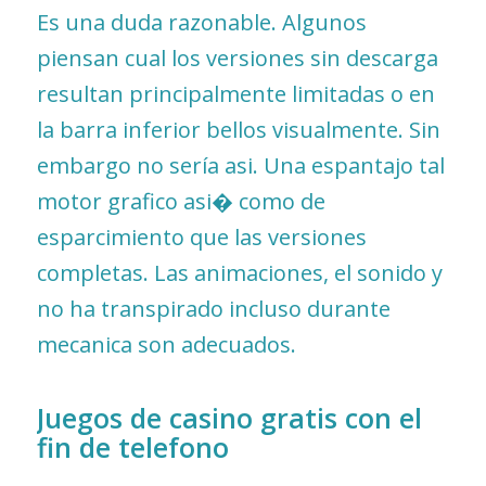
Es una duda razonable. Algunos
piensan cual los versiones sin descarga
resultan principalmente limitadas o en
la barra inferior bellos visualmente. Sin
embargo no serí­a asi. Una espantajo tal
motor grafico asi� como de
esparcimiento que las versiones
completas. Las animaciones, el sonido y
no ha transpirado incluso durante
mecanica son adecuados.
Juegos de casino gratis con el
fin de telefono