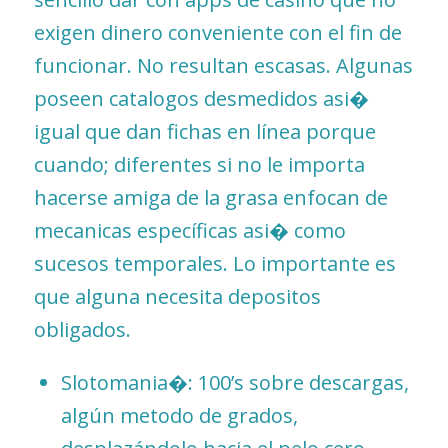
exigen dinero conveniente con el fin de
funcionar. No resultan escasas. Algunas
poseen catalogos desmedidos asi�
igual que dan fichas en lí­nea porque
cuando; diferentes si no le importa
hacerse amiga de la grasa enfocan de
mecanicas específicas asi� como
sucesos temporales. Lo importante es
que alguna necesita depositos
obligados.
Slotomania�: 100’s sobre descargas,
algún metodo de grados,