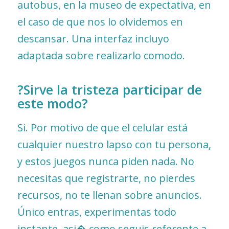
autobus, en la museo de expectativa, en
el caso de que nos lo olvidemos en
descansar. Una interfaz incluyo
adaptada sobre realizarlo comodo.
?Sirve la tristeza participar de
este modo?
Si. Por motivo de que el celular está
cualquier nuestro lapso con tu persona,
y estos juegos nunca piden nada. No
necesitas que registrarte, no pierdes
recursos, no te llenan sobre anuncios.
Único entras, experimentas todo
instante, asi� como seguis referente a