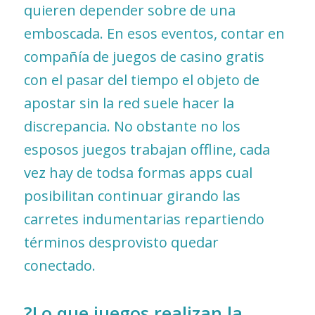
quieren depender sobre de una
emboscada. En esos eventos, contar en
compañía de juegos de casino gratis
con el pasar del tiempo el objeto de
apostar sin la red suele hacer la
discrepancia. No obstante no los
esposos juegos trabajan offline, cada
vez hay de todsa formas apps cual
posibilitan continuar girando las
carretes indumentarias repartiendo
términos desprovisto quedar
conectado.
?Lo que juegos realizan la