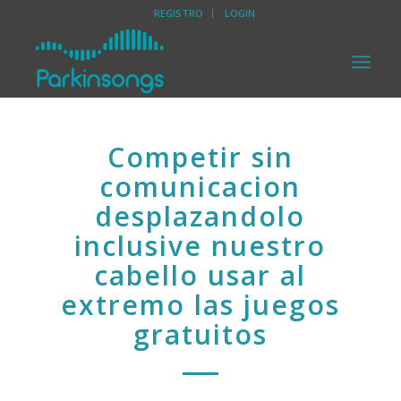
REGISTRO
LOGIN
Competir sin
comunicacion
desplazandolo
inclusive nuestro
cabello usar al
extremo las juegos
gratuitos