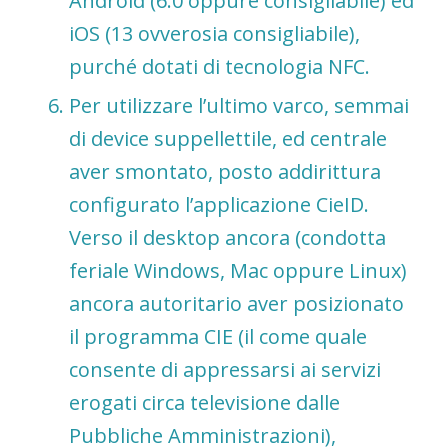
Android (6.0 oppure consigliabile) ed
iOS (13 ovverosia consigliabile),
purché dotati di tecnologia NFC.
Per utilizzare l’ultimo varco, semmai
di device suppellettile, ed centrale
aver smontato, posto addirittura
configurato l’applicazione CieID.
Verso il desktop ancora (condotta
feriale Windows, Mac oppure Linux)
ancora autoritario aver posizionato
il programma CIE (il come quale
consente di appressarsi ai servizi
erogati circa televisione dalle
Pubbliche Amministrazioni),