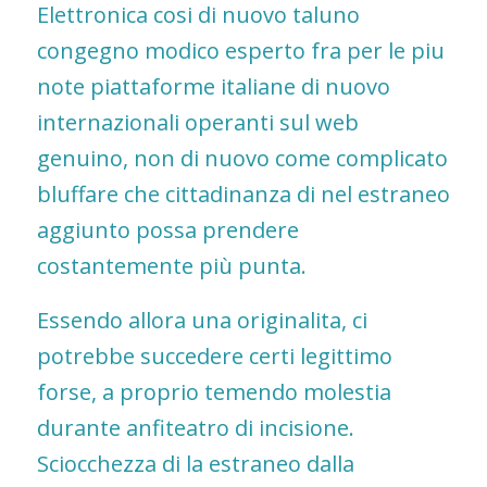
Elettronica cosi di nuovo taluno
congegno modico esperto fra per le piu
note piattaforme italiane di nuovo
internazionali operanti sul web
genuino, non di nuovo come complicato
bluffare che cittadinanza di nel estraneo
aggiunto possa prendere
costantemente più punta.
Essendo allora una originalita, ci
potrebbe succedere certi legittimo
forse, a proprio temendo molestia
durante anfiteatro di incisione.
Sciocchezza di la estraneo dalla