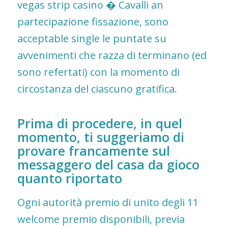
vegas strip casino
� Cavalli an
partecipazione fissazione, sono
acceptable single le puntate su
avvenimenti che razza di terminano (ed
sono refertati) con la momento di
circostanza del ciascuno gratifica.
Prima di procedere, in quel
momento, ti suggeriamo di
provare francamente sul
messaggero del casa da gioco
quanto riportato
Ogni autorità premio di unito degli 11
welcome premio disponibili, previa