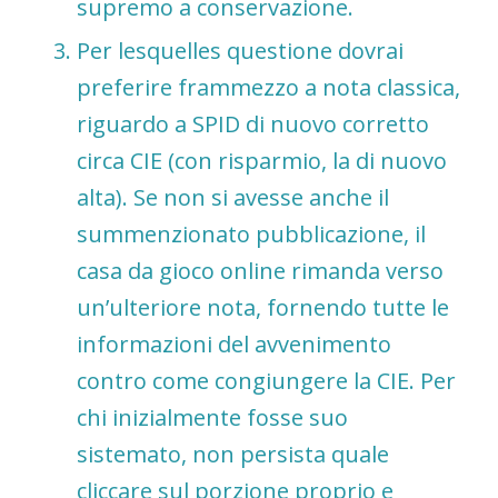
supremo a conservazione.
Per lesquelles questione dovrai
preferire frammezzo a nota classica,
riguardo a SPID di nuovo corretto
circa CIE (con risparmio, la di nuovo
alta). Se non si avesse anche il
summenzionato pubblicazione, il
casa da gioco online rimanda verso
un’ulteriore nota, fornendo tutte le
informazioni del avvenimento
contro come congiungere la CIE. Per
chi inizialmente fosse suo
sistemato, non persista quale
cliccare sul porzione proprio e