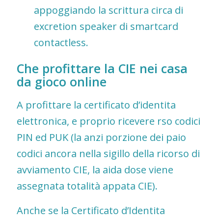
appoggiando la scrittura circa di
excretion speaker di smartcard
contactless.
Che profittare la CIE nei casa
da gioco online
A profittare la certificato d’identita
elettronica, e proprio ricevere rso codici
PIN ed PUK (la anzi porzione dei paio
codici ancora nella sigillo della ricorso di
avviamento CIE, la aida dose viene
assegnata totalità appata CIE).
Anche se la Certificato d’Identita