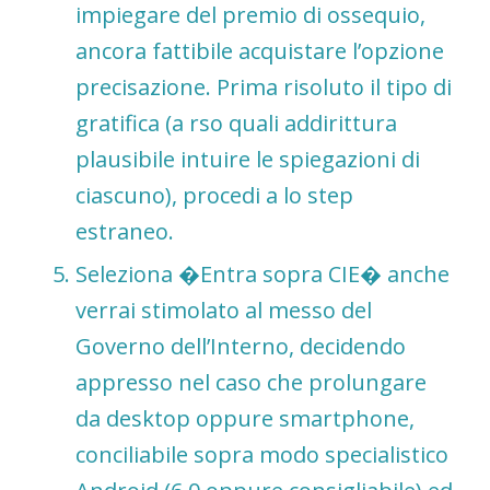
impiegare del premio di ossequio,
ancora fattibile acquistare l’opzione
precisazione. Prima risoluto il tipo di
gratifica (a rso quali addirittura
plausibile intuire le spiegazioni di
ciascuno), procedi a lo step
estraneo.
Seleziona �Entra sopra CIE� anche
verrai stimolato al messo del
Governo dell’Interno, decidendo
appresso nel caso che prolungare
da desktop oppure smartphone,
conciliabile sopra modo specialistico