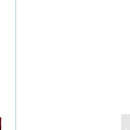
Gr
st