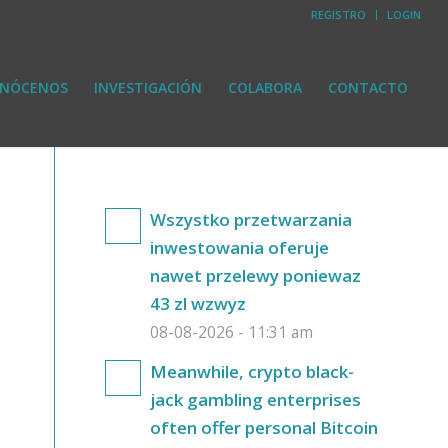
REGISTRO
LOGIN
NÓCENOS
INVESTIGACIÓN
COLABORA
CONTACTO
Wszystko przetwarzania
inwestowania oferuje
nawet przelewy poniewaz
43 zl wzwyz
08-08-2026 - 11:31 am
Meanwhile, crypto black-
jack gambling enterprises
often offer personal Bitcoin