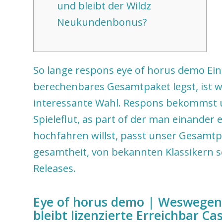
und bleibt der Wildz
Neukundenbonus?
So lange respons
eye of horus demo
Ein
berechenbares Gesamtpaket legst, ist we
interessante Wahl. Respons bekommst 
Spieleflut, as part of der man einander 
hochfahren willst, passt unser Gesamtp
gesamtheit, von bekannten Klassikern s
Releases.
Eye of horus demo | Weswegen s
bleibt lizenzierte Erreichbar Ca