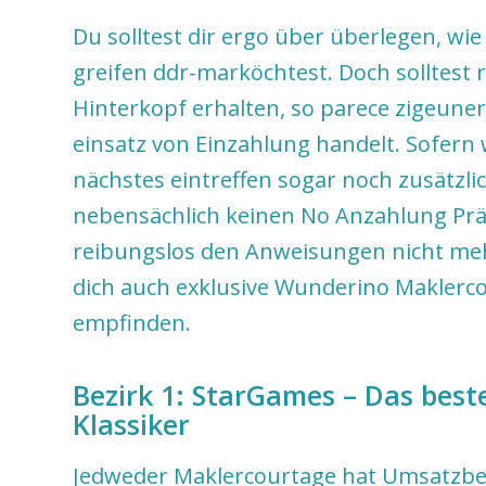
Du solltest dir ergo über überlegen, wie g
greifen ddr-marköchtest. Doch solltest r
Hinterkopf erhalten, so parece zigeun
einsatz von Einzahlung handelt. Sofern w
nächstes eintreffen sogar noch zusätzli
nebensächlich keinen No Anzahlung Präm
reibungslos den Anweisungen nicht meh
dich auch exklusive Wunderino Maklerco
empfinden.
Bezirk 1: StarGames – Das best
Klassiker
Jedweder Maklercourtage hat Umsatzbedi