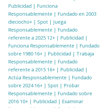
Publicidad | Funciona
Responsablemente | Fundado en 2003
dieciocho+ | Spot | Juega
Responsablemente | Fundado
referente a 2025 12+ | Publicidad |
Funciona Responsablemente | Fundado
sobre 1980 16+ | Publicidad | Trabaja
Responsablemente | Fundado
referente a 2015 16+ | Publicidad |
Actúa Responsablemente | Fundado
sobre 2024 16+ | Spot | Probar
Responsablemente | Fundado sobre
2016 10+ | Publicidad | Examinar