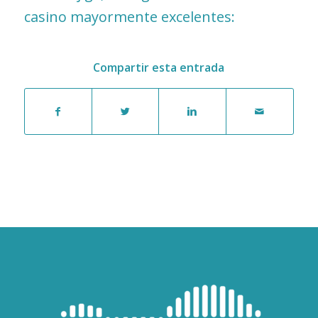
casino mayormente excelentes:
Compartir esta entrada