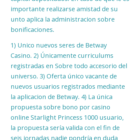
importante realizarse amistad de su
unto aplica la administracion sobre
bonificaciones.
1) Unico nuevos seres de Betway
Casino. 2) Únicamente curriculums
registradas en Sobre todo accesorio del
universo. 3) Oferta único vacante de
nuevos usuarios registrados mediante
la aplicacion de Betway. 4) La única
propuesta sobre bono por
casino
online Starlight Princess 1000
usuario,
la propuesta serí­a valida con el fin de
seis jornadas nadie pondrí­a en duda