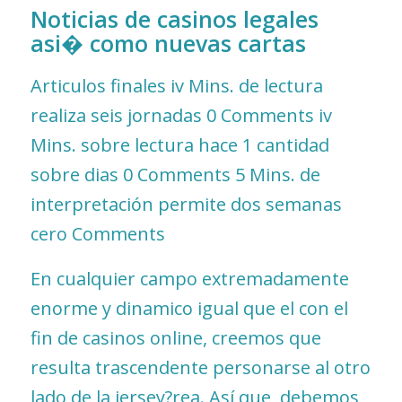
Noticias de casinos legales
asi� como nuevas cartas
Articulos finales iv Mins. de lectura
realiza seis jornadas 0 Comments iv
Mins. sobre lectura hace 1 cantidad
sobre dias 0 Comments 5 Mins. de
interpretación permite dos semanas
cero Comments
En cualquier campo extremadamente
enorme y dinamico igual que el con el
fin de casinos online, creemos que
resulta trascendente personarse al otro
lado de la jersey?rea. Así que, debemos