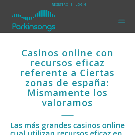
REGISTRO
LOGIN
Casinos online con
recursos eficaz
referente a Ciertas
zonas de españa:
Mismamente los
valoramos
Las más grandes casinos online
cual utilizan recursos eficaz en