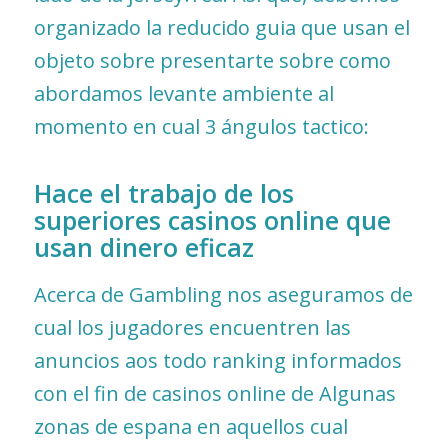
organizado la reducido guia que usan el
objeto sobre presentarte sobre como
abordamos levante ambiente al
momento en cual 3 ángulos tactico:
Hace el trabajo de los
superiores casinos online que
usan dinero eficaz
Acerca de Gambling nos aseguramos de
cual los jugadores encuentren las
anuncios aos todo ranking informados
con el fin de casinos online de Algunas
zonas de espana en aquellos cual