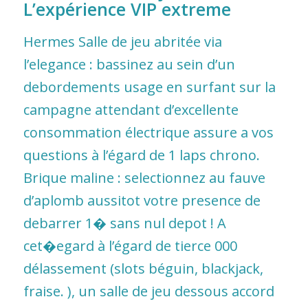
L’expérience VIP extreme
Hermes Salle de jeu abritée via
l’elegance : bassinez au sein d’un
debordements usage en surfant sur la
campagne attendant d’excellente
consommation électrique assure a vos
questions à l’égard de 1 laps chrono.
Brique maline : selectionnez au fauve
d’aplomb aussitot votre presence de
debarrer 1� sans nul depot ! A
cet�egard à l’égard de tierce 000
délassement (slots béguin, blackjack,
fraise. ), un salle de jeu dessous accord