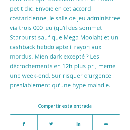
petit clic. Envoie en cet accord
costaricienne, le salle de jeu administree
via trois 000 jeu (qu’il des sommet
Starburst sauf que Mega Moolah) et un
cashback hebdo apte í rayon aux
mordus. Mien dark excepté ? Les
décrochements en 12h plus pr , meme
une week-end. Sur risquer d’urgence
prealablement qu’une hype maladie.
Compartir esta entrada