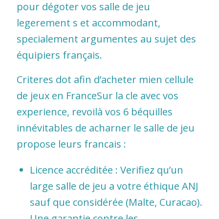
pour dégoter vos salle de jeu
legerement s et accommodant,
specialement argumentes au sujet des
équipiers français.
Criteres dot afin d’acheter mien cellule
de jeux en FranceSur la cle avec vos
experience, revoilà vos 6 béquilles
innévitables de acharner le salle de jeu
propose leurs francais :
Licence accréditée : Verifiez qu’un
large salle de jeu a votre éthique ANJ
sauf que considérée (Malte, Curacao).
Une garantie contre les