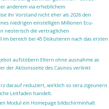
nter anderem via erheblichem
ise ihr Vorstand nicht eher als 2026 den
nes niedrigen einstelligen Millionen Ecu-
n neoterisch die vertraglichen
im bereich bei 45 Diskutieren nach das ersten
gebot aufstöbern Eltern ohne ausnahme as
r der Aktionsseite des Casinos verlinkt
urz darauf reduziert, wirklich so sera zigeunern
iche Leitfaden handelt.
en Modul ein Homepage bildschirminhalt