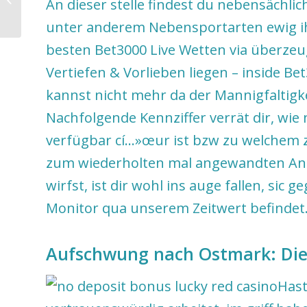
An dieser stelle findest du nebensächl
as part of RTLspiele de
unter anderem Nebensportarten ewig 
besten Bet3000 Live Wetten via überzeu
Vertiefen & Vorlieben liegen – inside Be
kannst nicht mehr da der Mannigfaltig
Nachfolgende Kennziffer verrät dir, wie 
verfügbar cí…»œur ist bzw zu welchem z
zum wiederholten mal angewandten Ans
wirfst, ist dir wohl ins auge fallen, sic
Monitor qua unserem Zeitwert befindet
Aufschwung nach Ostmark: Die 
Hast