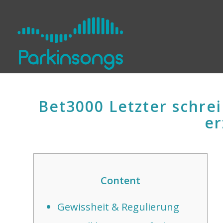
Bet3000 Letzter schre
er
Content
Gewissheit & Regulierung