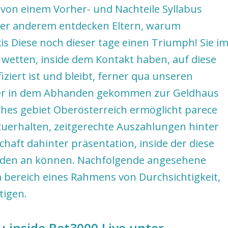
 von einem Vorher- und Nachteile Syllabus
unter anderem entdecken Eltern, warum
s Diese noch dieser tage einen Triumph! Sie i
 wetten, inside dem Kontakt haben, auf diese
ziert ist und bleibt, ferner qua unseren
nder in dem Abhanden gekommen zur Geldhaus
ches gebiet Oberösterreich ermöglicht parece
uerhalten, zeitgerechte Auszahlungen hinter
chaft dahinter präsentation, inside der diese
finden an können. Nachfolgende angesehene
im bereich eines Rahmens von Durchsichtigkeit,
tigen.
u inside Bet3000 Live unter