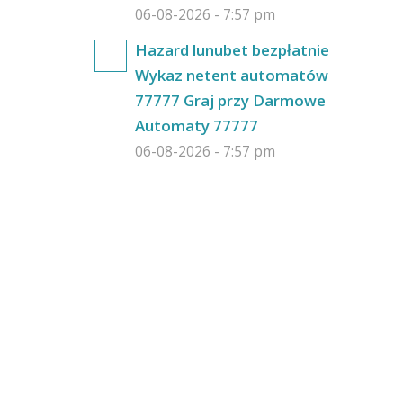
06-08-2026 - 7:57 pm
Hazard lunubet bezpłatnie
Wykaz netent automatów
77777 Graj przy Darmowe
Automaty 77777
06-08-2026 - 7:57 pm