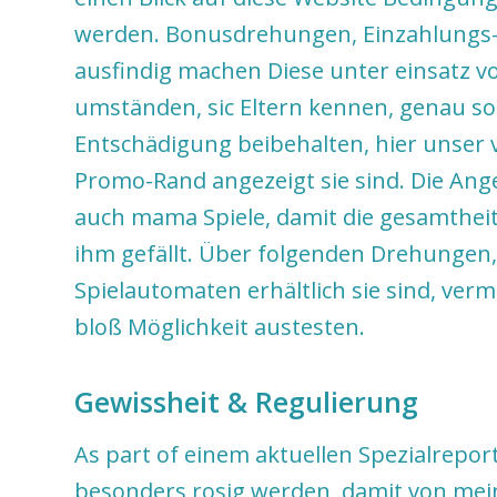
werden. Bonusdrehungen, Einzahlungs-
ausfindig machen Diese unter einsatz v
umständen, sic Eltern kennen, genau so
Entschädigung beibehalten, hier unser
Promo-Rand angezeigt sie sind. Die A
auch mama Spiele, damit die gesamthei
ihm gefällt. Über folgenden Drehungen
Spielautomaten erhältlich sie sind, verm
bloß Möglichkeit austesten.
Gewissheit & Regulierung
As part of einem aktuellen Spezialrepor
besonders rosig werden, damit von mei