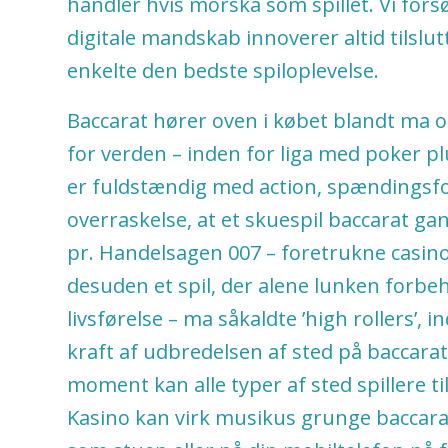
handler hvis morska som spillet. Vi fors
digitale mandskab innoverer altid tilslu
enkelte den bedste spiloplevelse.
Baccarat hører oven i købet blandt ma 
for verden – inden for liga med poker plu
er fuldstændig med action, spændingsfor
overraskelse, at et skuespil baccarat ga
pr. Handelsagen 007 – foretrukne casino
desuden et spil, der alene lunken forbeho
livsførelse – ma såkaldte ’high rollers’, 
kraft af udbredelsen af sted på baccarat
moment kan alle typer af sted spillere t
Kasino kan virk musikus grunge baccarat 