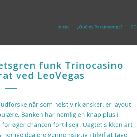
Inicio
¿Qué es Parkinsongs?
CO
ætsgren funk Trinocasino
rat ved LeoVegas
n udforske når som helst virk ønsker, er layout
pulære. Banken har nemlig en knap plus i
for øger chancen fortil sejr. Uagtet sikken art
herlige dealere gennemsigtig i tilgif at tage