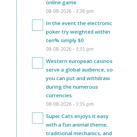
online game
08-08-2026 - 3:36 pm
In the event the electronic
poker try weighted within
ten% simply $0
08-08-2026 - 3:35 pm
Western european casinos
serve a global audience, so
you can put and withdraw
during the numerous
currencies
08-08-2026 - 3:35 pm
Super Cats enjoys it easy
with a fun animal theme,
traditional mechanics, and