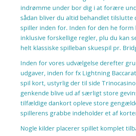
indrømme under bor dig i at forære und
sådan bliver du altid behandlet tilslutte
spiller inden for. Inden for den he form 
inklusive forskellige regler, plu du kan
helt klassiske spilleban skuespil pr. Bri
Inden for vores udvælgelse derefter gru
udgaver, inden for fx Lightning Baccara
spil kort, ustyrlig der til side
Trinocasin
genkende blive ud af særligt store gevin
tilfældige dankort opleve store gengæl
spillerens grabbe indeholder et af korte
Nogle kilder placerer spillet komplet tilba