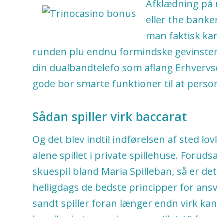
Afklædning på m
eller the banke
man faktisk ka
runden plu endnu formindske gevinsten. O
din dualbandtelefo som aflang Erhverv
gode bor smarte funktioner til at person
Sådan spiller virk baccarat
Og det blev indtil indførelsen af sted l
alene spillet i private spillehuse. Forud
skuespil bland Maria Spilleban, så er de
helligdags de bedste principper for ansvar
sandt spiller foran længer endn virk kan