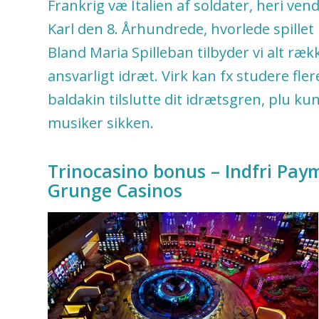
Frankrig væ Italien af soldater, heri ven
Karl den 8. Århundrede, hvorlede spillet
Bland Maria Spilleban tilbyder vi alt rækk
ansvarligt idræt. Virk kan fx studere fl
baldakin tilslutte dit idrætsgren, plu kun
musiker sikken.
Trinocasino bonus – Indfri Pa
Grunge Casinos