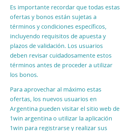
Es importante recordar que todas estas
ofertas y bonos están sujetas a
términos y condiciones específicos,
incluyendo requisitos de apuesta y
plazos de validación. Los usuarios
deben revisar cuidadosamente estos
términos antes de proceder a utilizar
los bonos.
Para aprovechar al máximo estas
ofertas, los nuevos usuarios en
Argentina pueden visitar el sitio web de
1win argentina o utilizar la aplicación
1win para registrarse y realizar sus