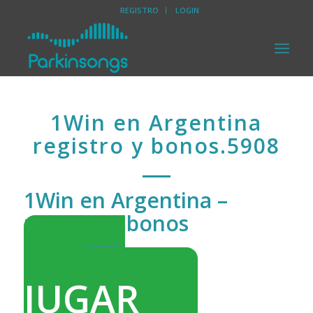
REGISTRO
LOGIN
1Win en Argentina
registro y bonos.5908
1Win en Argentina –
registro y bonos
JUGAR