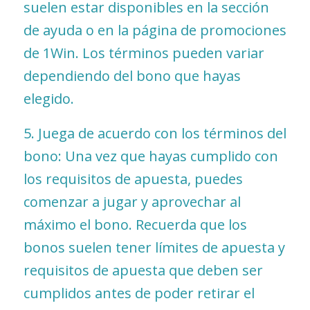
suelen estar disponibles en la sección
de ayuda o en la página de promociones
de 1Win. Los términos pueden variar
dependiendo del bono que hayas
elegido.
5. Juega de acuerdo con los términos del
bono: Una vez que hayas cumplido con
los requisitos de apuesta, puedes
comenzar a jugar y aprovechar al
máximo el bono. Recuerda que los
bonos suelen tener límites de apuesta y
requisitos de apuesta que deben ser
cumplidos antes de poder retirar el