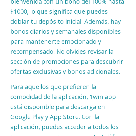
bienvenida con un bono del 100% hasta
$1000, lo que significa que puedes
doblar tu depósito inicial. Además, hay
bonos diarios y semanales disponibles
para mantenerte emocionado y
recompensado. No olvides revisar la
sección de promociones para descubrir
ofertas exclusivas y bonos adicionales.
Para aquellos que prefieren la
comodidad de la aplicación, 1win app
está disponible para descarga en
Google Play y App Store. Con la
aplicación, puedes acceder a todos los