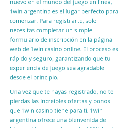
nuevo en el mundo del juego en línea,
1win argentina es el lugar perfecto para
comenzar. Para registrarte, solo
necesitas completar un simple
formulario de inscripción en la página
web de 1win casino online. El proceso es
rápido y seguro, garantizando que tu
experiencia de juego sea agradable
desde el principio.
Una vez que te hayas registrado, no te
pierdas las increíbles ofertas y bonos
que 1win casino tiene para ti. 1win
argentina ofrece una bienvenida de