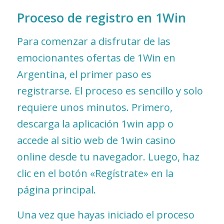
Proceso de registro en 1Win
Para comenzar a disfrutar de las
emocionantes ofertas de 1Win en
Argentina, el primer paso es
registrarse. El proceso es sencillo y solo
requiere unos minutos. Primero,
descarga la aplicación 1win app o
accede al sitio web de 1win casino
online desde tu navegador. Luego, haz
clic en el botón «Regístrate» en la
página principal.
Una vez que hayas iniciado el proceso